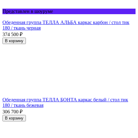
Представлен в шоуруме
Обеденная группа ТЕЛЛА АЛЬБА каркас карбон / стол тик
180 / ткань черная
374 500
₽
В корзину
Обеденная группа ТЕЛЛА БОНТА каркас белый / стол тик
180 / ткань бежевая
306 700
₽
В корзину