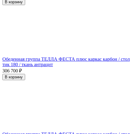
В корзину
Обеденная группа ТЕЛЛА ФЕСТА плюс каркас карбон / стол
тик 180 / ткань антрацит
306 700
₽
В корзину