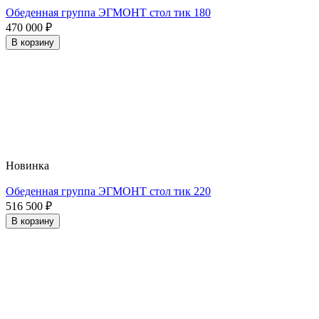
Обеденная группа ЭГМОНТ стол тик 180
470 000
₽
В корзину
Новинка
Обеденная группа ЭГМОНТ стол тик 220
516 500
₽
В корзину