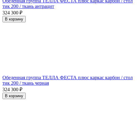
Обеденная группа ТЕЛЛА ФЕСТА плюс каркас карбон / стол
тик 200 / ткань антрацит
324 300
₽
В корзину
Обеденная группа ТЕЛЛА ФЕСТА плюс каркас карбон / стол
тик 200 / ткань черная
324 300
₽
В корзину