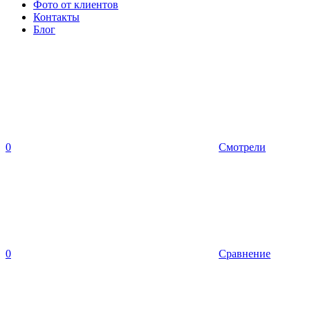
Фото от клиентов
Контакты
Блог
0
Смотрели
0
Сравнение