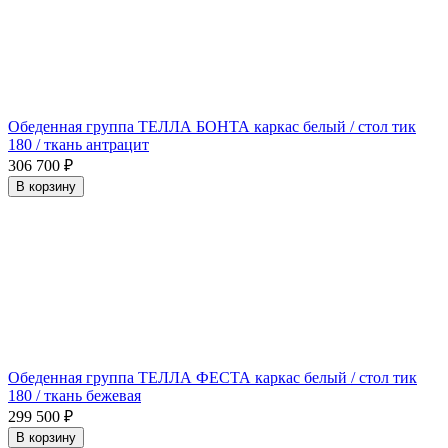
Обеденная группа ТЕЛЛА БОНТА каркас белый / стол тик
180 / ткань антрацит
306 700
₽
В корзину
Обеденная группа ТЕЛЛА ФЕСТА каркас белый / стол тик
180 / ткань бежевая
299 500
₽
В корзину