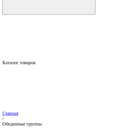
Каталог товаров
Главная
/
Обеденные группы