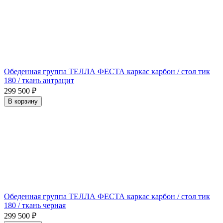
Обеденная группа ТЕЛЛА ФЕСТА каркас карбон / стол тик
180 / ткань антрацит
299 500
₽
В корзину
Обеденная группа ТЕЛЛА ФЕСТА каркас карбон / стол тик
180 / ткань черная
299 500
₽