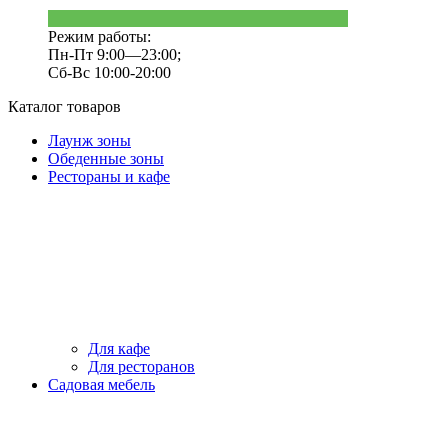
Режим работы:
Пн-Пт 9:00—23:00;
Сб-Вс 10:00-20:00
Каталог товаров
Лаунж зоны
Обеденные зоны
Рестораны и кафе
Для кафе
Для ресторанов
Садовая мебель