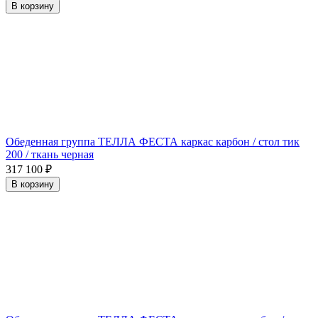
В корзину
Обеденная группа ТЕЛЛА ФЕСТА каркас карбон / стол тик
200 / ткань черная
317 100
₽
В корзину