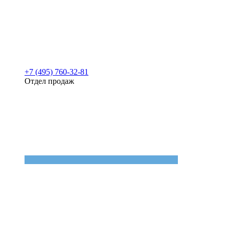
+7 (495) 760-32-81
Отдел продаж