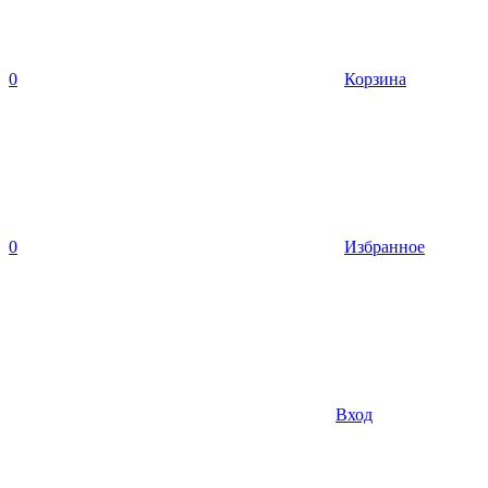
0
Корзина
0
Избранное
Вход