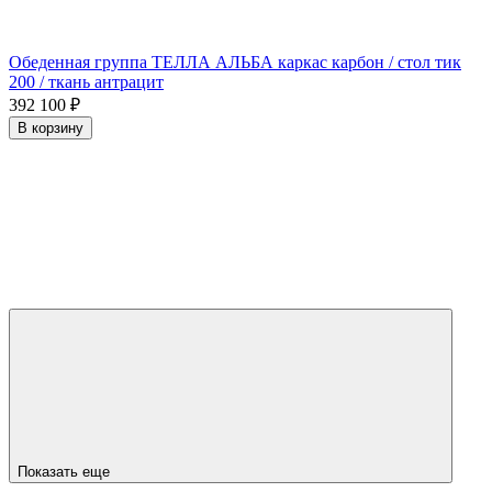
Обеденная группа ТЕЛЛА АЛЬБА каркас карбон / стол тик
200 / ткань антрацит
392 100
₽
В корзину
Показать еще