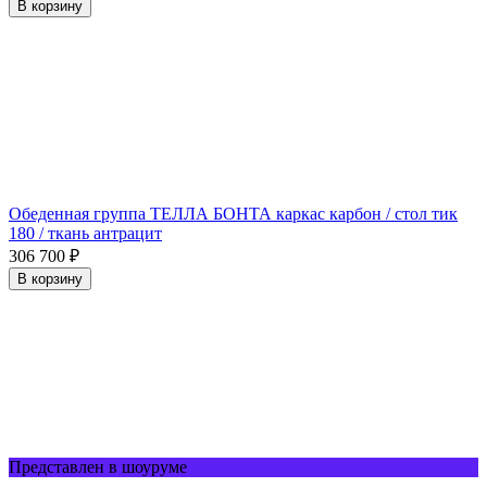
В корзину
Обеденная группа ТЕЛЛА БОНТА каркас карбон / стол тик
180 / ткань антрацит
306 700
₽
В корзину
Представлен в шоуруме