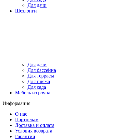
Для дачи
Шезлонги
Для дачи
Для бассейна
Для террасы
Для пляжа
Для сада
Мебель из роупа
Информация
О нас
Партнерам
Доставка и оплата
Условия возврата
Гарантии