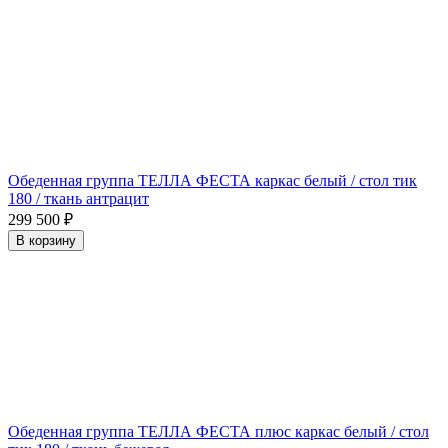
Обеденная группа ТЕЛЛА ФЕСТА каркас белый / стол тик
180 / ткань антрацит
299 500
₽
В корзину
Обеденная группа ТЕЛЛА ФЕСТА плюс каркас белый / стол