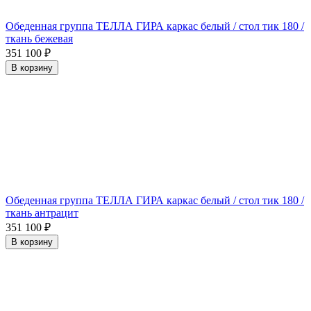
Обеденная группа ТЕЛЛА ГИРА каркас белый / стол тик 180 /
ткань бежевая
351 100
₽
В корзину
Обеденная группа ТЕЛЛА ГИРА каркас белый / стол тик 180 /
ткань антрацит
351 100
₽
В корзину