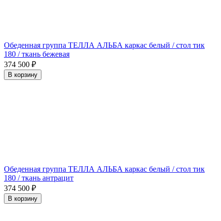
Обеденная группа ТЕЛЛА АЛЬБА каркас белый / стол тик
180 / ткань бежевая
374 500
₽
В корзину
Обеденная группа ТЕЛЛА АЛЬБА каркас белый / стол тик
180 / ткань антрацит
374 500
₽
В корзину