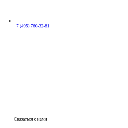
+7 (495) 760-32-81
Связаться с нами