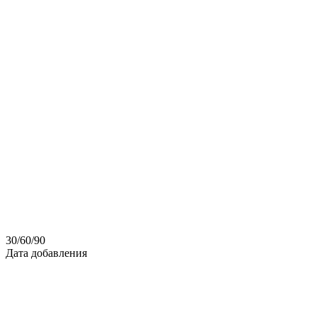
30
/
60
/
90
Дата добавления