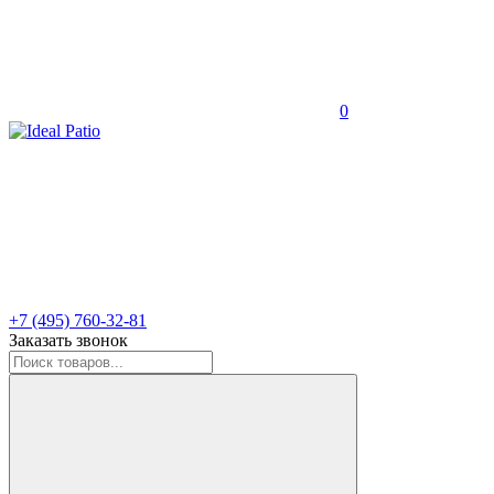
0
+7 (495) 760-32-81
Заказать звонок