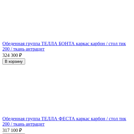
Обеденная группа ТЕЛЛА БОНТА каркас карбон / стол тик
200 / ткань антрацит
324 300
₽
В корзину
Обеденная группа ТЕЛЛА ФЕСТА каркас карбон / стол тик
200 / ткань антрацит
317 100
₽