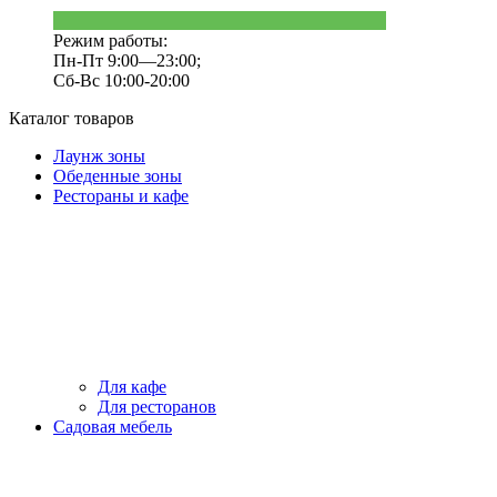
Режим работы:
Пн-Пт 9:00—23:00;
Сб-Вс 10:00-20:00
Каталог товаров
Лаунж зоны
Обеденные зоны
Рестораны и кафе
Для кафе
Для ресторанов
Садовая мебель