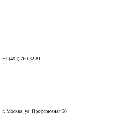
+7 (495) 760-32-81
г. Москва, ул. Профсоюзная 56