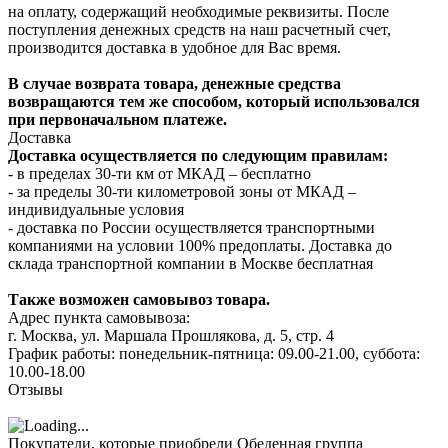
на оплату, содержащий необходимые реквизиты. После
поступления денежных средств на наш расчетный счет,
производится доставка в удобное для Вас время.
В случае возврата товара, денежные средства
возвращаются тем же способом, который использовался
при первоначальном платеже.
Доставка
Доставка осуществляется по следующим правилам:
- в пределах 30-ти км от МКАД – бесплатно
- за пределы 30-ти километровой зоны от МКАД –
индивидуальные условия
- доставка по России осуществляется транспортными
компаниями на условии 100% предоплаты. Доставка до
склада транспортной компании в Москве бесплатная
Также возможен самовывоз товара.
Адрес пункта самовывоза:
г. Москва, ул. Маршала Прошлякова, д. 5, стр. 4
График работы: понедельник-пятница: 09.00-21.00, суббота:
10.00-18.00
Отзывы
Покупатели, которые приобрели Обеденная группа