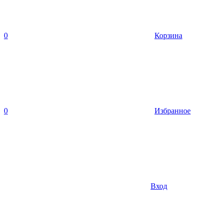
0
Корзина
0
Избранное
Вход