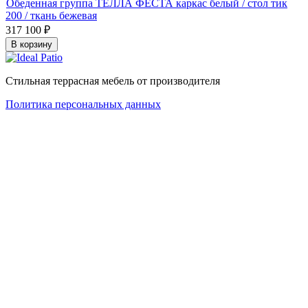
Обеденная группа ТЕЛЛА ФЕСТА каркас белый / стол тик
200 / ткань бежевая
317 100
₽
В корзину
Стильная террасная мебель от производителя
Политика персональных данных