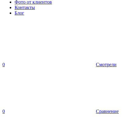
Фото от клиентов
Контакты
Блог
0
Смотрели
0
Сравнение