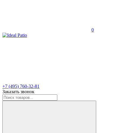
0
+7 (495) 760-32-81
Заказать звонок