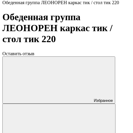
Обеденная группа ЛЕОНОРЕН каркас тик / стол тик 220
Обеденная группа
ЛЕОНОРЕН каркас тик /
стол тик 220
Оставить отзыв
Избранное