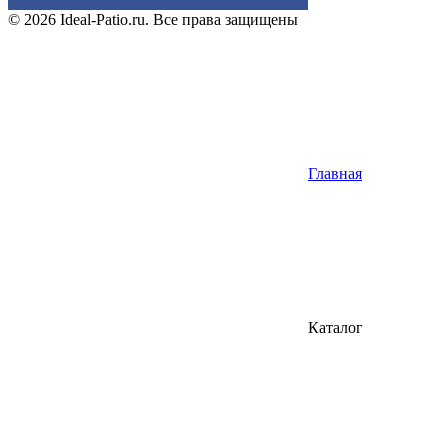
© 2026 Ideal-Patio.ru. Все права защищены
Главная
Каталог