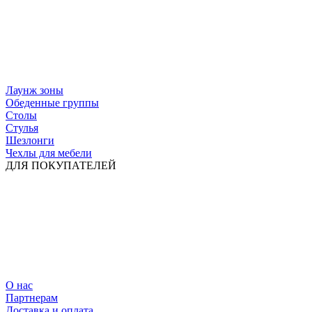
Лаунж зоны
Обеденные группы
Столы
Стулья
Шезлонги
Чехлы для мебели
ДЛЯ ПОКУПАТЕЛЕЙ
О нас
Партнерам
Доставка и оплата