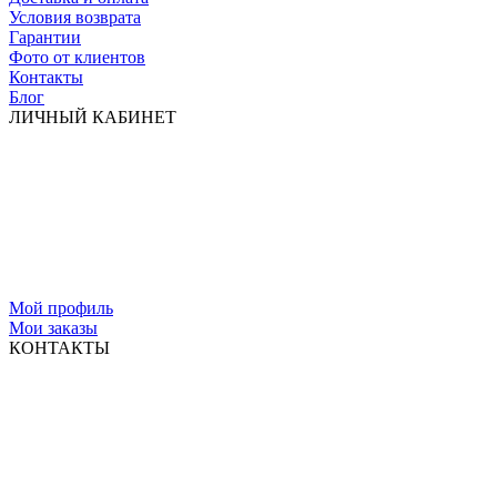
Условия возврата
Гарантии
Фото от клиентов
Контакты
Блог
ЛИЧНЫЙ КАБИНЕТ
Мой профиль
Мои заказы
КОНТАКТЫ