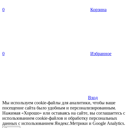
0
Корзина
0
Избранное
Вход
Мы используем cookie-файлы для аналитики, чтобы ваше
посещение сайта было удобным и персонализированным.
Нажимая «Хорошо» или оставаясь на сайте, вы соглашаетесь с
использованием cookie-файлов и обработку персональных
данных с использованием Яндекс.Метрики и Google Analytics.