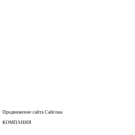
Продвижение сайта
Сайгона
КОМПАНИЯ