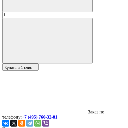
Купить в 1 клик
Заказ по
телефону:
+7 (495) 760-32-81