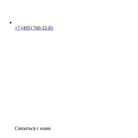
+7 (495) 760-32-81
Связаться с нами