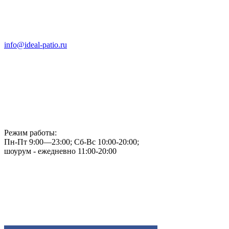
info@ideal-patio.ru
Режим работы:
Пн-Пт 9:00—23:00; Сб-Вс 10:00-20:00;
шоурум - ежедневно 11:00-20:00