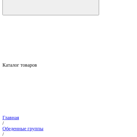
Каталог товаров
Главная
/
Обеденные группы
/