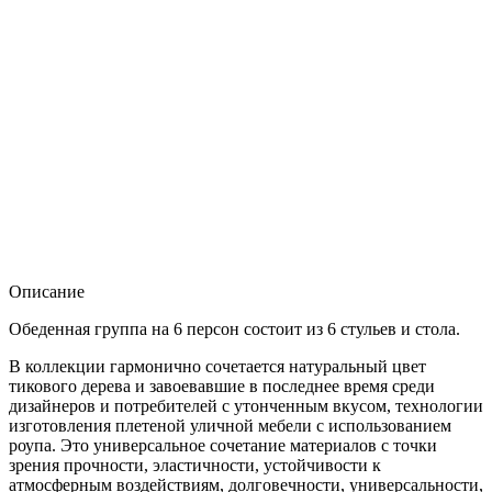
Описание
Обеденная группа на 6 персон состоит из 6 стульев и стола.
В коллекции гармонично сочетается натуральный цвет
тикового дерева и завоевавшие в последнее время среди
дизайнеров и потребителей с утонченным вкусом, технологии
изготовления плетеной уличной мебели с использованием
роупа. Это универсальное сочетание материалов с точки
зрения прочности, эластичности, устойчивости к
атмосферным воздействиям, долговечности, универсальности,