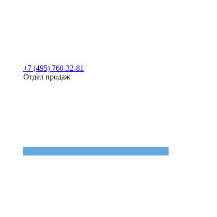
+7 (495) 760-32-81
Отдел продаж