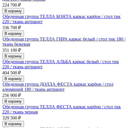
224 700
₽
В корзину
Обеденная группа ТЕЛЛА БОНТА каркас карбон / стол тик
220 / ткань антрацит
336 700
₽
В корзину
Обеденная группа ТЕЛЛА ГИРА каркас белый / стол тик 180 /
ткань бежевая
351 100
₽
В корзину
Обеденная группа ТЕЛЛА АЛЬБА каркас белый / стол тик
220 / ткань антрацит
404 500
₽
В корзину
Обеденная группа ДОЛЛА ФЕСТА каркас карбон / стол
алюминий 180 / ткань антрацит
256 900
₽
В корзину
Обеденная группа ТЕЛЛА ФЕСТА каркас карбон / стол тик
220 / ткань черная
329 500
₽
В корзину