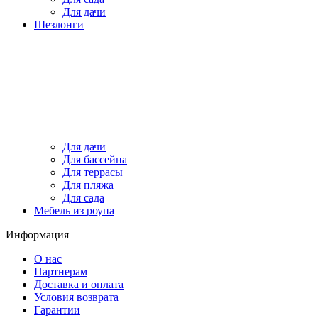
Для дачи
Шезлонги
Для дачи
Для бассейна
Для террасы
Для пляжа
Для сада
Мебель из роупа
Информация
О нас
Партнерам
Доставка и оплата
Условия возврата
Гарантии