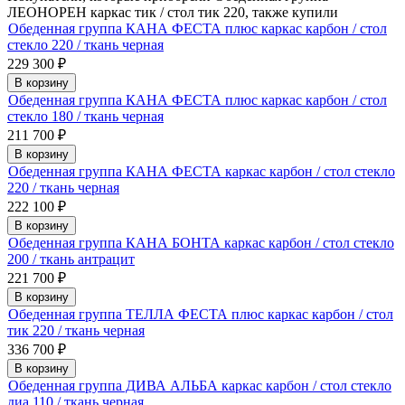
ЛЕОНОРЕН каркас тик / стол тик 220, также купили
Обеденная группа КАНА ФЕСТА плюс каркас карбон / стол
стекло 220 / ткань черная
229 300
₽
В корзину
Обеденная группа КАНА ФЕСТА плюс каркас карбон / стол
стекло 180 / ткань черная
211 700
₽
В корзину
Обеденная группа КАНА ФЕСТА каркас карбон / стол стекло
220 / ткань черная
222 100
₽
В корзину
Обеденная группа КАНА БОНТА каркас карбон / стол стекло
200 / ткань антрацит
221 700
₽
В корзину
Обеденная группа ТЕЛЛА ФЕСТА плюс каркас карбон / стол
тик 220 / ткань черная
336 700
₽
В корзину
Обеденная группа ДИВА АЛЬБА каркас карбон / стол стекло
диа 110 / ткань черная