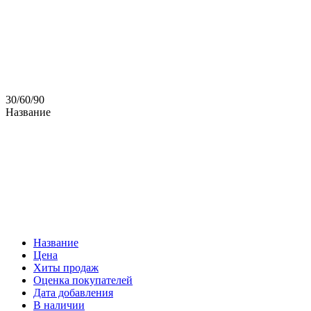
30
/
60
/
90
Название
Название
Цена
Хиты продаж
Оценка покупателей
Дата добавления
В наличии