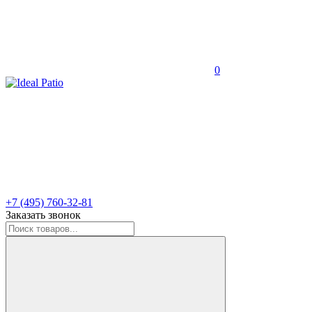
0
+7 (495) 760-32-81
Заказать звонок