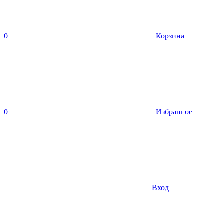
0
Корзина
0
Избранное
Вход