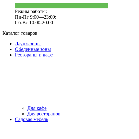
Режим работы:
Пн-Пт 9:00—23:00;
Сб-Вс 10:00-20:00
Каталог товаров
Лаунж зоны
Обеденные зоны
Рестораны и кафе
Для кафе
Для ресторанов
Садовая мебель