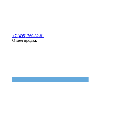
+7 (495) 760-32-81
Отдел продаж