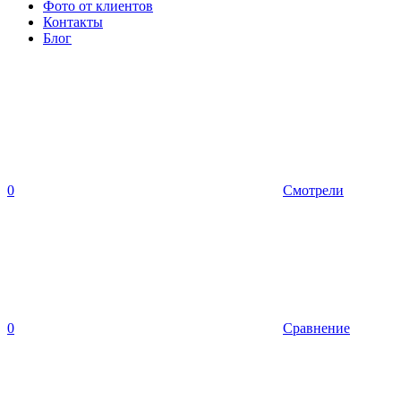
Фото от клиентов
Контакты
Блог
0
Смотрели
0
Сравнение