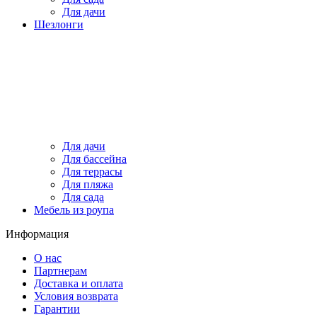
Для дачи
Шезлонги
Для дачи
Для бассейна
Для террасы
Для пляжа
Для сада
Мебель из роупа
Информация
О нас
Партнерам
Доставка и оплата
Условия возврата
Гарантии