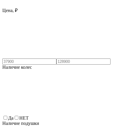
Цена, ₽
Наличие колес
Да
НЕТ
Наличие подушки