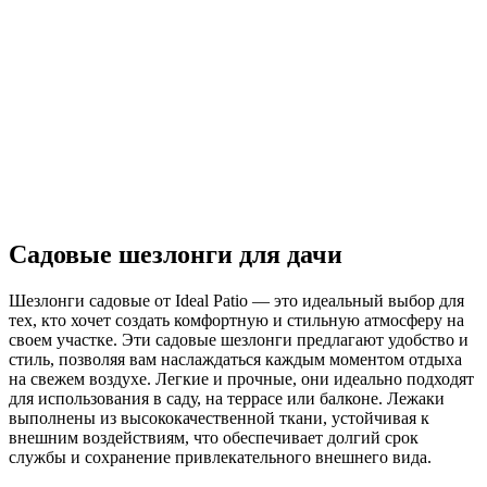
Садовые шезлонги для дачи
Шезлонги садовые от Ideal Patio — это идеальный выбор для
тех, кто хочет создать комфортную и стильную атмосферу на
своем участке. Эти садовые шезлонги предлагают удобство и
стиль, позволяя вам наслаждаться каждым моментом отдыха
на свежем воздухе. Легкие и прочные, они идеально подходят
для использования в саду, на террасе или балконе. Лежаки
выполнены из высококачественной ткани, устойчивая к
внешним воздействиям, что обеспечивает долгий срок
службы и сохранение привлекательного внешнего вида.