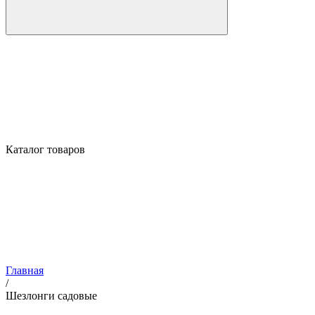
Каталог товаров
Главная
/
Шезлонги садовые