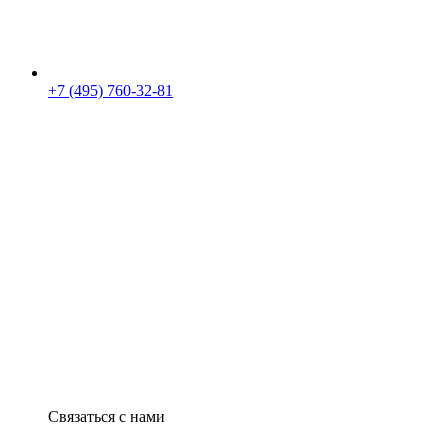
+7 (495) 760-32-81
Связаться с нами