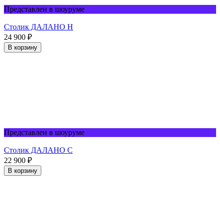
Представлен в шоуруме
Столик ДАЛАНО Н
24 900
₽
В корзину
Представлен в шоуруме
Столик ДАЛАНО С
22 900
₽
В корзину