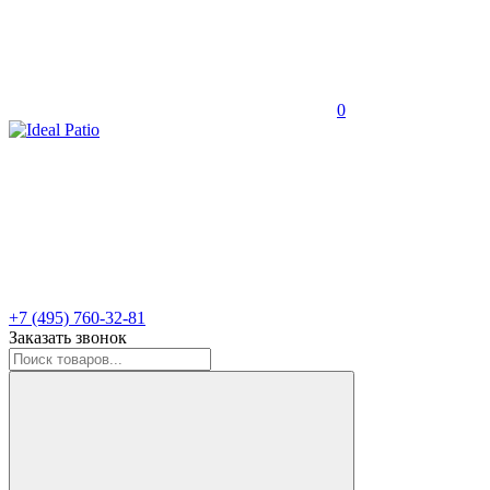
0
+7 (495) 760-32-81
Заказать звонок