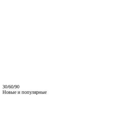
30
/
60
/
90
Новые и популярные