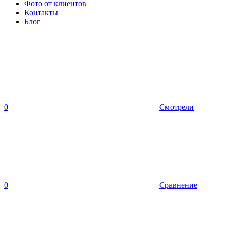
Фото от клиентов
Контакты
Блог
0
Смотрели
0
Сравнение