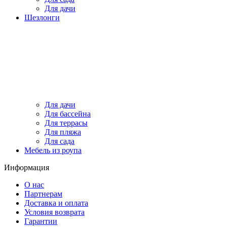
Для дачи
Шезлонги
Для дачи
Для бассейна
Для террасы
Для пляжа
Для сада
Мебель из роупа
Информация
О нас
Партнерам
Доставка и оплата
Условия возврата
Гарантии