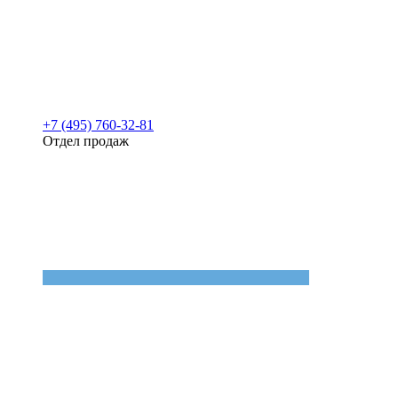
+7 (495) 760-32-81
Отдел продаж