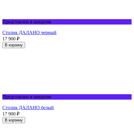
Представлен в шоуруме
Столик ДАЛАНО черный
17 900
₽
В корзину
Представлен в шоуруме
Столик ДАЛАНО белый
17 900
₽
В корзину