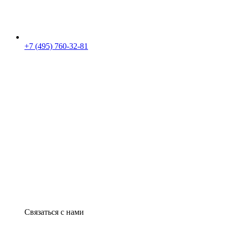
+7 (495) 760-32-81
Связаться с нами