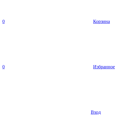
0
Корзина
0
Избранное
Вход