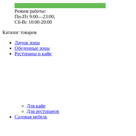
Режим работы:
Пн-Пт 9:00—23:00;
Сб-Вс 10:00-20:00
Каталог товаров
Лаунж зоны
Обеденные зоны
Рестораны и кафе
Для кафе
Для ресторанов
Садовая мебель