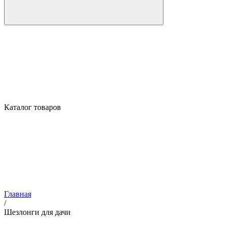
Каталог товаров
Главная
/
Шезлонги для дачи