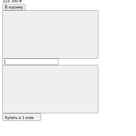
324 300
₽
В корзину
Купить в 1 клик