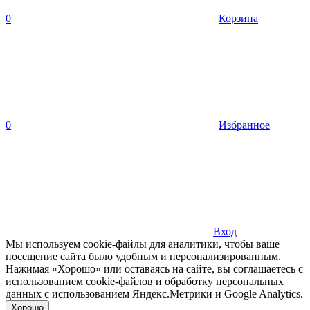
0
Корзина
0
Избранное
Вход
Мы используем cookie-файлы для аналитики, чтобы ваше
посещение сайта было удобным и персонализированным.
Нажимая «Хорошо» или оставаясь на сайте, вы соглашаетесь с
использованием cookie-файлов и обработку персональных
данных с использованием Яндекс.Метрики и Google Analytics.
Хорошо