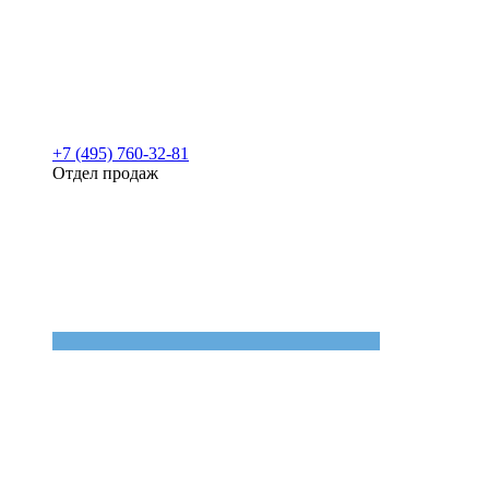
+7 (495) 760-32-81
Отдел продаж