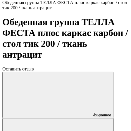
Обеденная группа ТЕЛЛА ФЕСТА плюс каркас карбон / стол
тик 200 / ткань антрацит
Обеденная группа ТЕЛЛА
ФЕСТА плюс каркас карбон /
стол тик 200 / ткань
антрацит
Оставить отзыв
Избранное