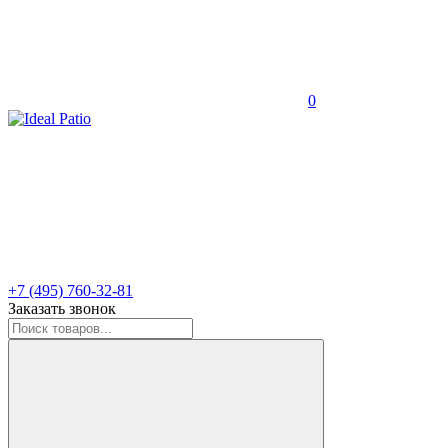
0
+7 (495) 760-32-81
Заказать звонок