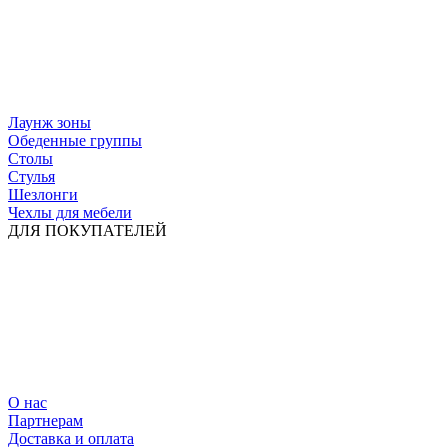
Лаунж зоны
Обеденные группы
Столы
Стулья
Шезлонги
Чехлы для мебели
ДЛЯ ПОКУПАТЕЛЕЙ
О нас
Партнерам
Доставка и оплата