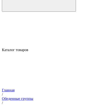
Каталог товаров
Главная
/
Обеденные группы
/