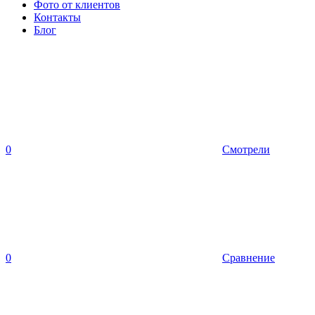
Фото от клиентов
Контакты
Блог
0
Смотрели
0
Сравнение