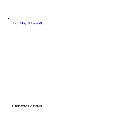
+7 (495) 760-32-81
Связаться с нами