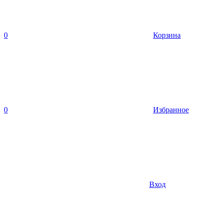
0
Корзина
0
Избранное
Вход