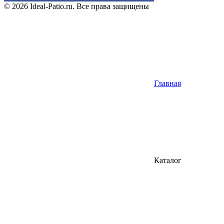
© 2026 Ideal-Patio.ru. Все права защищены
Главная
Каталог