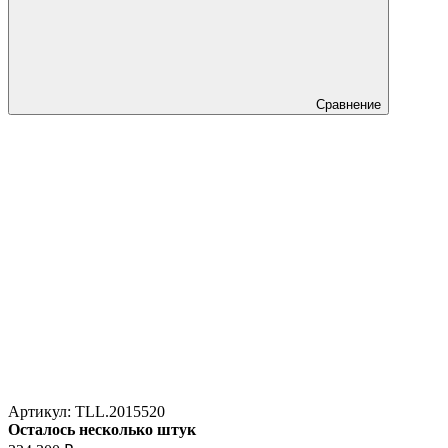
Сравнение
Артикул:
TLL.2015520
Осталось несколько штук