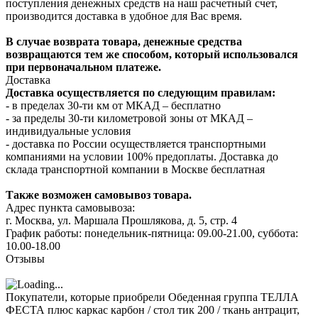
поступления денежных средств на наш расчетный счет,
производится доставка в удобное для Вас время.
В случае возврата товара, денежные средства
возвращаются тем же способом, который использовался
при первоначальном платеже.
Доставка
Доставка осуществляется по следующим правилам:
- в пределах 30-ти км от МКАД – бесплатно
- за пределы 30-ти километровой зоны от МКАД –
индивидуальные условия
- доставка по России осуществляется транспортными
компаниями на условии 100% предоплаты. Доставка до
склада транспортной компании в Москве бесплатная
Также возможен самовывоз товара.
Адрес пункта самовывоза:
г. Москва, ул. Маршала Прошлякова, д. 5, стр. 4
График работы: понедельник-пятница: 09.00-21.00, суббота:
10.00-18.00
Отзывы
Покупатели, которые приобрели Обеденная группа ТЕЛЛА
ФЕСТА плюс каркас карбон / стол тик 200 / ткань антрацит,