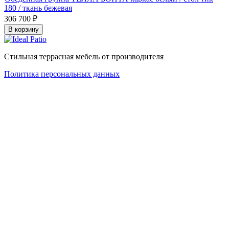
180 / ткань бежевая
306 700
₽
В корзину
Стильная террасная мебель от производителя
Политика персональных данных