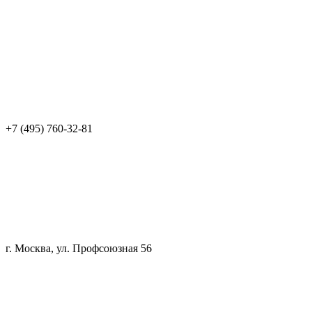
+7 (495) 760-32-81
г. Москва, ул. Профсоюзная 56