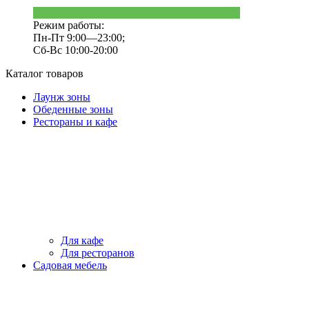
Режим работы:
Пн-Пт 9:00—23:00;
Сб-Вс 10:00-20:00
Каталог товаров
Лаунж зоны
Обеденные зоны
Рестораны и кафе
Для кафе
Для ресторанов
Садовая мебель