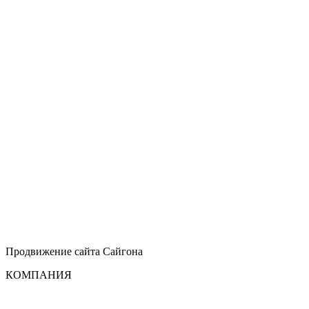
Продвижение сайта
Сайгона
КОМПАНИЯ