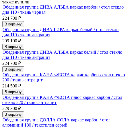
также купили
Обеденная группа ДИВА АЛЬБА каркас карбон / стол стекло
диа 110 / ткань черная
224 700
₽
В корзину
Обеденная группа ДИВА ГИРА каркас белый / стол стекло
диа 110 / ткань антрацит
209 100
₽
В корзину
Обеденная группа ДИВА АЛЬБА каркас белый / стол стекло
диа 110 / ткань антрацит
224 700
₽
В корзину
Обеденная группа КАНА ФЕСТА каркас карбон / стол стекло
200 / ткань антрацит
214 500
₽
В корзину
Обеденная группа КАНА ФЕСТА плюс каркас карбон / стол
стекло 220 / ткань антрацит
229 300
₽
В корзину
Обеденная группа ДОЛЛА СОЛА каркас карбон / стол
алюминий 180 / текстилен серый