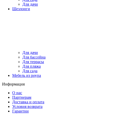
Для дачи
Шезлонги
Для дачи
Для бассейна
Для террасы
Для пляжа
Для сада
Мебель из роупа
Информация
О нас
Партнерам
Доставка и оплата
Условия возврата
Гарантии