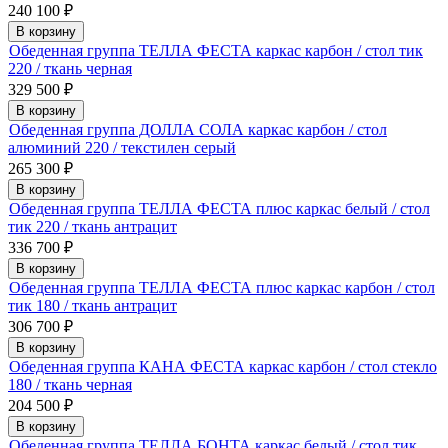
240 100
₽
В корзину
Обеденная группа ТЕЛЛА ФЕСТА каркас карбон / стол тик
220 / ткань черная
329 500
₽
В корзину
Обеденная группа ДОЛЛА СОЛА каркас карбон / стол
алюминий 220 / текстилен серый
265 300
₽
В корзину
Обеденная группа ТЕЛЛА ФЕСТА плюс каркас белый / стол
тик 220 / ткань антрацит
336 700
₽
В корзину
Обеденная группа ТЕЛЛА ФЕСТА плюс каркас карбон / стол
тик 180 / ткань антрацит
306 700
₽
В корзину
Обеденная группа КАНА ФЕСТА каркас карбон / стол стекло
180 / ткань черная
204 500
₽
В корзину
Обеденная группа ТЕЛЛА БОНТА каркас белый / стол тик