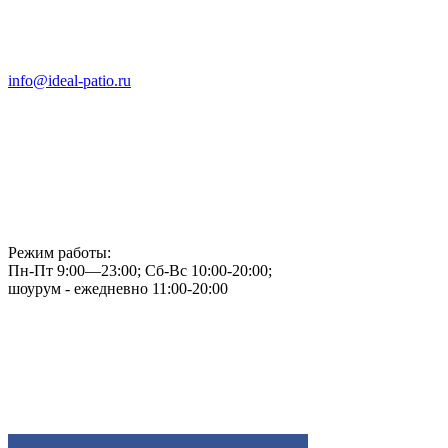
info@ideal-patio.ru
Режим работы:
Пн-Пт 9:00—23:00; Сб-Вс 10:00-20:00;
шоурум - ежедневно 11:00-20:00