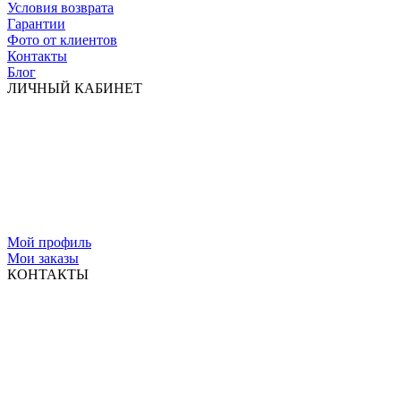
Условия возврата
Гарантии
Фото от клиентов
Контакты
Блог
ЛИЧНЫЙ КАБИНЕТ
Мой профиль
Мои заказы
КОНТАКТЫ