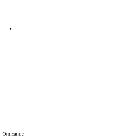
Описание