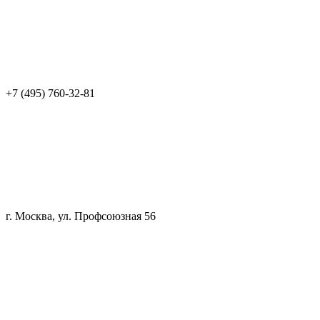
+7 (495) 760-32-81
г. Москва, ул. Профсоюзная 56