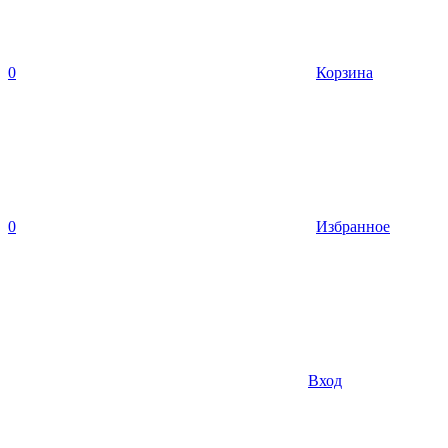
0
Корзина
0
Избранное
Вход