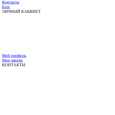
Контакты
Блог
ЛИЧНЫЙ КАБИНЕТ
Мой профиль
Мои заказы
КОНТАКТЫ