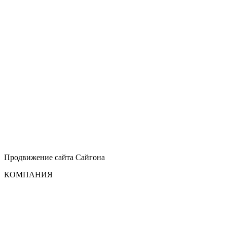
Продвижение сайта
Сайгона
КОМПАНИЯ