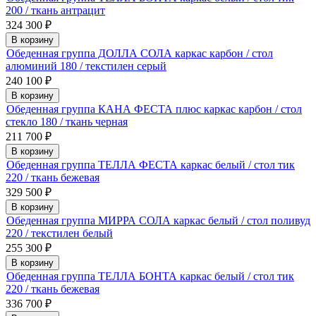
200 / ткань антрацит
324 300
₽
В корзину
Обеденная группа ДОЛЛА СОЛА каркас карбон / стол
алюминий 180 / текстилен серый
240 100
₽
В корзину
Обеденная группа КАНА ФЕСТА плюс каркас карбон / стол
стекло 180 / ткань черная
211 700
₽
В корзину
Обеденная группа ТЕЛЛА ФЕСТА каркас белый / стол тик
220 / ткань бежевая
329 500
₽
В корзину
Обеденная группа МИРРА СОЛА каркас белый / стол поливуд
220 / текстилен белый
255 300
₽
В корзину
Обеденная группа ТЕЛЛА БОНТА каркас белый / стол тик
220 / ткань бежевая
336 700
₽