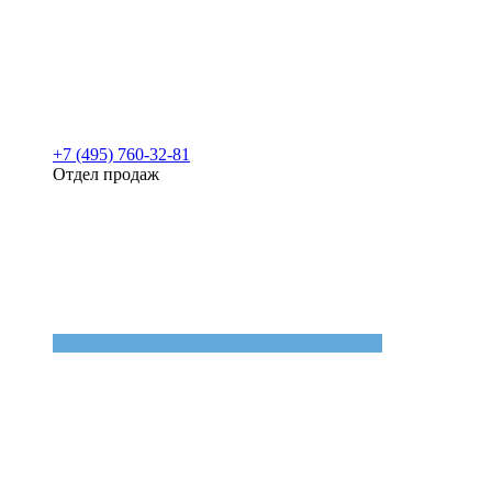
+7 (495) 760-32-81
Отдел продаж