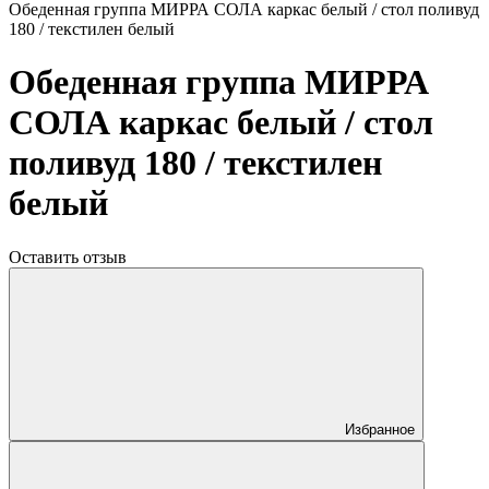
Обеденная группа МИРРА СОЛА каркас белый / стол поливуд
180 / текстилен белый
Обеденная группа МИРРА
СОЛА каркас белый / стол
поливуд 180 / текстилен
белый
Оставить отзыв
Избранное