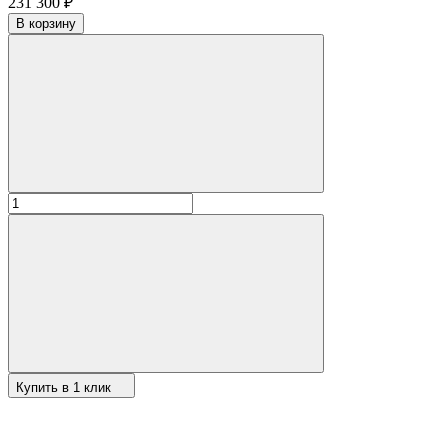
231 300
₽
В корзину
Купить в 1 клик