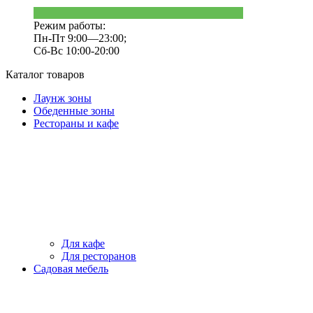
Режим работы:
Пн-Пт 9:00—23:00;
Сб-Вс 10:00-20:00
Каталог товаров
Лаунж зоны
Обеденные зоны
Рестораны и кафе
Для кафе
Для ресторанов
Садовая мебель