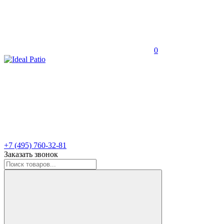
0
+7 (495) 760-32-81
Заказать звонок