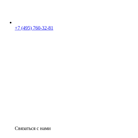
+7 (495) 760-32-81
Связаться с нами