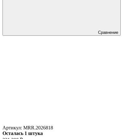
Сравнение
Артикул:
MRR.2026818
Осталась 1 штука