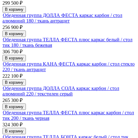
299 500
₽
В корзину
Обеденная группа ДОЛЛА ФЕСТА каркас карбон / стол
алюминий 180 / ткань антрацит
256 900
₽
В корзину
Обеденная группа ТЕЛЛА ФЕСТА плюс каркас белый / стол
тик 180 / ткань бежевая
306 700
₽
В корзину
Обеденная группа КАНА ФЕСТА каркас карбон / стол стекло
220 / ткань антрацит
222 100
₽
В корзину
Обеденная группа ДОЛЛА СОЛА каркас карбон / стол
алюминий 220 / текстилен серый
265 300
₽
В корзину
Обеденная группа ТЕЛЛА ФЕСТА плюс каркас карбон / стол
тик 200 / ткань черная
324 300
₽
В корзину
Обеденная группа ТЕЛЛА БОНТА каркас белый / стол тик