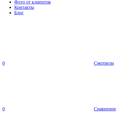
Фото от клиентов
Контакты
Блог
0
Смотрели
0
Сравнение