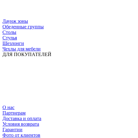
Лаунж зоны
Обеденные группы
Столы
Стулья
Шезлонги
Чехлы для мебели
ДЛЯ ПОКУПАТЕЛЕЙ
О нас
Партнерам
Доставка и оплата
Условия возврата
Гарантии
Фото от клиентов