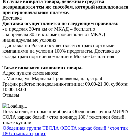
В случае возврата товара, денежные средства
возвращаются тем же способом, который использовался
при первоначальном платеже.
Доставка
Доставка осуществляется по следующим правилам:
- в пределах 30-ти км от МКАД – бесплатно
- за пределы 30-ти километровой зоны от МКАД –
индивидуальные условия
- доставка по России осуществляется транспортными
компаниями на условии 100% предоплаты. Доставка до
склада транспортной компании в Москве бесплатная
Также возможен самовывоз товара.
Адрес пункта самовывоза:
г. Москва, ул. Маршала Прошлякова, д. 5, стр. 4
График работы: понедельник-пятница: 09.00-21.00, суббота:
10.00-18.00
Отзывы
Покупатели, которые приобрели Обеденная группа МИРРА
СОЛА каркас белый / стол поливуд 180 / текстилен белый,
также купили
Обеденная группа ТЕЛЛА ФЕСТА каркас белый / стол тик
180 / ткань антрацит