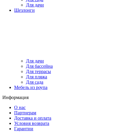
Для дачи
Шезлонги
Для дачи
Для бассейна
Для террасы
Для пляжа
Для сада
Мебель из роупа
Информация
О нас
Партнерам
Доставка и оплата
Условия возврата
Гарантии