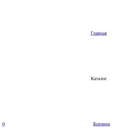
Главная
Каталог
0
Корзина