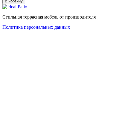
В корзину
Стильная террасная мебель от производителя
Политика персональных данных