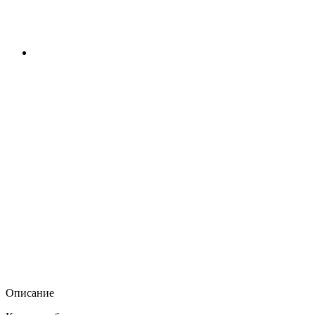
Описание