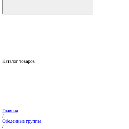
Каталог товаров
Главная
/
Обеденные группы
/