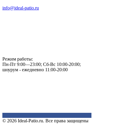
info@ideal-patio.ru
Режим работы:
Пн-Пт 9:00—23:00; Сб-Вс 10:00-20:00;
шоурум - ежедневно 11:00-20:00
© 2026 Ideal-Patio.ru. Все права защищены