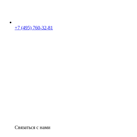
+7 (495) 760-32-81
Связаться с нами