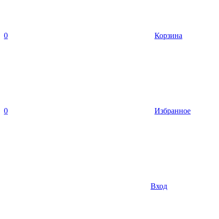
0
Корзина
0
Избранное
Вход