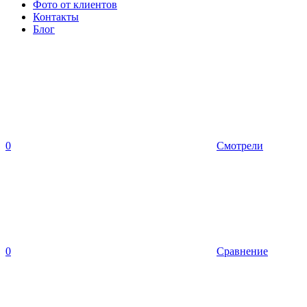
Фото от клиентов
Контакты
Блог
0
Смотрели
0
Сравнение