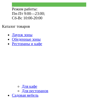
Режим работы:
Пн-Пт 9:00—23:00;
Сб-Вс 10:00-20:00
Каталог товаров
Лаунж зоны
Обеденные зоны
Рестораны и кафе
Для кафе
Для ресторанов
Садовая мебель