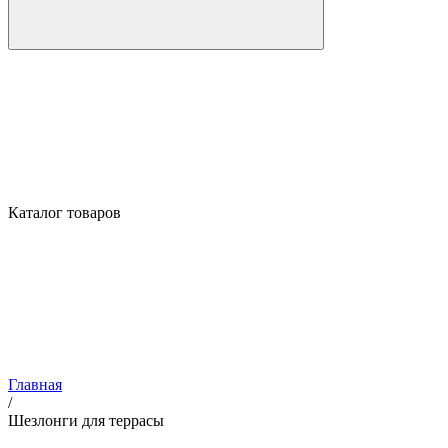
Каталог товаров
Главная
/
Шезлонги для террасы