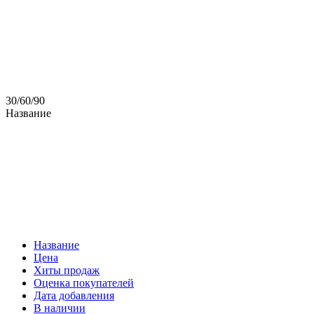
30
/
60
/
90
Название
Название
Цена
Хиты продаж
Оценка покупателей
Дата добавления
В наличии