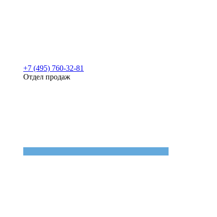
+7 (495) 760-32-81
Отдел продаж