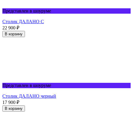
Представлен в шоуруме
Столик ДАЛАНО С
22 900
₽
В корзину
Представлен в шоуруме
Столик ДАЛАНО черный
17 900
₽
В корзину