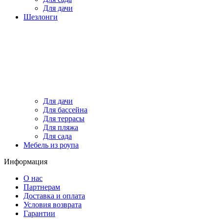
Для дачи
Шезлонги
Для дачи
Для бассейна
Для террасы
Для пляжа
Для сада
Мебель из роупа
Информация
О нас
Партнерам
Доставка и оплата
Условия возврата
Гарантии