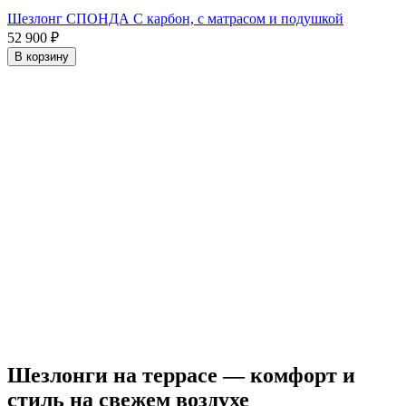
Шезлонг СПОНДА С карбон, с матрасом и подушкой
52 900
₽
В корзину
Шезлонги на террасе — комфорт и
стиль на свежем воздухе