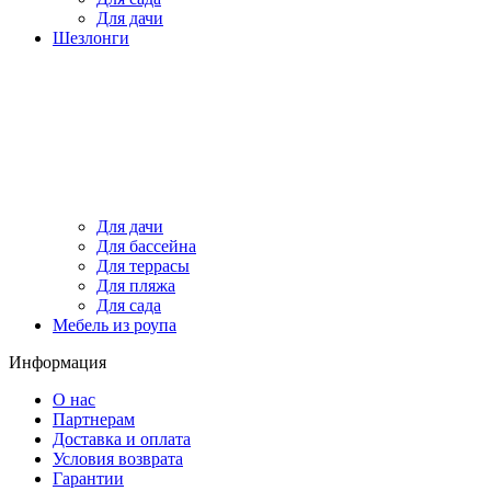
Для дачи
Шезлонги
Для дачи
Для бассейна
Для террасы
Для пляжа
Для сада
Мебель из роупа
Информация
О нас
Партнерам
Доставка и оплата
Условия возврата
Гарантии