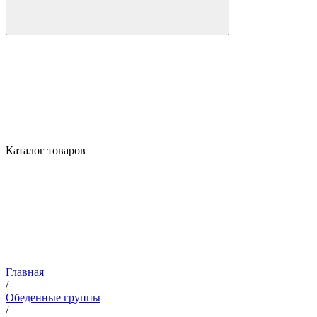
Каталог товаров
Главная
/
Обеденные группы
/