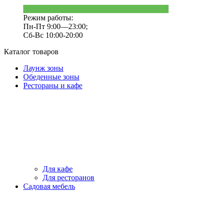
Режим работы:
Пн-Пт 9:00—23:00;
Сб-Вс 10:00-20:00
Каталог товаров
Лаунж зоны
Обеденные зоны
Рестораны и кафе
Для кафе
Для ресторанов
Садовая мебель