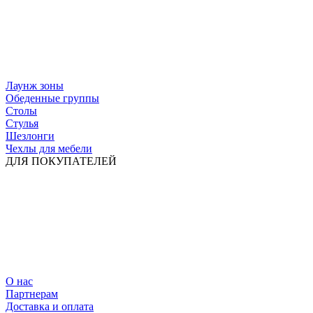
Лаунж зоны
Обеденные группы
Столы
Стулья
Шезлонги
Чехлы для мебели
ДЛЯ ПОКУПАТЕЛЕЙ
О нас
Партнерам
Доставка и оплата