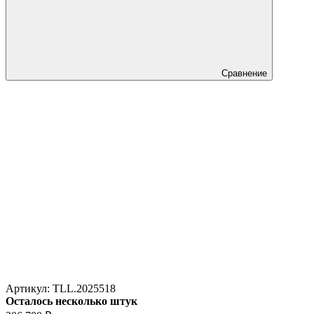
Сравнение
Артикул:
TLL.2025518
Осталось несколько штук