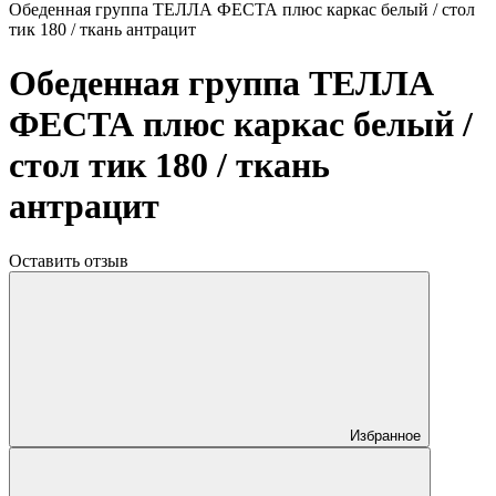
Обеденная группа ТЕЛЛА ФЕСТА плюс каркас белый / стол
тик 180 / ткань антрацит
Обеденная группа ТЕЛЛА
ФЕСТА плюс каркас белый /
стол тик 180 / ткань
антрацит
Оставить отзыв
Избранное