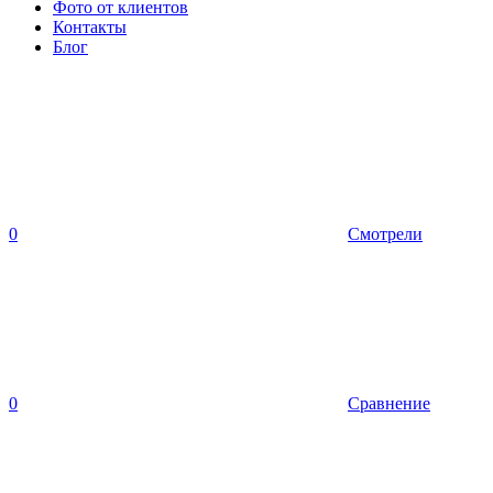
Фото от клиентов
Контакты
Блог
0
Смотрели
0
Сравнение