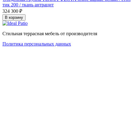
тик 200 / ткань антрацит
324 300
₽
В корзину
Стильная террасная мебель от производителя
Политика персональных данных