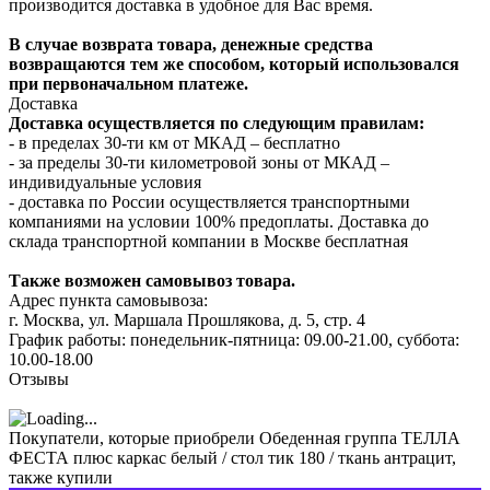
производится доставка в удобное для Вас время.
В случае возврата товара, денежные средства
возвращаются тем же способом, который использовался
при первоначальном платеже.
Доставка
Доставка осуществляется по следующим правилам:
- в пределах 30-ти км от МКАД – бесплатно
- за пределы 30-ти километровой зоны от МКАД –
индивидуальные условия
- доставка по России осуществляется транспортными
компаниями на условии 100% предоплаты. Доставка до
склада транспортной компании в Москве бесплатная
Также возможен самовывоз товара.
Адрес пункта самовывоза:
г. Москва, ул. Маршала Прошлякова, д. 5, стр. 4
График работы: понедельник-пятница: 09.00-21.00, суббота:
10.00-18.00
Отзывы
Покупатели, которые приобрели Обеденная группа ТЕЛЛА
ФЕСТА плюс каркас белый / стол тик 180 / ткань антрацит,
также купили