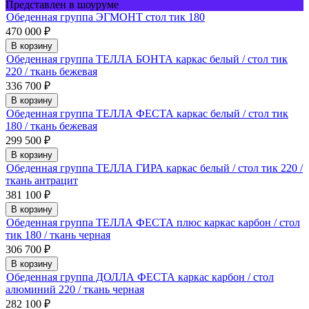
Представлен в шоуруме
Обеденная группа ЭГМОНТ стол тик 180
470 000
₽
В корзину
Обеденная группа ТЕЛЛА БОНТА каркас белый / стол тик
220 / ткань бежевая
336 700
₽
В корзину
Обеденная группа ТЕЛЛА ФЕСТА каркас белый / стол тик
180 / ткань бежевая
299 500
₽
В корзину
Обеденная группа ТЕЛЛА ГИРА каркас белый / стол тик 220 /
ткань антрацит
381 100
₽
В корзину
Обеденная группа ТЕЛЛА ФЕСТА плюс каркас карбон / стол
тик 180 / ткань черная
306 700
₽
В корзину
Обеденная группа ДОЛЛА ФЕСТА каркас карбон / стол
алюминий 220 / ткань черная
282 100
₽