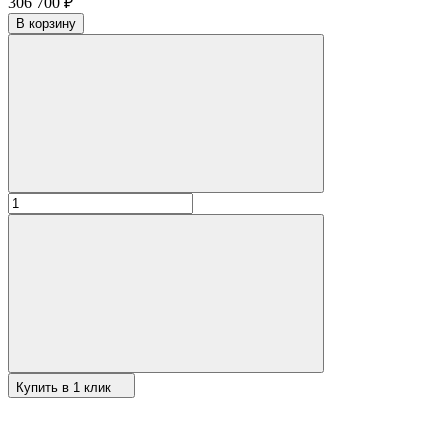
306 700
₽
В корзину
Купить в 1 клик