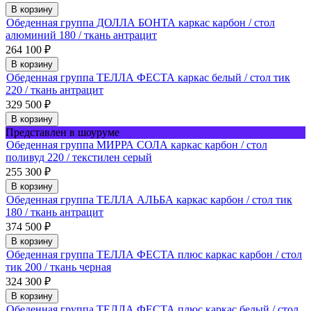
В корзину
Обеденная группа ДОЛЛА БОНТА каркас карбон / стол
алюминий 180 / ткань антрацит
264 100
₽
В корзину
Обеденная группа ТЕЛЛА ФЕСТА каркас белый / стол тик
220 / ткань антрацит
329 500
₽
В корзину
Представлен в шоуруме
Обеденная группа МИРРА СОЛА каркас карбон / стол
поливуд 220 / текстилен серый
255 300
₽
В корзину
Обеденная группа ТЕЛЛА АЛЬБА каркас карбон / стол тик
180 / ткань антрацит
374 500
₽
В корзину
Обеденная группа ТЕЛЛА ФЕСТА плюс каркас карбон / стол
тик 200 / ткань черная
324 300
₽
В корзину
Обеденная группа ТЕЛЛА ФЕСТА плюс каркас белый / стол