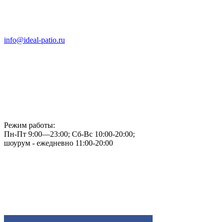
info@ideal-patio.ru
Режим работы:
Пн-Пт 9:00—23:00; Сб-Вс 10:00-20:00;
шоурум - ежедневно 11:00-20:00