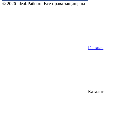
© 2026 Ideal-Patio.ru. Все права защищены
Главная
Каталог