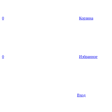
0
Корзина
0
Избранное
Вход