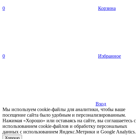
0
Корзина
0
Избранное
Вход
Мы используем cookie-файлы для аналитики, чтобы ваше
посещение сайта было удобным и персонализированным.
Нажимая «Хорошо» или оставаясь на сайте, вы соглашаетесь с
использованием cookie-файлов и обработку персональных
данных с использованием Яндекс.Метрики и Google Analytics.
Хорошо