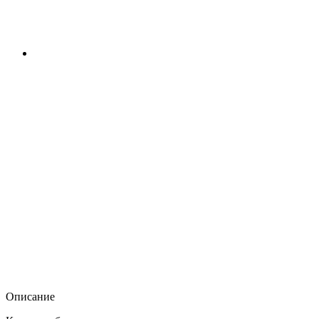
Описание