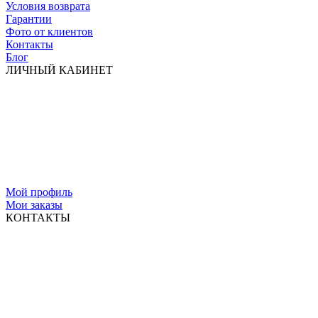
Условия возврата
Гарантии
Фото от клиентов
Контакты
Блог
ЛИЧНЫЙ КАБИНЕТ
Мой профиль
Мои заказы
КОНТАКТЫ