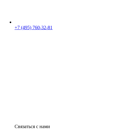
+7 (495) 760-32-81
Связаться с нами