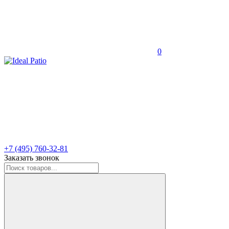
0
+7 (495) 760-32-81
Заказать звонок