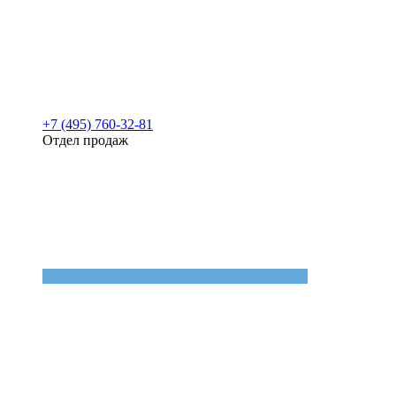
+7 (495) 760-32-81
Отдел продаж