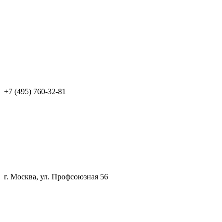
+7 (495) 760-32-81
г. Москва, ул. Профсоюзная 56