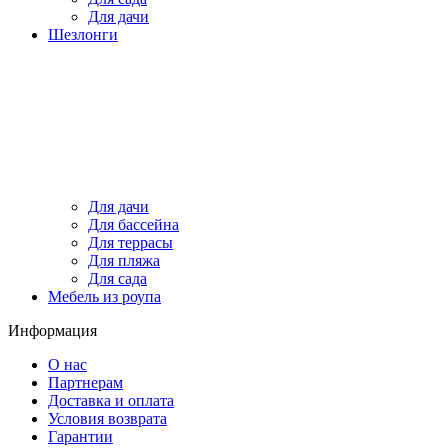
Для дачи
Шезлонги
Для дачи
Для бассейна
Для террасы
Для пляжа
Для сада
Мебель из роупа
Информация
О нас
Партнерам
Доставка и оплата
Условия возврата
Гарантии