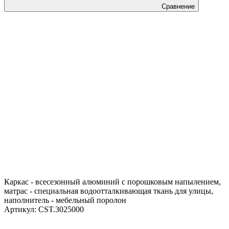
Сравнение
Каркас - всесезонный алюминий с порошковым напылением,
матрас - специальная водоотталкивающая ткань для улицы,
наполнитель - мебельный поролон
Артикул:
CST.3025000