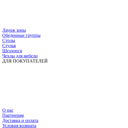
Лаунж зоны
Обеденные группы
Столы
Стулья
Шезлонги
Чехлы для мебели
ДЛЯ ПОКУПАТЕЛЕЙ
О нас
Партнерам
Доставка и оплата
Условия возврата