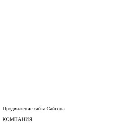
Продвижение сайта
Сайгона
КОМПАНИЯ