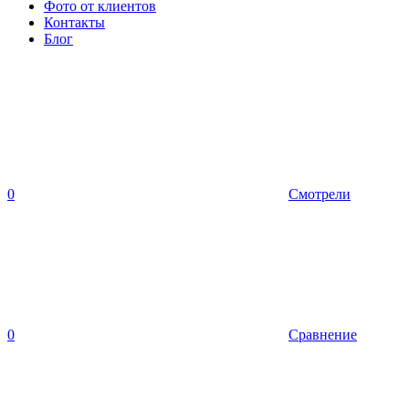
Фото от клиентов
Контакты
Блог
0
Смотрели
0
Сравнение