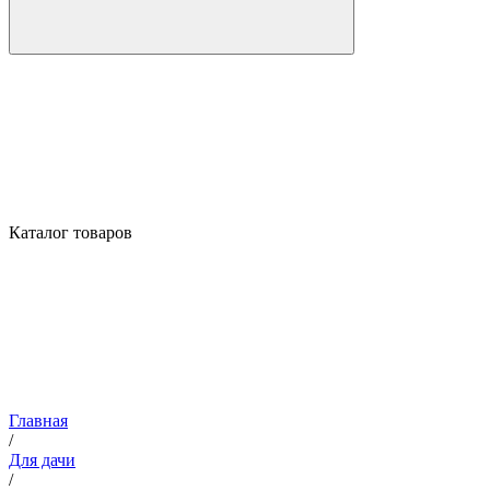
Каталог товаров
Главная
/
Для дачи
/