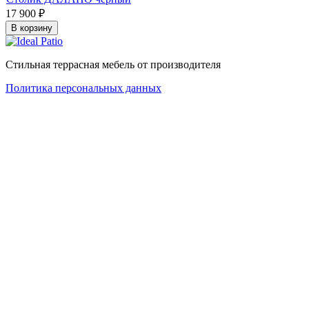
17 900
₽
В корзину
Стильная террасная мебель от производителя
Политика персональных данных