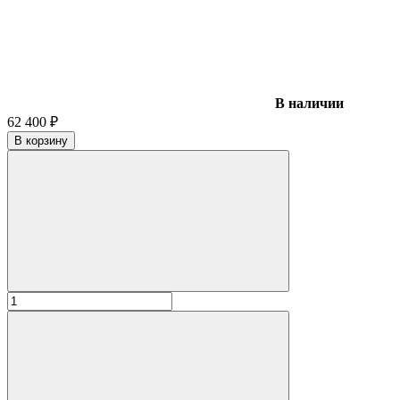
В наличии
62 400
₽
В корзину