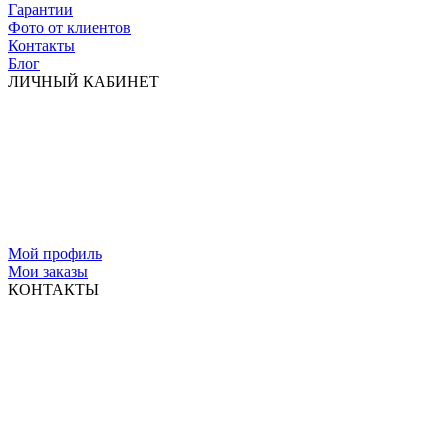
Гарантии
Фото от клиентов
Контакты
Блог
ЛИЧНЫЙ КАБИНЕТ
Мой профиль
Мои заказы
КОНТАКТЫ