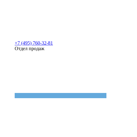
+7 (495) 760-32-81
Отдел продаж