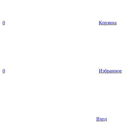
0
Корзина
0
Избранное
Вход