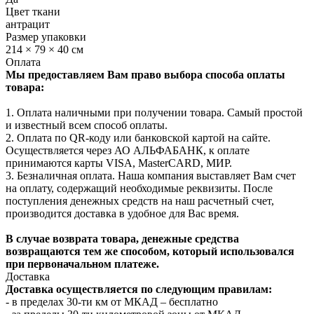
Цвет ткани
антрацит
Размер упаковки
214 × 79 × 40 см
Оплата
Мы предоставляем Вам право выбора способа оплаты
товара:
1. Оплата наличными при получении товара. Самый простой
и известный всем способ оплаты.
2. Оплата по QR-коду или банковской картой на сайте.
Осуществляется через АО АЛЬФАБАНК, к оплате
принимаются карты VISA, MasterCARD, МИР.
3. Безналичная оплата. Наша компания выставляет Вам счет
на оплату, содержащий необходимые реквизиты. После
поступления денежных средств на наш расчетный счет,
производится доставка в удобное для Вас время.
В случае возврата товара, денежные средства
возвращаются тем же способом, который использовался
при первоначальном платеже.
Доставка
Доставка осуществляется по следующим правилам:
- в пределах 30-ти км от МКАД – бесплатно