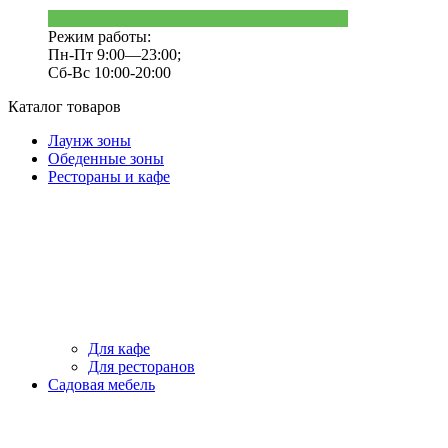
Режим работы:
Пн-Пт 9:00—23:00;
Сб-Вс 10:00-20:00
Каталог товаров
Лаунж зоны
Обеденные зоны
Рестораны и кафе
Для кафе
Для ресторанов
Садовая мебель