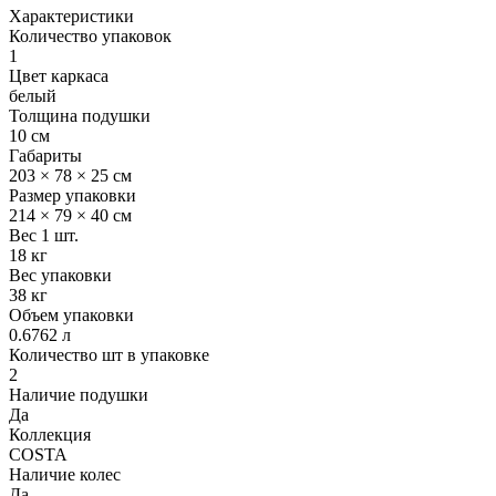
Характеристики
Количество упаковок
1
Цвет каркаса
белый
Толщина подушки
10 см
Габариты
203 × 78 × 25 см
Размер упаковки
214 × 79 × 40 см
Вес 1 шт.
18 кг
Вес упаковки
38 кг
Объем упаковки
0.6762 л
Количество шт в упаковке
2
Наличие подушки
Да
Коллекция
COSTA
Наличие колес
Да