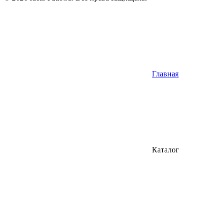
Главная
Каталог