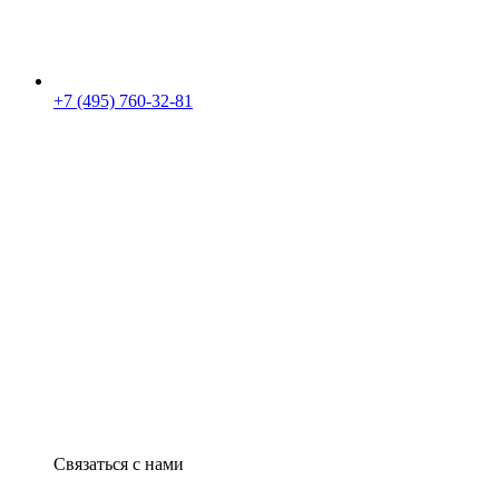
+7 (495) 760-32-81
Связаться с нами