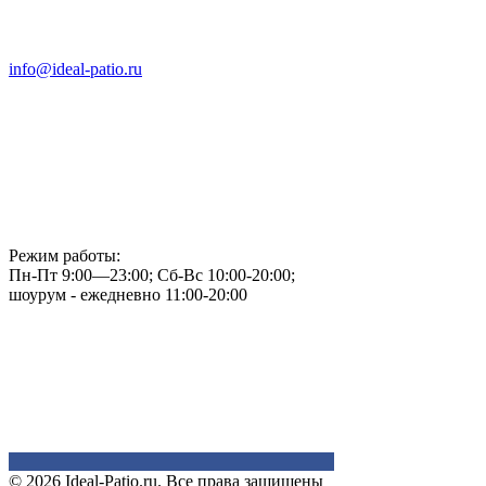
info@ideal-patio.ru
Режим работы:
Пн-Пт 9:00—23:00; Сб-Вс 10:00-20:00;
шоурум - ежедневно 11:00-20:00
© 2026 Ideal-Patio.ru. Все права защищены