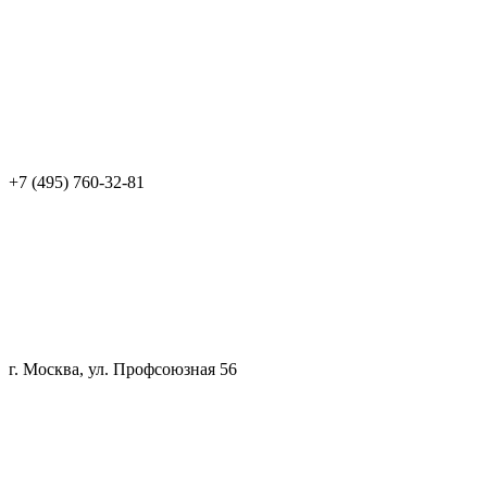
+7 (495) 760-32-81
г. Москва, ул. Профсоюзная 56