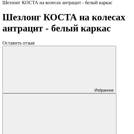
Шезлонг КОСТА на колесах антрацит - белый каркас
Шезлонг КОСТА на колесах
антрацит - белый каркас
Оставить отзыв
Избранное