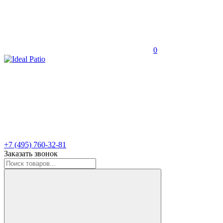
0
+7 (495) 760-32-81
Заказать звонок