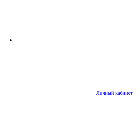
Личный кабинет