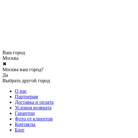
Ваш город
Москва
✖
Москва ваш город?
Да
Выбрать другой город
О нас
Партнерам
Доставка и оплата
Условия возврата
Гарантии
Фото от клиентов
Контакты
Блог