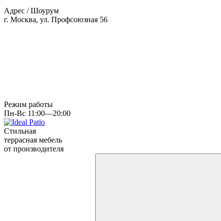
Адрес / Шоурум
г. Москва, ул. Профсоюзная 56
Режим работы
Пн-Вс 11:00—20:00
Стильная
террасная мебель
от производителя