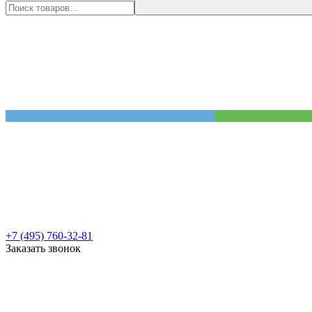
+7 (495) 760-32-81
Заказать звонок