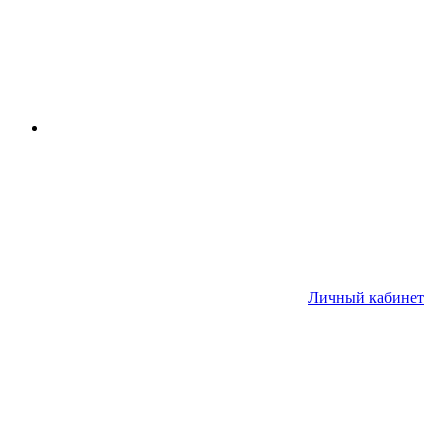
Личный кабинет