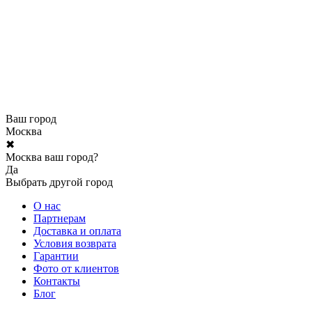
Ваш город
Москва
✖
Москва ваш город?
Да
Выбрать другой город
О нас
Партнерам
Доставка и оплата
Условия возврата
Гарантии
Фото от клиентов
Контакты
Блог