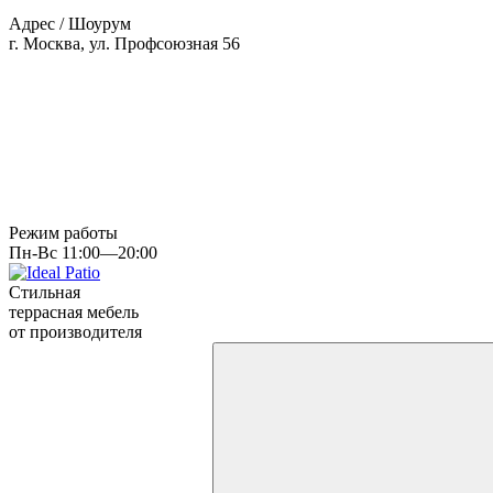
Адрес / Шоурум
г. Москва, ул. Профсоюзная 56
Режим работы
Пн-Вс 11:00—20:00
Стильная
террасная мебель
от производителя