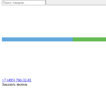
+7 (495) 760-32-81
Заказать звонок