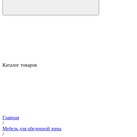
Каталог товаров
Главная
/
Мебель для обеденной зоны
/