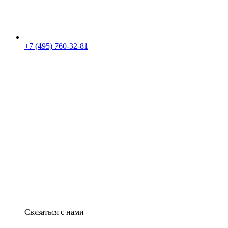
+7 (495) 760-32-81
Связаться с нами