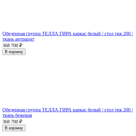
Обеденная группа ТЕЛЛА ГИРА каркас белый / стол тик 200 /
ткань антрацит
368 700
₽
В корзину
Обеденная группа ТЕЛЛА ГИРА каркас белый / стол тик 200 /
ткань бежевая
368 700
₽
В корзину