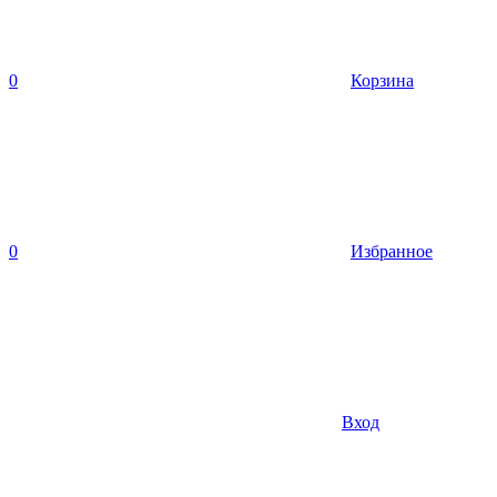
0
Корзина
0
Избранное
Вход