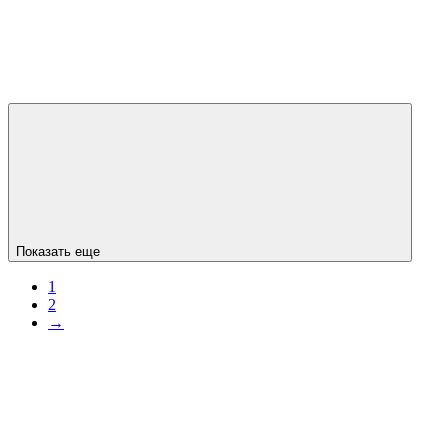
Показать еще
1
2
→