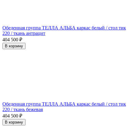
Обеденная группа ТЕЛЛА АЛЬБА каркас белый / стол тик
220 / ткань антрацит
404 500
₽
В корзину
Обеденная группа ТЕЛЛА АЛЬБА каркас белый / стол тик
220 / ткань бежевая
404 500
₽
В корзину