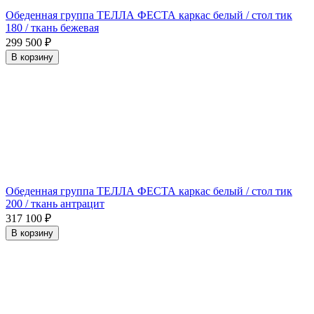
Обеденная группа ТЕЛЛА ФЕСТА каркас белый / стол тик
180 / ткань бежевая
299 500
₽
В корзину
Обеденная группа ТЕЛЛА ФЕСТА каркас белый / стол тик
200 / ткань антрацит
317 100
₽
В корзину