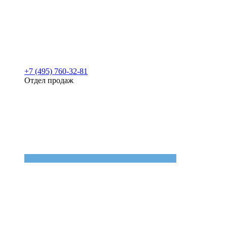
+7 (495) 760-32-81
Отдел продаж