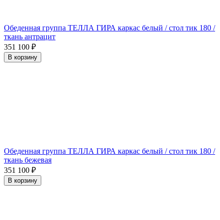
Обеденная группа ТЕЛЛА ГИРА каркас белый / стол тик 180 /
ткань антрацит
351 100
₽
В корзину
Обеденная группа ТЕЛЛА ГИРА каркас белый / стол тик 180 /
ткань бежевая
351 100
₽
В корзину