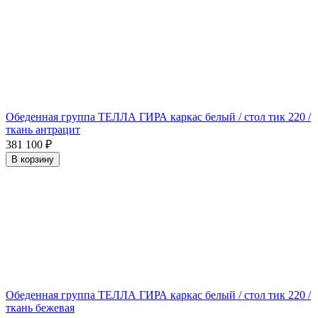
Обеденная группа ТЕЛЛА ГИРА каркас белый / стол тик 220 /
ткань антрацит
381 100
₽
В корзину
Обеденная группа ТЕЛЛА ГИРА каркас белый / стол тик 220 /
ткань бежевая