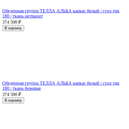
Обеденная группа ТЕЛЛА АЛЬБА каркас белый / стол тик
180 / ткань антрацит
374 500
₽
В корзину
Обеденная группа ТЕЛЛА АЛЬБА каркас белый / стол тик
180 / ткань бежевая
374 500
₽
В корзину