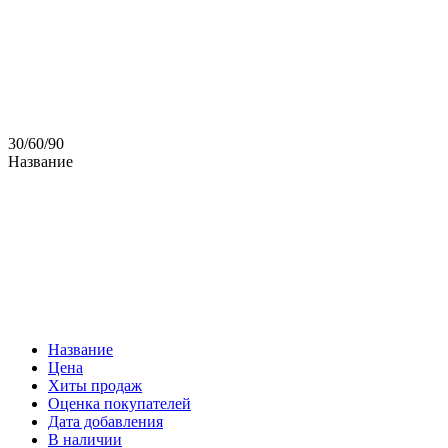
30
/
60
/
90
Название
Название
Цена
Хиты продаж
Оценка покупателей
Дата добавления
В наличии