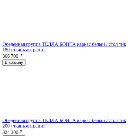
Обеденная группа ТЕЛЛА БОНТА каркас белый / стол тик
180 / ткань антрацит
306 700
₽
В корзину
Обеденная группа ТЕЛЛА БОНТА каркас белый / стол тик
200 / ткань антрацит
324 300
₽