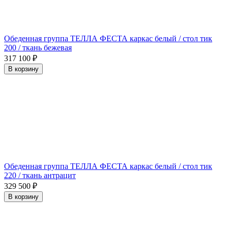
Обеденная группа ТЕЛЛА ФЕСТА каркас белый / стол тик
200 / ткань бежевая
317 100
₽
В корзину
Обеденная группа ТЕЛЛА ФЕСТА каркас белый / стол тик
220 / ткань антрацит
329 500
₽
В корзину