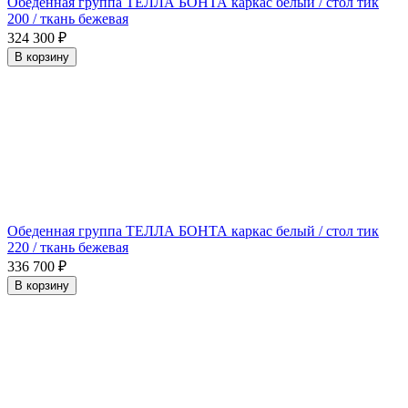
Обеденная группа ТЕЛЛА БОНТА каркас белый / стол тик
200 / ткань бежевая
324 300
₽
В корзину
Обеденная группа ТЕЛЛА БОНТА каркас белый / стол тик
220 / ткань бежевая
336 700
₽
В корзину