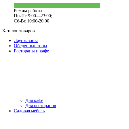
Режим работы:
Пн-Пт 9:00—23:00;
Сб-Вс 10:00-20:00
Каталог товаров
Лаунж зоны
Обеденные зоны
Рестораны и кафе
Для кафе
Для ресторанов
Садовая мебель