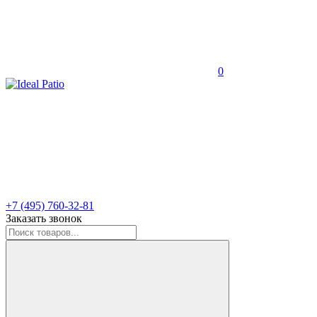
0
+7 (495) 760-32-81
Заказать звонок