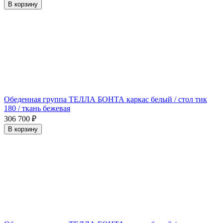
В корзину
Обеденная группа ТЕЛЛА БОНТА каркас белый / стол тик
180 / ткань бежевая
306 700
₽
В корзину