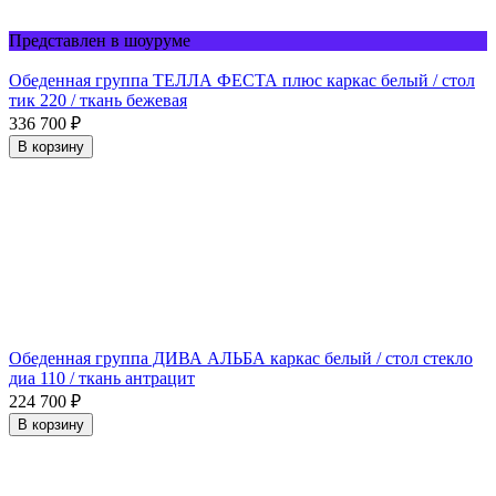
Представлен в шоуруме
Обеденная группа ТЕЛЛА ФЕСТА плюс каркас белый / стол
тик 220 / ткань бежевая
336 700
₽
В корзину
Обеденная группа ДИВА АЛЬБА каркас белый / стол стекло
диа 110 / ткань антрацит
224 700
₽
В корзину