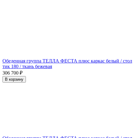
Обеденная группа ТЕЛЛА ФЕСТА плюс каркас белый / стол
тик 180 / ткань бежевая
306 700
₽
В корзину