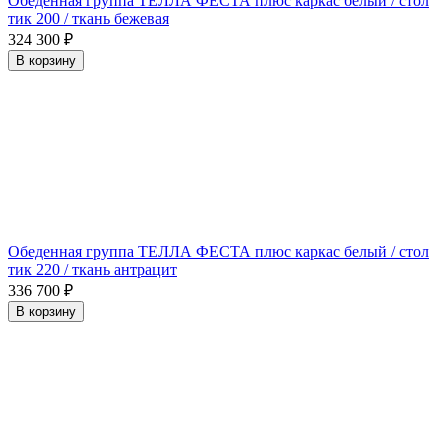
Обеденная группа ТЕЛЛА ФЕСТА плюс каркас белый / стол
тик 200 / ткань бежевая
324 300
₽
В корзину
Обеденная группа ТЕЛЛА ФЕСТА плюс каркас белый / стол
тик 220 / ткань антрацит
336 700
₽
В корзину