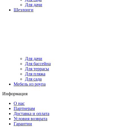
Для дачи
Шезлонги
Для дачи
Для бассейна
Для террасы
Для пляжа
Для сада
Мебель из роупа
Информация
О нас
Партнерам
Доставка и оплата
Условия возврата
Гарантии