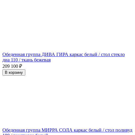
Обеденная группа ДИВА ГИРА каркас белый / стол стекло
диа 110 / ткань бежевая
209 100
₽
В корзину
Обеденная группа МИРРА СОЛА каркас белый / стол поливуд