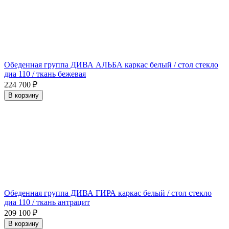
Обеденная группа ДИВА АЛЬБА каркас белый / стол стекло
диа 110 / ткань бежевая
224 700
₽
В корзину
Обеденная группа ДИВА ГИРА каркас белый / стол стекло
диа 110 / ткань антрацит
209 100
₽
В корзину