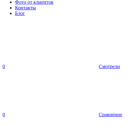
Фото от клиентов
Контакты
Блог
0
Смотрели
0
Сравнение