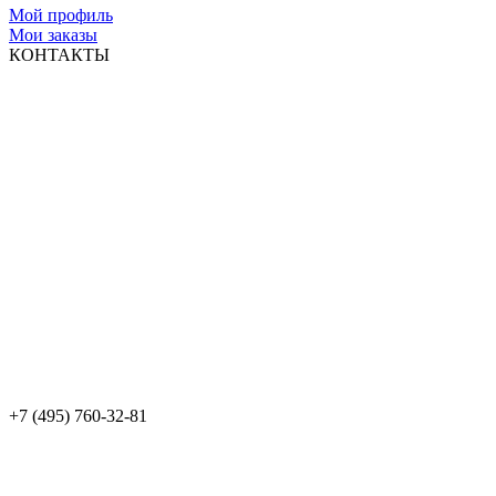
Мой профиль
Мои заказы
КОНТАКТЫ
+7 (495) 760-32-81