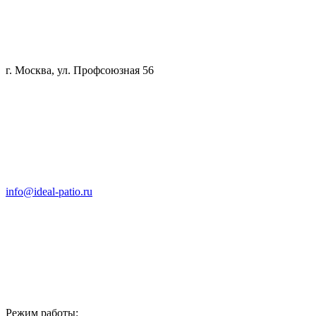
г. Москва, ул. Профсоюзная 56
info@ideal-patio.ru
Режим работы: