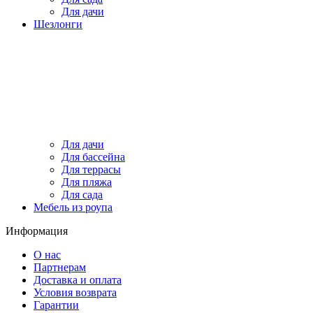
Для дачи
Шезлонги
Для дачи
Для бассейна
Для террасы
Для пляжа
Для сада
Мебель из роупа
Информация
О нас
Партнерам
Доставка и оплата
Условия возврата
Гарантии