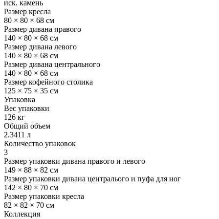
иск. камень
Размер кресла
80 × 80 × 68 см
Размер дивана правого
140 × 80 × 68 см
Размер дивана левого
140 × 80 × 68 см
Размер дивана центрального
140 × 80 × 68 см
Размер кофейного столика
125 × 75 × 35 см
Упаковка
Вес упаковки
126 кг
Общий объем
2.3411 л
Количество упаковок
3
Размер упаковки дивана правого и левого
149 × 88 × 82 см
Размер упаковки дивана централього и пуфа для ног
142 × 80 × 70 см
Размер упаковки кресла
82 × 82 × 70 см
Коллекция