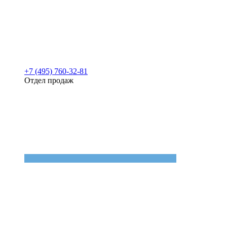
+7 (495) 760-32-81
Отдел продаж