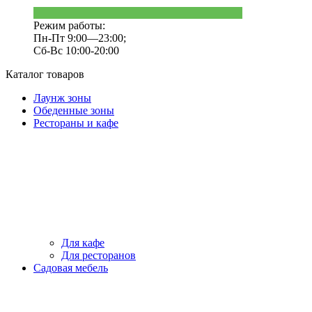
Режим работы:
Пн-Пт 9:00—23:00;
Сб-Вс 10:00-20:00
Каталог товаров
Лаунж зоны
Обеденные зоны
Рестораны и кафе
Для кафе
Для ресторанов
Садовая мебель