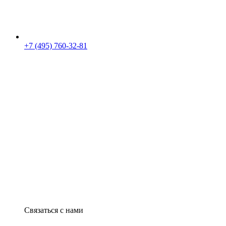
+7 (495) 760-32-81
Связаться с нами