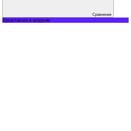
Сравнение
Представлен в шоуруме