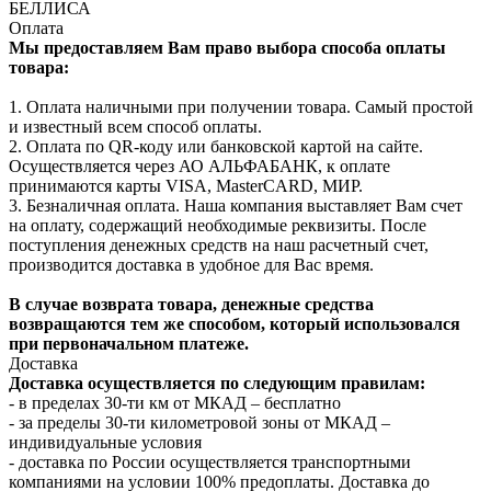
БЕЛЛИСА
Оплата
Мы предоставляем Вам право выбора способа оплаты
товара:
1. Оплата наличными при получении товара. Самый простой
и известный всем способ оплаты.
2. Оплата по QR-коду или банковской картой на сайте.
Осуществляется через АО АЛЬФАБАНК, к оплате
принимаются карты VISA, MasterCARD, МИР.
3. Безналичная оплата. Наша компания выставляет Вам счет
на оплату, содержащий необходимые реквизиты. После
поступления денежных средств на наш расчетный счет,
производится доставка в удобное для Вас время.
В случае возврата товара, денежные средства
возвращаются тем же способом, который использовался
при первоначальном платеже.
Доставка
Доставка осуществляется по следующим правилам:
- в пределах 30-ти км от МКАД – бесплатно
- за пределы 30-ти километровой зоны от МКАД –
индивидуальные условия
- доставка по России осуществляется транспортными
компаниями на условии 100% предоплаты. Доставка до