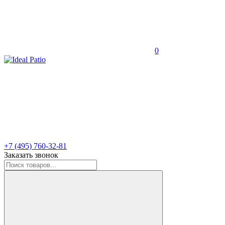
0
+7 (495) 760-32-81
Заказать звонок