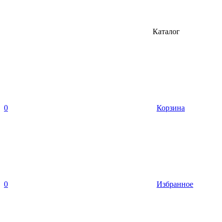
Каталог
0
Корзина
0
Избранное