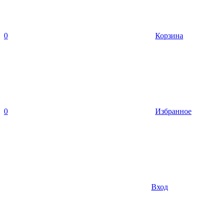
0
Корзина
0
Избранное
Вход