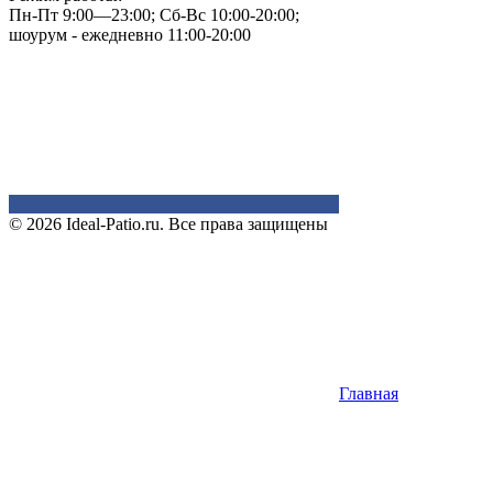
Пн-Пт 9:00—23:00; Сб-Вс 10:00-20:00;
шоурум - ежедневно 11:00-20:00
© 2026 Ideal-Patio.ru. Все права защищены
Главная