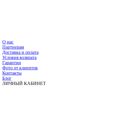
О нас
Партнерам
Доставка и оплата
Условия возврата
Гарантии
Фото от клиентов
Контакты
Блог
ЛИЧНЫЙ КАБИНЕТ