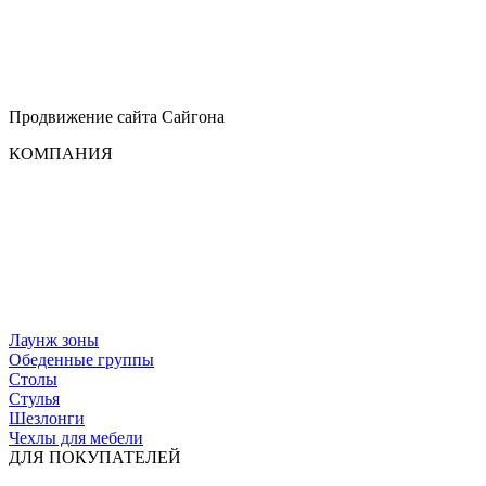
Продвижение сайта
Сайгона
КОМПАНИЯ
Лаунж зоны
Обеденные группы
Столы
Стулья
Шезлонги
Чехлы для мебели
ДЛЯ ПОКУПАТЕЛЕЙ