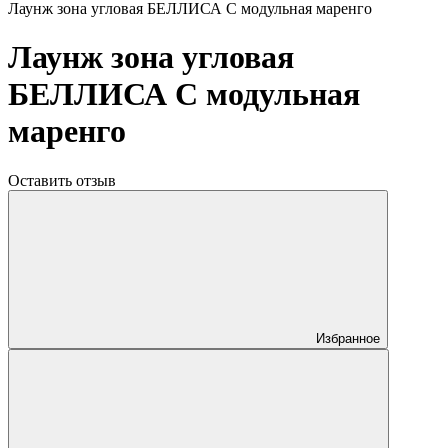
Лаунж зона угловая БЕЛЛИСА С модульная маренго
Лаунж зона угловая
БЕЛЛИСА С модульная
маренго
Оставить отзыв
Избранное