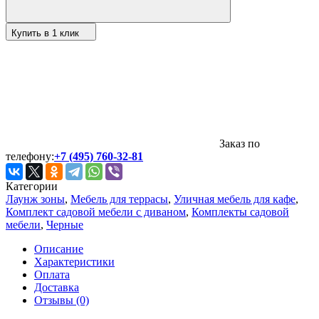
Купить в 1 клик
Заказ по
телефону:
+7 (495) 760-32-81
Категории
Лаунж зоны
,
Мебель для террасы
,
Уличная мебель для кафе
,
Комплект садовой мебели с диваном
,
Комплекты садовой
мебели
,
Черные
Описание
Характеристики
Оплата
Доставка
Отзывы (0)