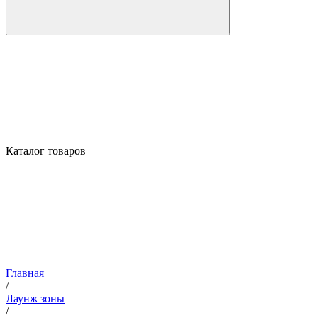
Каталог товаров
Главная
/
Лаунж зоны
/