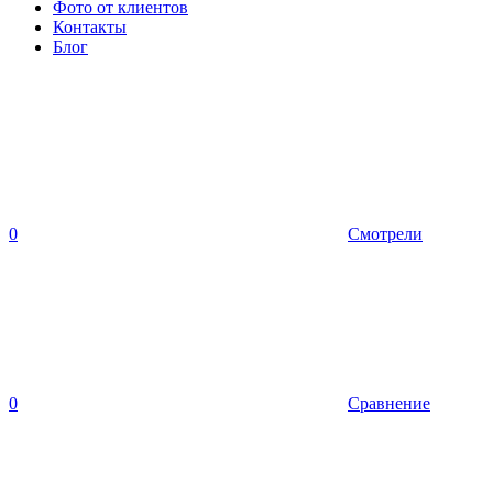
Фото от клиентов
Контакты
Блог
0
Смотрели
0
Сравнение