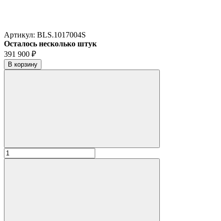
Артикул:
BLS.1017004S
Осталось несколько штук
391 900
₽
В корзину