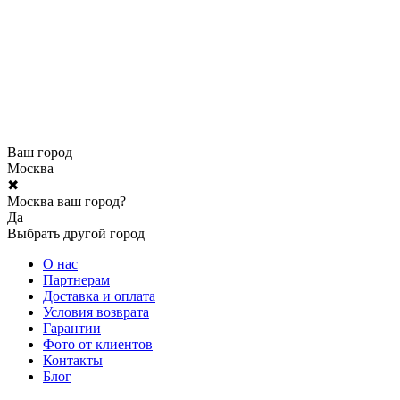
Ваш город
Москва
✖
Москва ваш город?
Да
Выбрать другой город
О нас
Партнерам
Доставка и оплата
Условия возврата
Гарантии
Фото от клиентов
Контакты
Блог