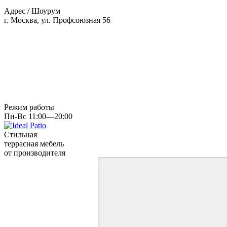
Адрес / Шоурум
г. Москва, ул. Профсоюзная 56
Режим работы
Пн-Вс 11:00—20:00
Стильная
террасная мебель
от производителя