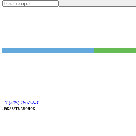
+7 (495) 760-32-81
Заказать звонок