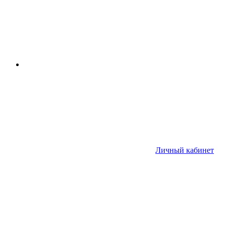
Личный кабинет