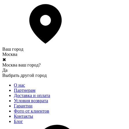
Ваш город
Москва
✖
Москва ваш город?
Да
Выбрать другой город
О нас
Партнерам
Доставка и оплата
Условия возврата
Гарантии
Фото от клиентов
Контакты
Блог