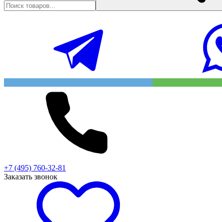
+7 (495) 760-32-81
Заказать звонок