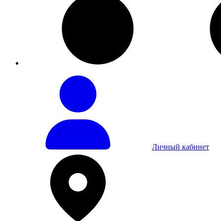
Личный кабинет