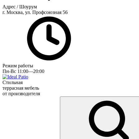
Адрес / Шоурум
г. Москва, ул. Профсоюзная 56
Режим работы
Пн-Вс 11:00—20:00
Стильная
террасная мебель
от производителя