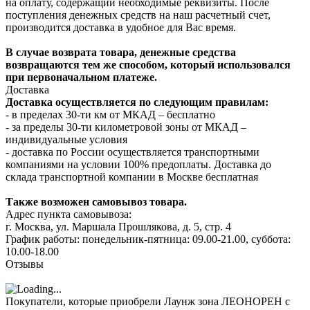
на оплату, содержащий необходимые реквизиты. После
поступления денежных средств на наш расчетный счет,
производится доставка в удобное для Вас время.
В случае возврата товара, денежные средства
возвращаются тем же способом, который использовался
при первоначальном платеже.
Доставка
Доставка осуществляется по следующим правилам:
- в пределах 30-ти км от МКАД – бесплатно
- за пределы 30-ти километровой зоны от МКАД –
индивидуальные условия
- доставка по России осуществляется транспортными
компаниями на условии 100% предоплаты. Доставка до
склада транспортной компании в Москве бесплатная
Также возможен самовывоз товара.
Адрес пункта самовывоза:
г. Москва, ул. Маршала Прошлякова, д. 5, стр. 4
График работы: понедельник-пятница: 09.00-21.00, суббота:
10.00-18.00
Отзывы
Покупатели, которые приобрели Лаунж зона ЛЕОНОРЕН с