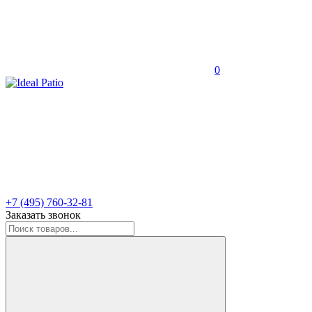
0
+7 (495) 760-32-81
Заказать звонок