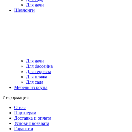
Для дачи
Шезлонги
Для дачи
Для бассейна
Для террасы
Для пляжа
Для сада
Мебель из роупа
Информация
О нас
Партнерам
Доставка и оплата
Условия возврата
Гарантии