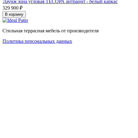
Лаунж зона угловая ТЕСОРА антрацит - белый каркас
329 900
₽
В корзину
Стильная террасная мебель от производителя
Политика персональных данных