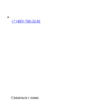
+7 (495) 760-32-81
Связаться с нами