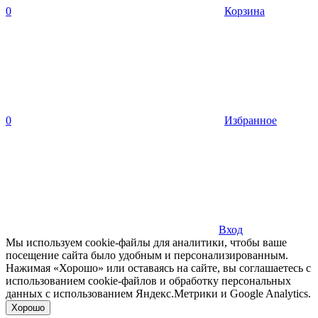
0
Корзина
0
Избранное
Вход
Мы используем cookie-файлы для аналитики, чтобы ваше
посещение сайта было удобным и персонализированным.
Нажимая «Хорошо» или оставаясь на сайте, вы соглашаетесь с
использованием cookie-файлов и обработку персональных
данных с использованием Яндекс.Метрики и Google Analytics.
Хорошо