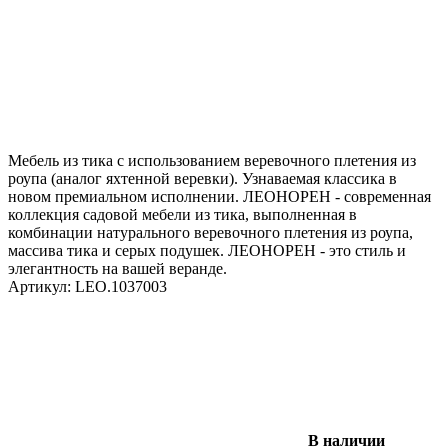
Мебель из тика с использованием веревочного плетения из
роупа (аналог яхтенной веревки). Узнаваемая классика в
новом премиальном исполнении. ЛЕОНОРЕН - современная
коллекция садовой мебели из тика, выполненная в
комбинации натурального веревочного плетения из роупа,
массива тика и серых подушек. ЛЕОНОРЕН - это стиль и
элегантность на вашей веранде.
Артикул:
LEO.1037003
В наличии