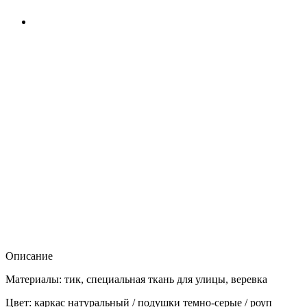
Описание
Материалы: тик, специальная ткань для улицы, веревка
Цвет: каркас натуральный / подушки темно-серые / роуп