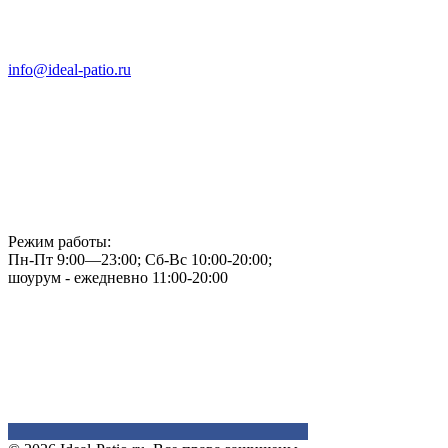
info@ideal-patio.ru
Режим работы:
Пн-Пт 9:00—23:00; Сб-Вс 10:00-20:00;
шоурум - ежедневно 11:00-20:00