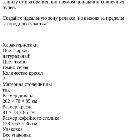
защиту от выгорания при прямом попадании солнечных
лучей.
Создайте идеальную зону релакса, не выходя за пределы
загородного участка!
Характеристики
Цвет каркаса
натуральный
Цвет ткани
темно-серая
Количество кресел
2
Материал столешницы
тик
Размер дивана
202 × 78 × 85 см
Размер кресла
81 × 78 × 85 см
Размер кофейного столика
128 × 65 × 36 см
Упаковка
Вес упаковки