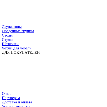
Лаунж зоны
Обеденные группы
Столы
Стулья
Шезлонги
Чехлы для мебели
ДЛЯ ПОКУПАТЕЛЕЙ
О нас
Партнерам
Доставка и оплата
Условия возврата