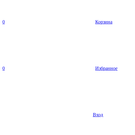
0
Корзина
0
Избранное
Вход