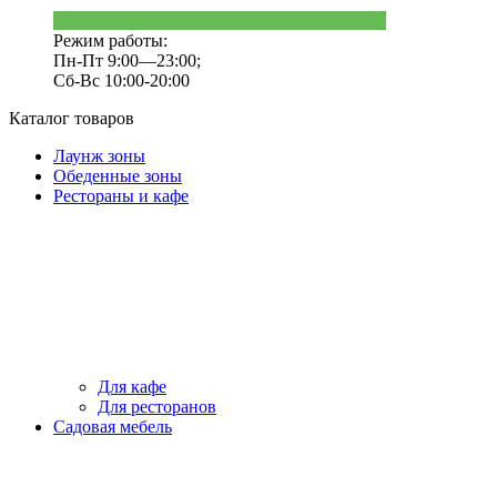
Режим работы:
Пн-Пт 9:00—23:00;
Сб-Вс 10:00-20:00
Каталог товаров
Лаунж зоны
Обеденные зоны
Рестораны и кафе
Для кафе
Для ресторанов
Садовая мебель