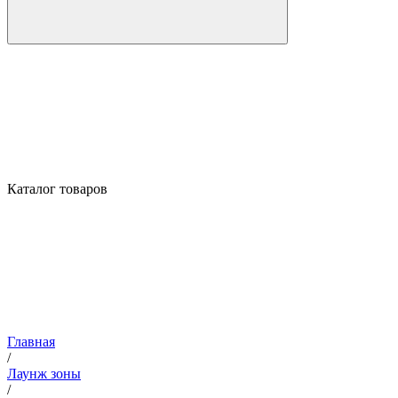
Каталог товаров
Главная
/
Лаунж зоны
/