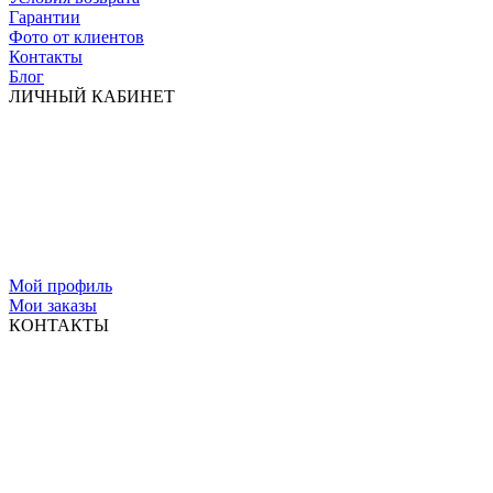
Гарантии
Фото от клиентов
Контакты
Блог
ЛИЧНЫЙ КАБИНЕТ
Мой профиль
Мои заказы
КОНТАКТЫ