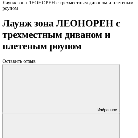
Лаунж зона ЛЕОНОРЕН с трехместным диваном и плетеным
роупом
Лаунж зона ЛЕОНОРЕН с
трехместным диваном и
плетеным роупом
Оставить отзыв
Избранное