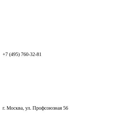
+7 (495) 760-32-81
г. Москва, ул. Профсоюзная 56