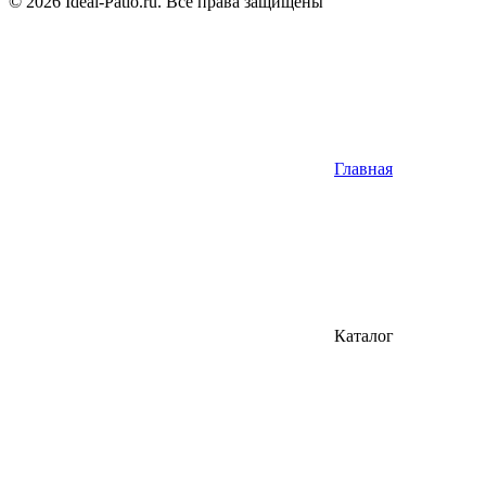
© 2026 Ideal-Patio.ru. Все права защищены
Главная
Каталог