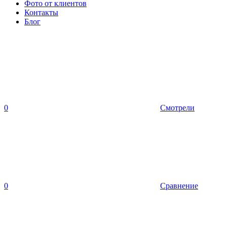
Фото от клиентов
Контакты
Блог
0
Смотрели
0
Сравнение