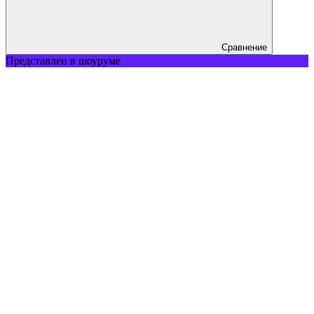
Сравнение
Представлен в шоуруме