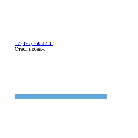
+7 (495) 760-32-81
Отдел продаж