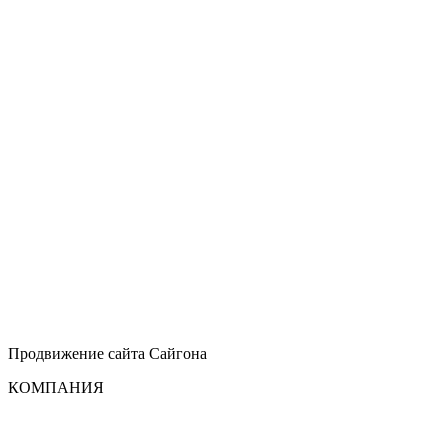
Продвижение сайта
Сайгона
КОМПАНИЯ