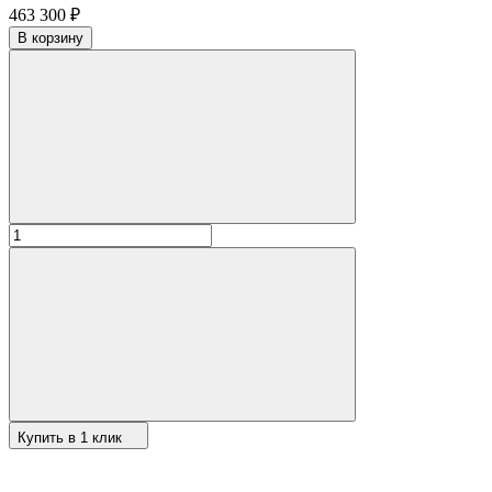
463 300
₽
В корзину
Купить в 1 клик