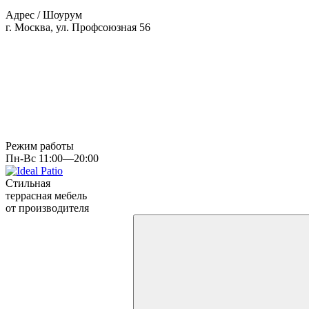
Адрес / Шоурум
г. Москва, ул. Профсоюзная 56
Режим работы
Пн-Вс 11:00—20:00
Стильная
террасная мебель
от производителя