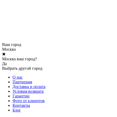
Ваш город
Москва
✖
Москва ваш город?
Да
Выбрать другой город
О нас
Партнерам
Доставка и оплата
Условия возврата
Гарантии
Фото от клиентов
Контакты
Блог