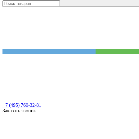
+7 (495) 760-32-81
Заказать звонок