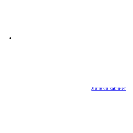
Личный кабинет