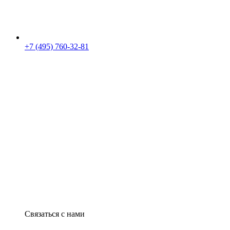
+7 (495) 760-32-81
Связаться с нами