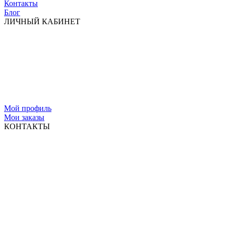
Контакты
Блог
ЛИЧНЫЙ КАБИНЕТ
Мой профиль
Мои заказы
КОНТАКТЫ