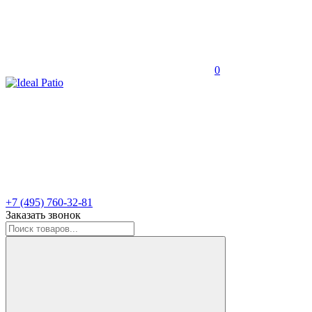
0
+7 (495) 760-32-81
Заказать звонок