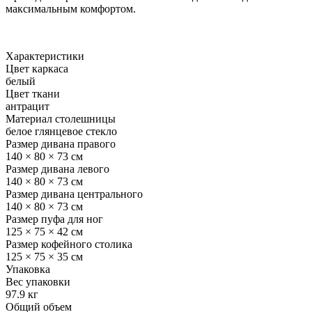
максимальным комфортом.
Характеристики
Цвет каркаса
белый
Цвет ткани
антрацит
Материал столешницы
белое глянцевое стекло
Размер дивана правого
140 × 80 × 73 см
Размер дивана левого
140 × 80 × 73 см
Размер дивана центрального
140 × 80 × 73 см
Размер пуфа для ног
125 × 75 × 42 см
Размер кофейного столика
125 × 75 × 35 см
Упаковка
Вес упаковки
97.9 кг
Общий объем