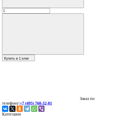
Купить в 1 клик
Заказ по
телефону:
+7 (495) 760-32-81
Категории