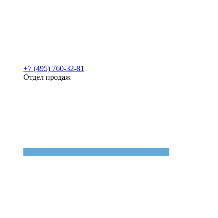
+7 (495) 760-32-81
Отдел продаж