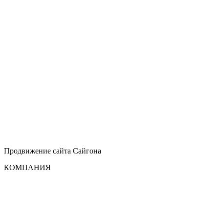
Продвижение сайта
Сайгона
КОМПАНИЯ