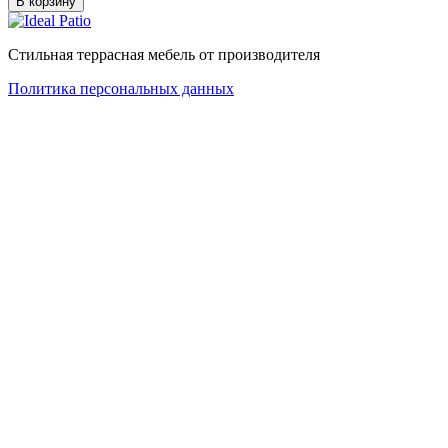
В корзину
Стильная террасная мебель от производителя
Политика персональных данных