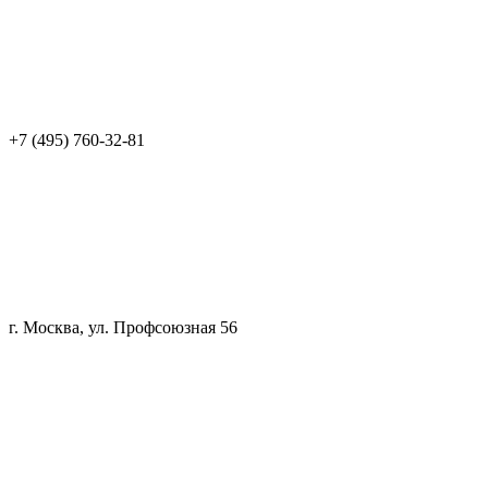
+7 (495) 760-32-81
г. Москва, ул. Профсоюзная 56