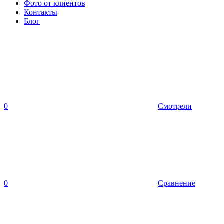
Фото от клиентов
Контакты
Блог
0
Смотрели
0
Сравнение