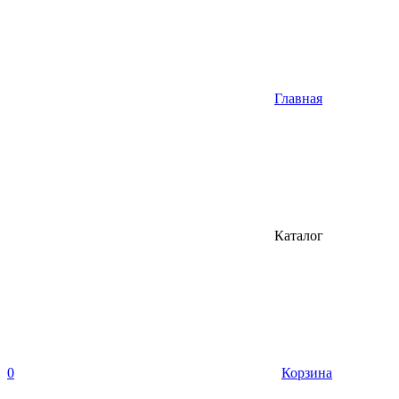
Главная
Каталог
0
Корзина