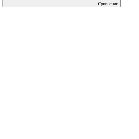
Сравнение