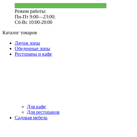
Режим работы:
Пн-Пт 9:00—23:00;
Сб-Вс 10:00-20:00
Каталог товаров
Лаунж зоны
Обеденные зоны
Рестораны и кафе
Для кафе
Для ресторанов
Садовая мебель