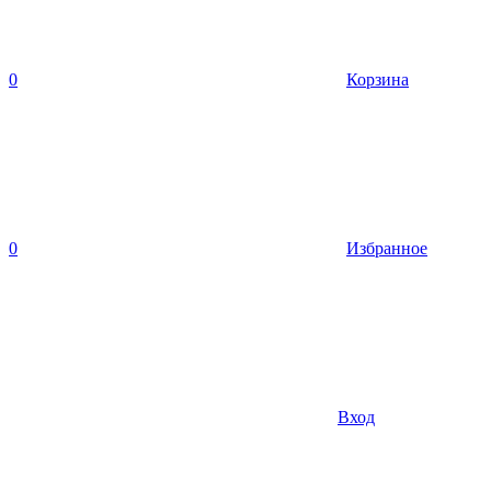
0
Корзина
0
Избранное
Вход