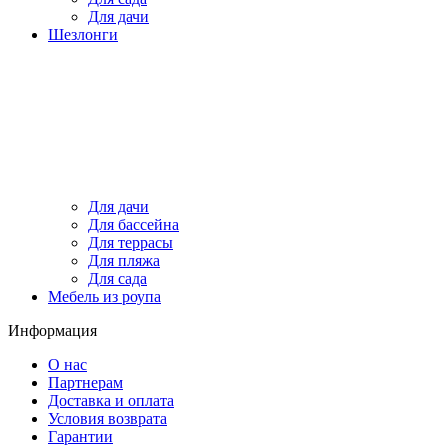
Для дачи
Шезлонги
Для дачи
Для бассейна
Для террасы
Для пляжа
Для сада
Мебель из роупа
Информация
О нас
Партнерам
Доставка и оплата
Условия возврата
Гарантии