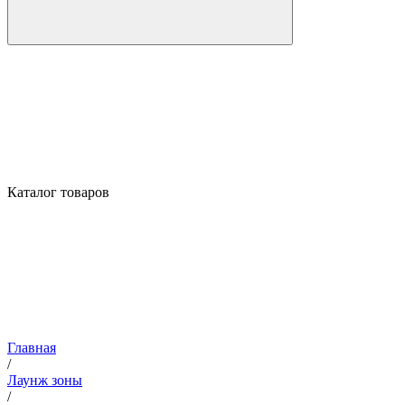
Каталог товаров
Главная
/
Лаунж зоны
/