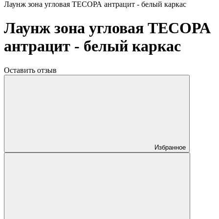
Лаунж зона угловая ТЕСОРА антрацит - белый каркас
Лаунж зона угловая ТЕСОРА
антрацит - белый каркас
Оставить отзыв
Избранное