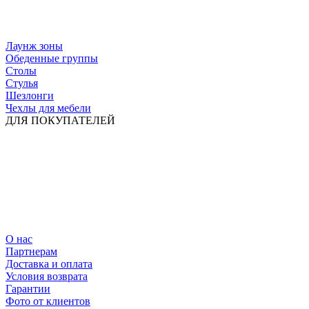
Лаунж зоны
Обеденные группы
Столы
Стулья
Шезлонги
Чехлы для мебели
ДЛЯ ПОКУПАТЕЛЕЙ
О нас
Партнерам
Доставка и оплата
Условия возврата
Гарантии
Фото от клиентов