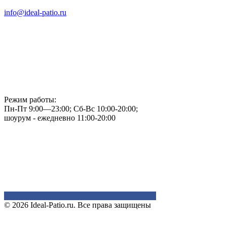
info@ideal-patio.ru
Режим работы:
Пн-Пт 9:00—23:00; Сб-Вс 10:00-20:00;
шоурум - ежедневно 11:00-20:00
© 2026 Ideal-Patio.ru. Все права защищены