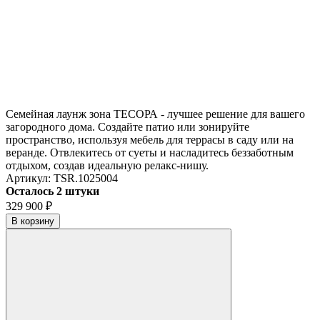
Семейная лаунж зона ТЕСОРА - лучшее решение для вашего
загородного дома. Создайте патио или зонируйте
пространство, используя мебель для террасы в саду или на
веранде. Отвлекитесь от суеты и насладитесь беззаботным
отдыхом, создав идеальную релакс-нишу.
Артикул:
TSR.1025004
Осталось 2 штуки
329 900
₽
В корзину