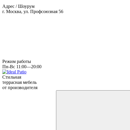
Адрес / Шоурум
г. Москва, ул. Профсоюзная 56
Режим работы
Пн-Вс 11:00—20:00
Стильная
террасная мебель
от производителя