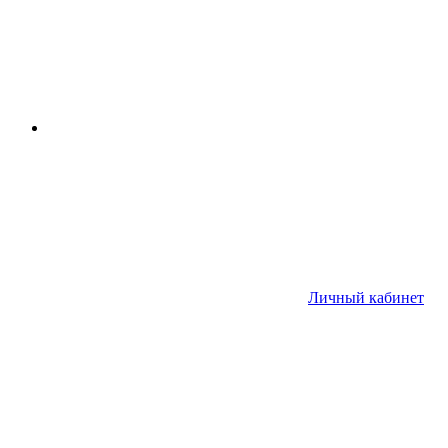
Личный кабинет