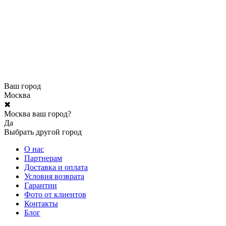
Ваш город
Москва
✖
Москва ваш город?
Да
Выбрать другой город
О нас
Партнерам
Доставка и оплата
Условия возврата
Гарантии
Фото от клиентов
Контакты
Блог