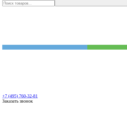
+7 (495) 760-32-81
Заказать звонок