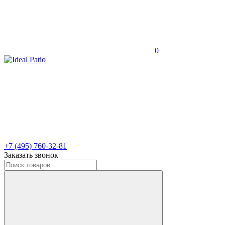
0
+7 (495) 760-32-81
Заказать звонок