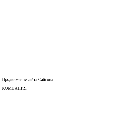
Продвижение сайта
Сайгона
КОМПАНИЯ