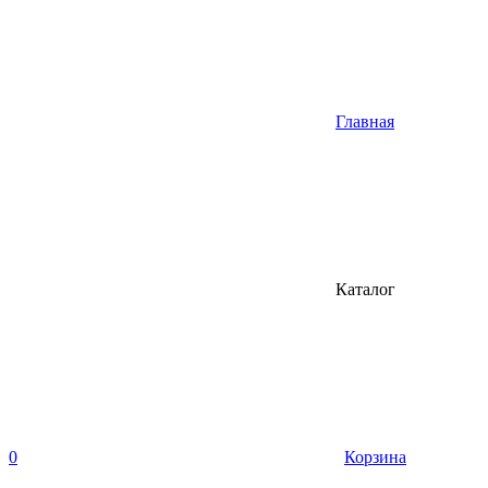
Главная
Каталог
0
Корзина