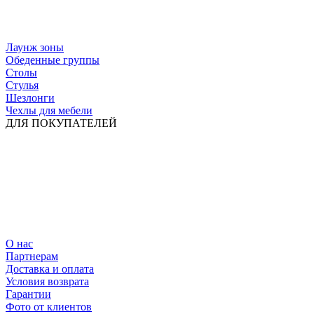
Лаунж зоны
Обеденные группы
Столы
Стулья
Шезлонги
Чехлы для мебели
ДЛЯ ПОКУПАТЕЛЕЙ
О нас
Партнерам
Доставка и оплата
Условия возврата
Гарантии
Фото от клиентов