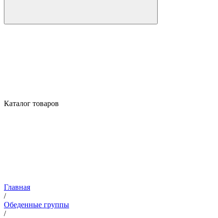
Каталог товаров
Главная
/
Обеденные группы
/