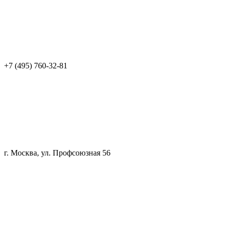
+7 (495) 760-32-81
г. Москва, ул. Профсоюзная 56