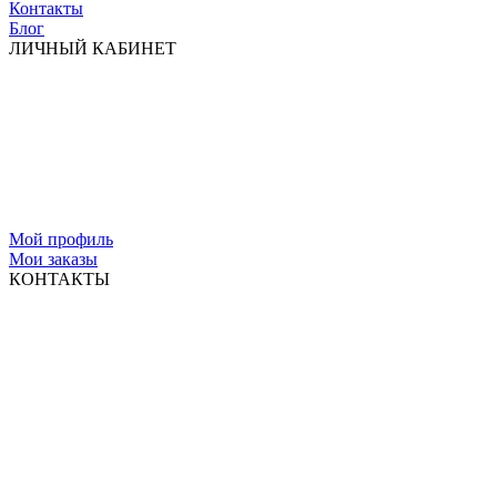
Контакты
Блог
ЛИЧНЫЙ КАБИНЕТ
Мой профиль
Мои заказы
КОНТАКТЫ