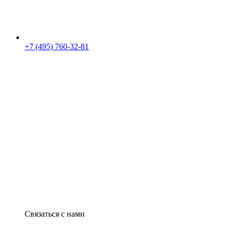
+7 (495) 760-32-81
Связаться с нами