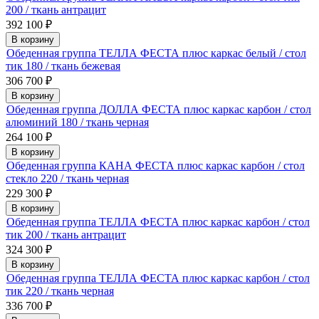
200 / ткань антрацит
392 100
₽
В корзину
Обеденная группа ТЕЛЛА ФЕСТА плюс каркас белый / стол
тик 180 / ткань бежевая
306 700
₽
В корзину
Обеденная группа ДОЛЛА ФЕСТА плюс каркас карбон / стол
алюминий 180 / ткань черная
264 100
₽
В корзину
Обеденная группа КАНА ФЕСТА плюс каркас карбон / стол
стекло 220 / ткань черная
229 300
₽
В корзину
Обеденная группа ТЕЛЛА ФЕСТА плюс каркас карбон / стол
тик 200 / ткань антрацит
324 300
₽
В корзину
Обеденная группа ТЕЛЛА ФЕСТА плюс каркас карбон / стол
тик 220 / ткань черная
336 700
₽