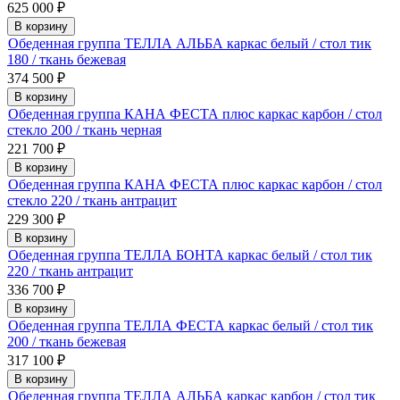
625 000
₽
В корзину
Обеденная группа ТЕЛЛА АЛЬБА каркас белый / стол тик
180 / ткань бежевая
374 500
₽
В корзину
Обеденная группа КАНА ФЕСТА плюс каркас карбон / стол
стекло 200 / ткань черная
221 700
₽
В корзину
Обеденная группа КАНА ФЕСТА плюс каркас карбон / стол
стекло 220 / ткань антрацит
229 300
₽
В корзину
Обеденная группа ТЕЛЛА БОНТА каркас белый / стол тик
220 / ткань антрацит
336 700
₽
В корзину
Обеденная группа ТЕЛЛА ФЕСТА каркас белый / стол тик
200 / ткань бежевая
317 100
₽
В корзину
Обеденная группа ТЕЛЛА АЛЬБА каркас карбон / стол тик