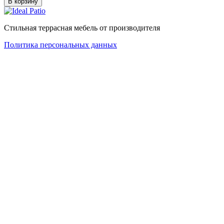
В корзину
Стильная террасная мебель от производителя
Политика персональных данных