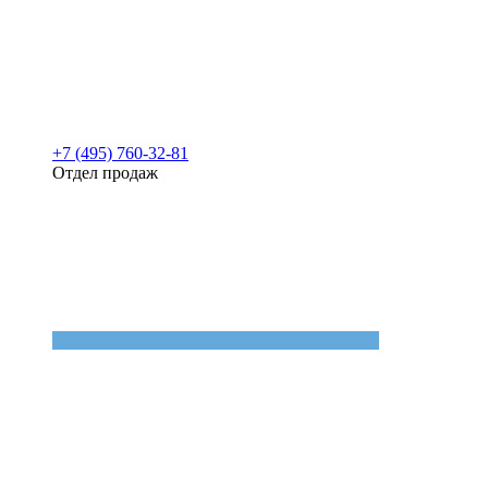
+7 (495) 760-32-81
Отдел продаж