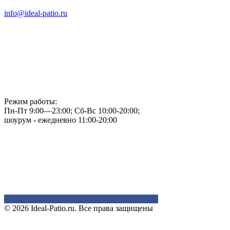
info@ideal-patio.ru
Режим работы:
Пн-Пт 9:00—23:00; Сб-Вс 10:00-20:00;
шоурум - ежедневно 11:00-20:00
© 2026 Ideal-Patio.ru. Все права защищены