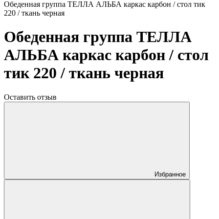
Обеденная группа ТЕЛЛА АЛЬБА каркас карбон / стол тик
220 / ткань черная
Обеденная группа ТЕЛЛА
АЛЬБА каркас карбон / стол
тик 220 / ткань черная
Оставить отзыв
Избранное