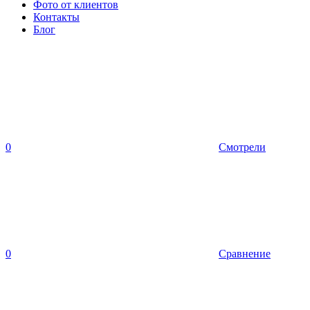
Фото от клиентов
Контакты
Блог
0
Смотрели
0
Сравнение