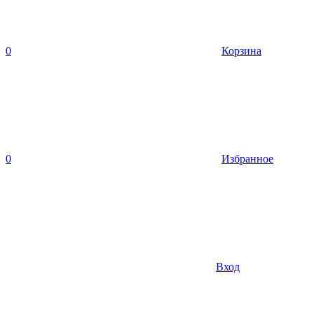
0
Корзина
0
Избранное
Вход