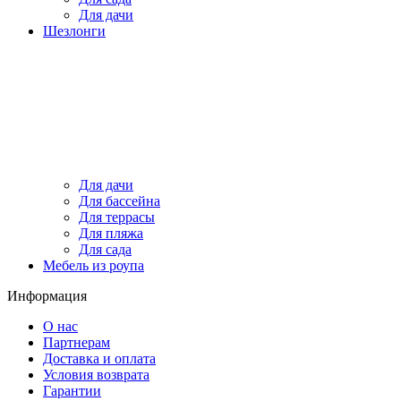
Для дачи
Шезлонги
Для дачи
Для бассейна
Для террасы
Для пляжа
Для сада
Мебель из роупа
Информация
О нас
Партнерам
Доставка и оплата
Условия возврата
Гарантии