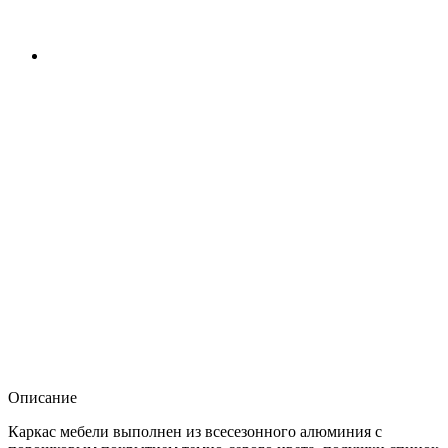
Описание
Каркас мебели выполнен из всесезонного алюминия с