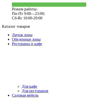
Режим работы:
Пн-Пт 9:00—23:00;
Сб-Вс 10:00-20:00
Каталог товаров
Лаунж зоны
Обеденные зоны
Рестораны и кафе
Для кафе
Для ресторанов
Садовая мебель