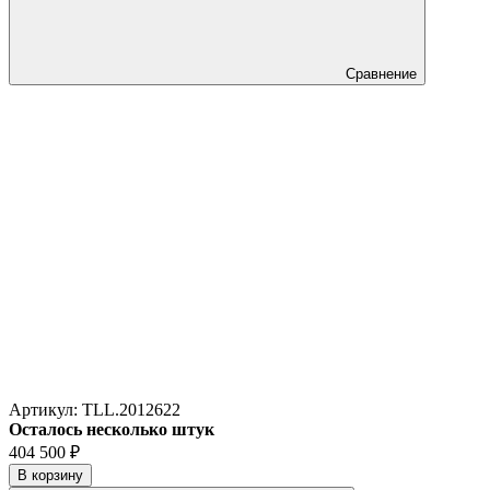
Сравнение
Артикул:
TLL.2012622
Осталось несколько штук
404 500
₽
В корзину