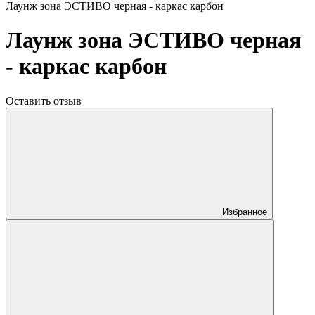
Лаунж зона ЭСТИВО черная - каркас карбон
Лаунж зона ЭСТИВО черная
- каркас карбон
Оставить отзыв
Избранное