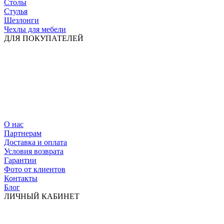
Столы
Стулья
Шезлонги
Чехлы для мебели
ДЛЯ ПОКУПАТЕЛЕЙ
О нас
Партнерам
Доставка и оплата
Условия возврата
Гарантии
Фото от клиентов
Контакты
Блог
ЛИЧНЫЙ КАБИНЕТ