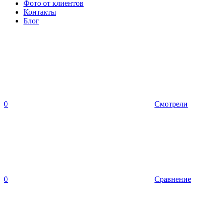
Фото от клиентов
Контакты
Блог
0
Смотрели
0
Сравнение