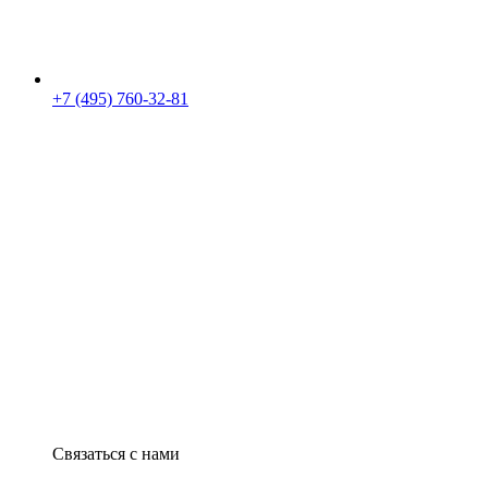
+7 (495) 760-32-81
Связаться с нами