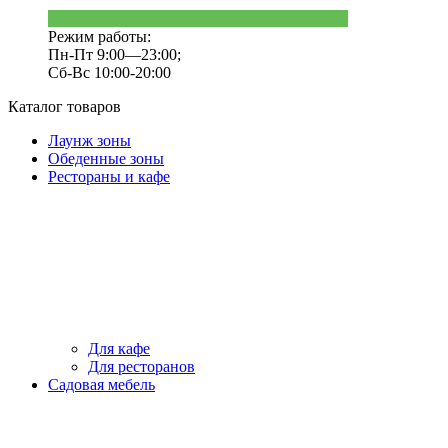
Режим работы:
Пн-Пт 9:00—23:00;
Сб-Вс 10:00-20:00
Каталог товаров
Лаунж зоны
Обеденные зоны
Рестораны и кафе
Для кафе
Для ресторанов
Садовая мебель