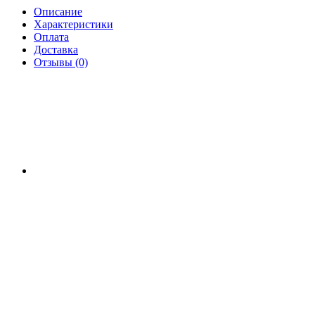
Описание
Характеристики
Оплата
Доставка
Отзывы (0)