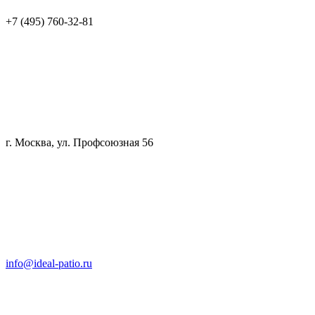
+7 (495) 760-32-81
г. Москва, ул. Профсоюзная 56
info@ideal-patio.ru