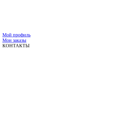
Мой профиль
Мои заказы
КОНТАКТЫ