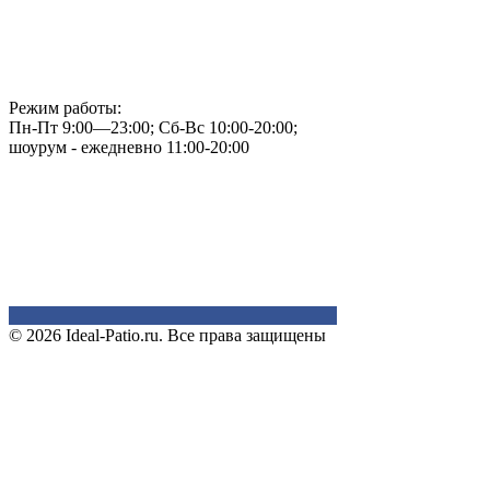
Режим работы:
Пн-Пт 9:00—23:00; Сб-Вс 10:00-20:00;
шоурум - ежедневно 11:00-20:00
© 2026 Ideal-Patio.ru. Все права защищены