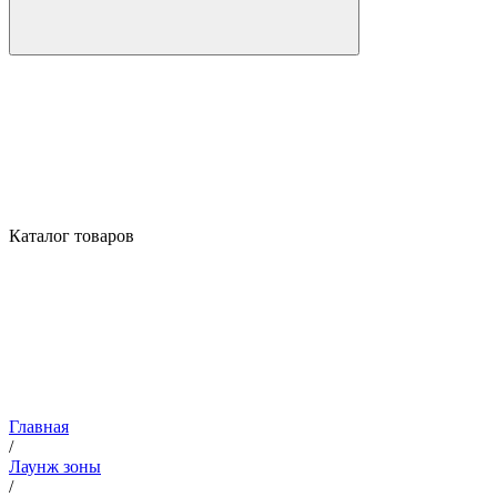
Каталог товаров
Главная
/
Лаунж зоны
/