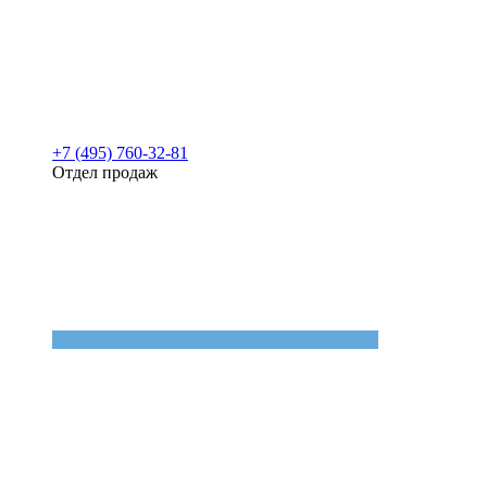
+7 (495) 760-32-81
Отдел продаж