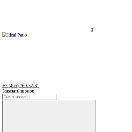
0
+7 (495) 760-32-81
Заказать звонок