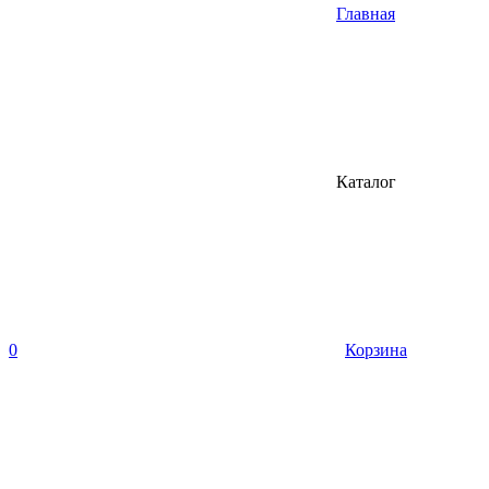
Главная
Каталог
0
Корзина