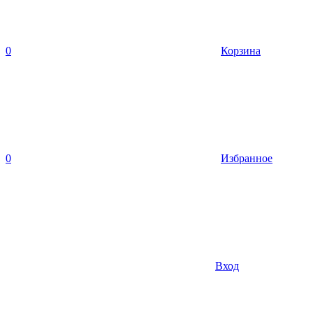
0
Корзина
0
Избранное
Вход