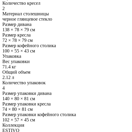
Количество кресел
2
Материал столешницы
черное глянцевое стекло
Размер дивана
138 × 78 × 79 см
Размер кресла
72 × 78 × 79 см
Размер кофейного столика
100 × 55 × 43 см
Упаковка
Вес упаковки
71.4 кг
Общий объем
2.12 л
Количество упаковок
4
Размер упаковки дивана
140 × 80 × 81 см
Размер упаковки кресла
74 × 80 × 81 см
Размер упаковки кофейного столика
102 × 57 × 45 см
Коллекция
ESTIVO