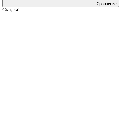
Сравнение
Скидка!