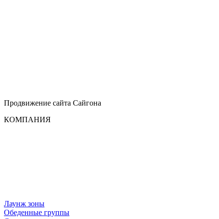
Продвижение сайта
Сайгона
КОМПАНИЯ
Лаунж зоны
Обеденные группы