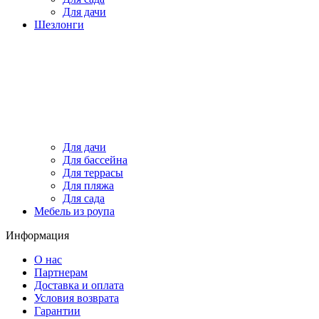
Для дачи
Шезлонги
Для дачи
Для бассейна
Для террасы
Для пляжа
Для сада
Мебель из роупа
Информация
О нас
Партнерам
Доставка и оплата
Условия возврата
Гарантии