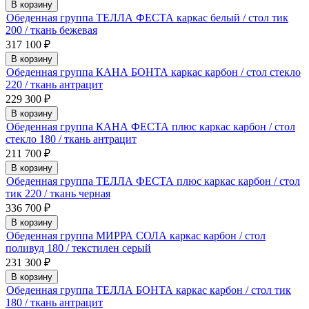
В корзину
Обеденная группа ТЕЛЛА ФЕСТА каркас белый / стол тик
200 / ткань бежевая
317 100
₽
В корзину
Обеденная группа КАНА БОНТА каркас карбон / стол стекло
220 / ткань антрацит
229 300
₽
В корзину
Обеденная группа КАНА ФЕСТА плюс каркас карбон / стол
стекло 180 / ткань антрацит
211 700
₽
В корзину
Обеденная группа ТЕЛЛА ФЕСТА плюс каркас карбон / стол
тик 220 / ткань черная
336 700
₽
В корзину
Обеденная группа МИРРА СОЛА каркас карбон / стол
поливуд 180 / текстилен серый
231 300
₽
В корзину
Обеденная группа ТЕЛЛА БОНТА каркас карбон / стол тик
180 / ткань антрацит