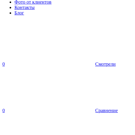
Фото от клиентов
Контакты
Блог
0
Смотрели
0
Сравнение