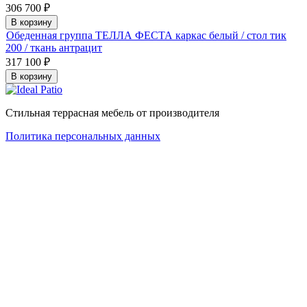
306 700
₽
В корзину
Обеденная группа ТЕЛЛА ФЕСТА каркас белый / стол тик
200 / ткань антрацит
317 100
₽
В корзину
Стильная террасная мебель от производителя
Политика персональных данных