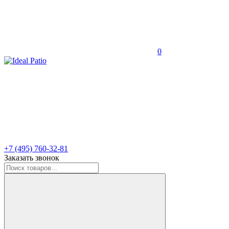
0
+7 (495) 760-32-81
Заказать звонок