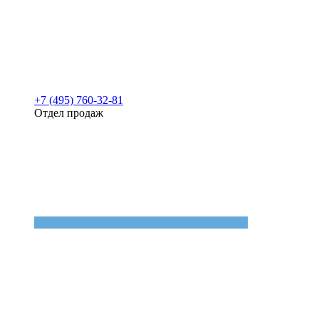
+7 (495) 760-32-81
Отдел продаж