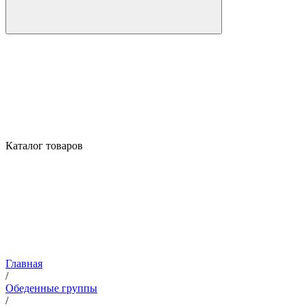
Каталог товаров
Главная
/
Обеденные группы
/