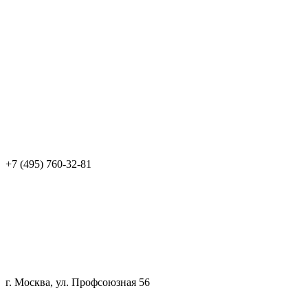
+7 (495) 760-32-81
г. Москва, ул. Профсоюзная 56