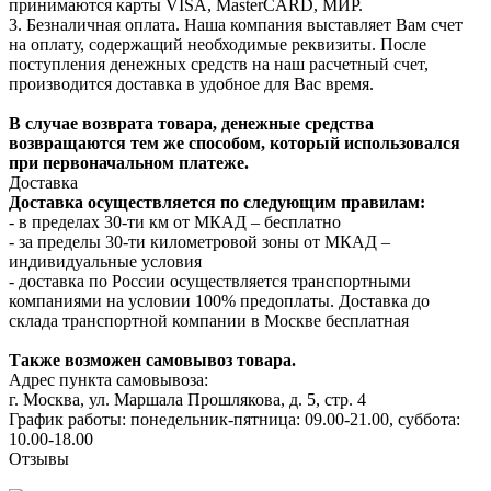
принимаются карты VISA, MasterCARD, МИР.
3. Безналичная оплата. Наша компания выставляет Вам счет
на оплату, содержащий необходимые реквизиты. После
поступления денежных средств на наш расчетный счет,
производится доставка в удобное для Вас время.
В случае возврата товара, денежные средства
возвращаются тем же способом, который использовался
при первоначальном платеже.
Доставка
Доставка осуществляется по следующим правилам:
- в пределах 30-ти км от МКАД – бесплатно
- за пределы 30-ти километровой зоны от МКАД –
индивидуальные условия
- доставка по России осуществляется транспортными
компаниями на условии 100% предоплаты. Доставка до
склада транспортной компании в Москве бесплатная
Также возможен самовывоз товара.
Адрес пункта самовывоза:
г. Москва, ул. Маршала Прошлякова, д. 5, стр. 4
График работы: понедельник-пятница: 09.00-21.00, суббота:
10.00-18.00
Отзывы