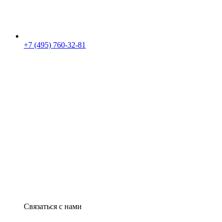
+7 (495) 760-32-81
Связаться с нами