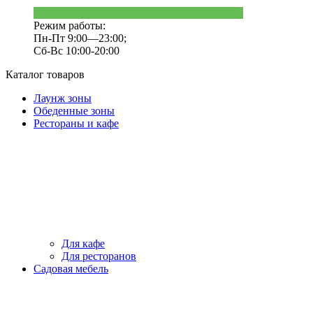
Режим работы:
Пн-Пт 9:00—23:00;
Сб-Вс 10:00-20:00
Каталог товаров
Лаунж зоны
Обеденные зоны
Рестораны и кафе
Для кафе
Для ресторанов
Садовая мебель