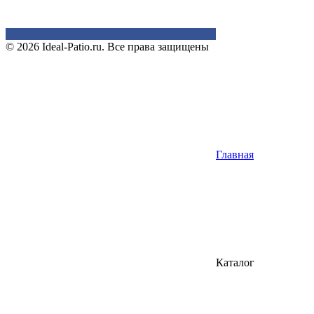
© 2026 Ideal-Patio.ru. Все права защищены
Главная
Каталог