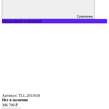
Сравнение
Представлен в шоуруме
Артикул:
TLL.2011618
Нет в наличии
306 700
₽