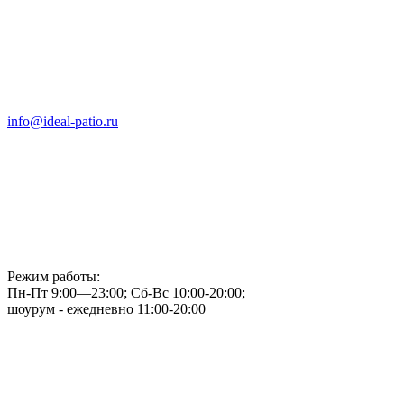
info@ideal-patio.ru
Режим работы:
Пн-Пт 9:00—23:00; Сб-Вс 10:00-20:00;
шоурум - ежедневно 11:00-20:00