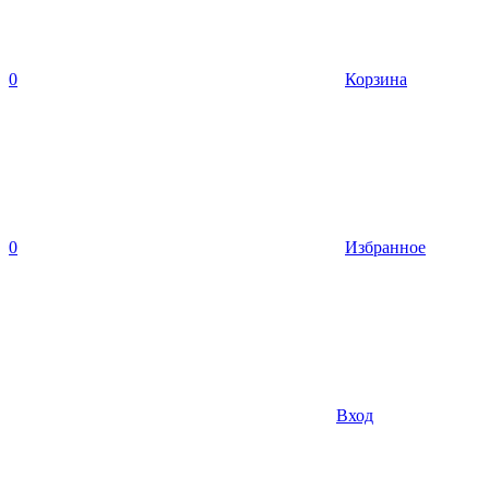
0
Корзина
0
Избранное
Вход