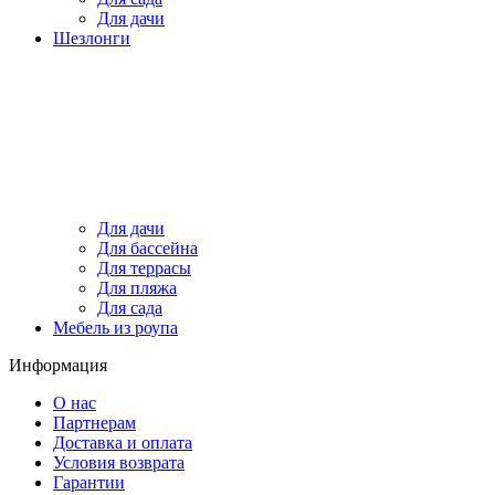
Для дачи
Шезлонги
Для дачи
Для бассейна
Для террасы
Для пляжа
Для сада
Мебель из роупа
Информация
О нас
Партнерам
Доставка и оплата
Условия возврата
Гарантии