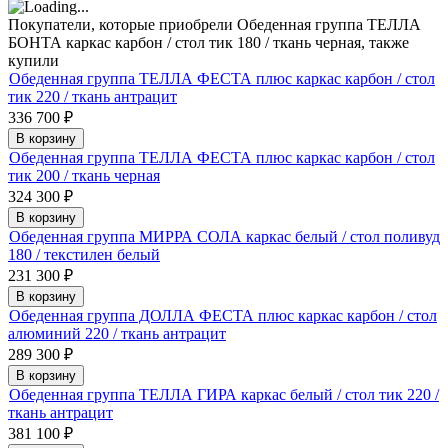
Покупатели, которые приобрели Обеденная группа ТЕЛЛА
БОНТА каркас карбон / стол тик 180 / ткань черная, также
купили
Обеденная группа ТЕЛЛА ФЕСТА плюс каркас карбон / стол
тик 220 / ткань антрацит
336 700
₽
В корзину
Обеденная группа ТЕЛЛА ФЕСТА плюс каркас карбон / стол
тик 200 / ткань черная
324 300
₽
В корзину
Обеденная группа МИРРА СОЛА каркас белый / стол поливуд
180 / текстилен белый
231 300
₽
В корзину
Обеденная группа ДОЛЛА ФЕСТА плюс каркас карбон / стол
алюминий 220 / ткань антрацит
289 300
₽
В корзину
Обеденная группа ТЕЛЛА ГИРА каркас белый / стол тик 220 /
ткань антрацит
381 100
₽