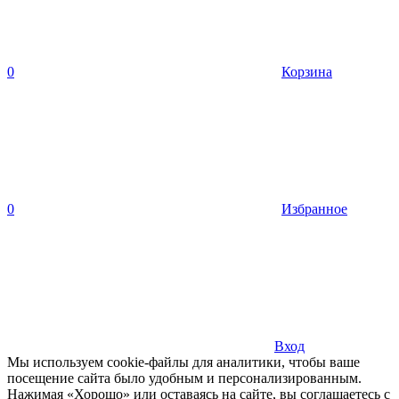
0
Корзина
0
Избранное
Вход
Мы используем cookie-файлы для аналитики, чтобы ваше
посещение сайта было удобным и персонализированным.
Нажимая «Хорошо» или оставаясь на сайте, вы соглашаетесь с