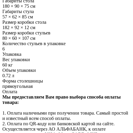
Габариты стола
180 × 90 × 75 см
Габариты стула
57 × 62 × 85 см
Размер коробки стола
182 × 92 × 12 см
Размер коробки стульев
80 × 60 × 107 см
Количество стульев в упаковке
6
Упаковка
Вес упаковки
60 кг
Объем упаковки
0.72 л
Форма столешницы
прямоугольная
Оплата
Мы предоставляем Вам право выбора способа оплаты
товара:
1. Оплата наличными при получении товара. Самый простой
и известный всем способ оплаты.
2. Оплата по QR-коду или банковской картой на сайте.
Осуществляется через АО АЛЬФАБАНК, к оплате