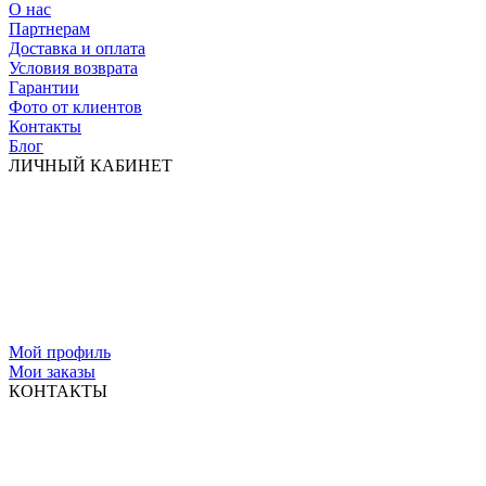
О нас
Партнерам
Доставка и оплата
Условия возврата
Гарантии
Фото от клиентов
Контакты
Блог
ЛИЧНЫЙ КАБИНЕТ
Мой профиль
Мои заказы
КОНТАКТЫ