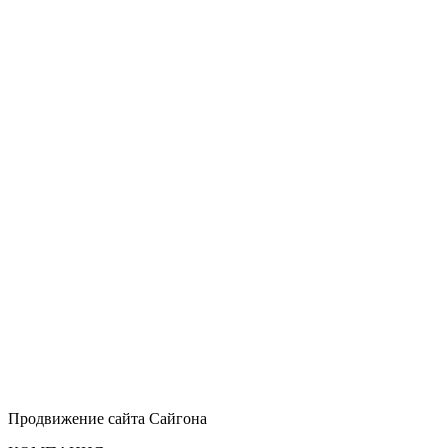
Продвижение сайта
Сайгона