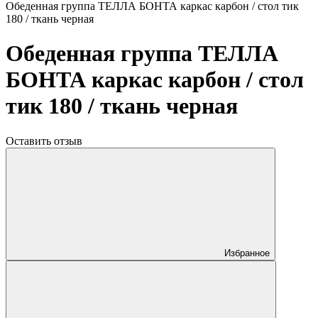
Обеденная группа ТЕЛЛА БОНТА каркас карбон / стол тик
180 / ткань черная
Обеденная группа ТЕЛЛА
БОНТА каркас карбон / стол
тик 180 / ткань черная
Оставить отзыв
Избранное