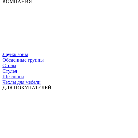
КОМПАНИЯ
Лаунж зоны
Обеденные группы
Столы
Стулья
Шезлонги
Чехлы для мебели
ДЛЯ ПОКУПАТЕЛЕЙ