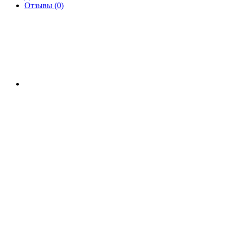
Отзывы (0)