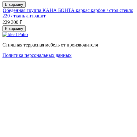
В корзину
Обеденная группа КАНА БОНТА каркас карбон / стол стекло
220 / ткань антрацит
229 300
₽
В корзину
Стильная террасная мебель от производителя
Политика персональных данных