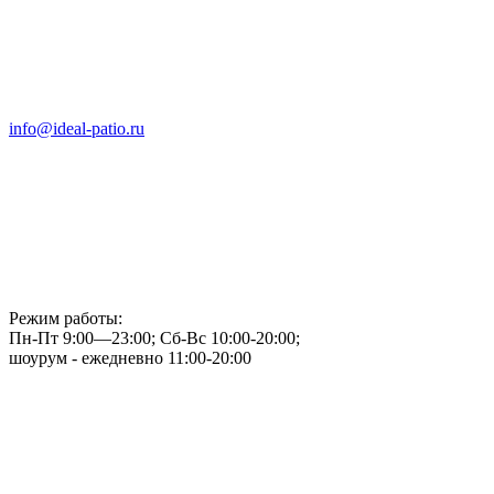
info@ideal-patio.ru
Режим работы:
Пн-Пт 9:00—23:00; Сб-Вс 10:00-20:00;
шоурум - ежедневно 11:00-20:00