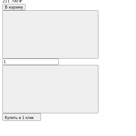
211 700
₽
В корзину
Купить в 1 клик