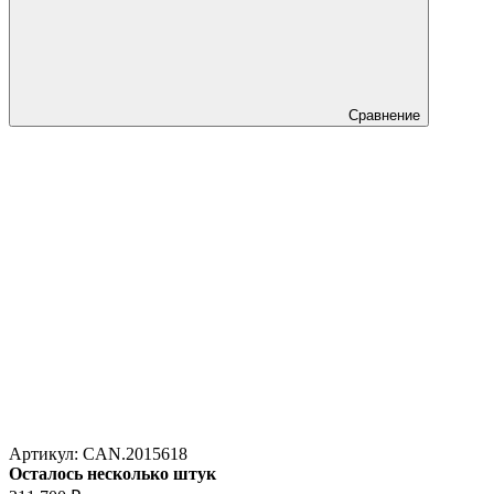
Сравнение
Артикул:
CAN.2015618
Осталось несколько штук