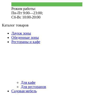
Режим работы:
Пн-Пт 9:00—23:00;
Сб-Вс 10:00-20:00
Каталог товаров
Лаунж зоны
Обеденные зоны
Рестораны и кафе
Для кафе
Для ресторанов
Садовая мебель