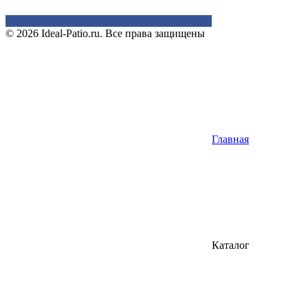
© 2026 Ideal-Patio.ru. Все права защищены
Главная
Каталог