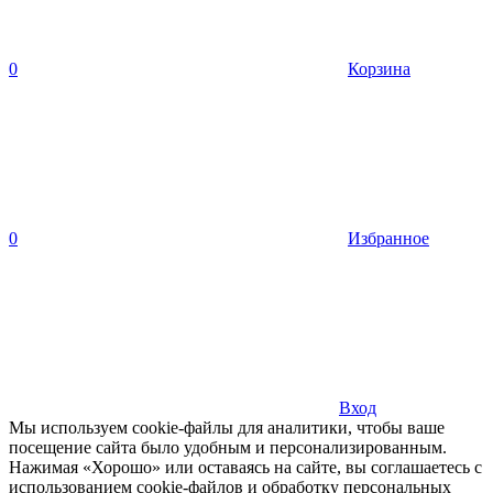
0
Корзина
0
Избранное
Вход
Мы используем cookie-файлы для аналитики, чтобы ваше
посещение сайта было удобным и персонализированным.
Нажимая «Хорошо» или оставаясь на сайте, вы соглашаетесь с
использованием cookie-файлов и обработку персональных