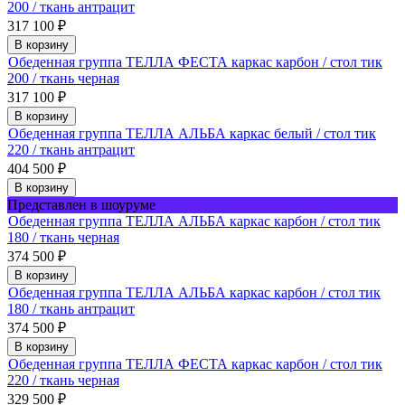
200 / ткань антрацит
317 100
₽
В корзину
Обеденная группа ТЕЛЛА ФЕСТА каркас карбон / стол тик
200 / ткань черная
317 100
₽
В корзину
Обеденная группа ТЕЛЛА АЛЬБА каркас белый / стол тик
220 / ткань антрацит
404 500
₽
В корзину
Представлен в шоуруме
Обеденная группа ТЕЛЛА АЛЬБА каркас карбон / стол тик
180 / ткань черная
374 500
₽
В корзину
Обеденная группа ТЕЛЛА АЛЬБА каркас карбон / стол тик
180 / ткань антрацит
374 500
₽
В корзину
Обеденная группа ТЕЛЛА ФЕСТА каркас карбон / стол тик
220 / ткань черная
329 500
₽