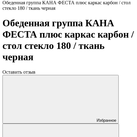
Обеденная группа КАНА ФЕСТА плюс каркас карбон / стол
стекло 180 / ткань черная
Обеденная группа КАНА
ФЕСТА плюс каркас карбон /
стол стекло 180 / ткань
черная
Оставить отзыв
Избранное