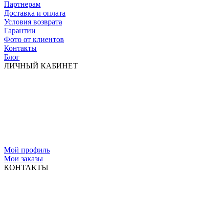
Партнерам
Доставка и оплата
Условия возврата
Гарантии
Фото от клиентов
Контакты
Блог
ЛИЧНЫЙ КАБИНЕТ
Мой профиль
Мои заказы
КОНТАКТЫ