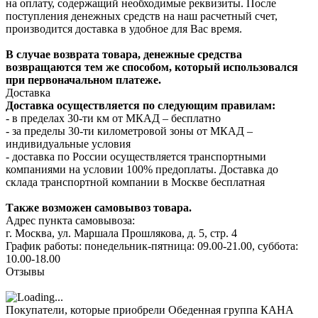
на оплату, содержащий необходимые реквизиты. После
поступления денежных средств на наш расчетный счет,
производится доставка в удобное для Вас время.
В случае возврата товара, денежные средства
возвращаются тем же способом, который использовался
при первоначальном платеже.
Доставка
Доставка осуществляется по следующим правилам:
- в пределах 30-ти км от МКАД – бесплатно
- за пределы 30-ти километровой зоны от МКАД –
индивидуальные условия
- доставка по России осуществляется транспортными
компаниями на условии 100% предоплаты. Доставка до
склада транспортной компании в Москве бесплатная
Также возможен самовывоз товара.
Адрес пункта самовывоза:
г. Москва, ул. Маршала Прошлякова, д. 5, стр. 4
График работы: понедельник-пятница: 09.00-21.00, суббота:
10.00-18.00
Отзывы
Покупатели, которые приобрели Обеденная группа КАНА