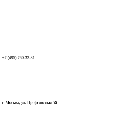
+7 (495) 760-32-81
г. Москва, ул. Профсоюзная 56