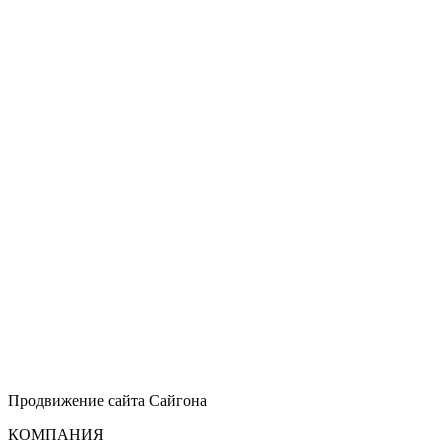
Продвижение сайта
Сайгона
КОМПАНИЯ