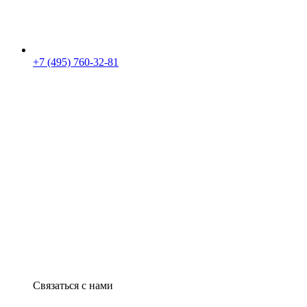
+7 (495) 760-32-81
Связаться с нами