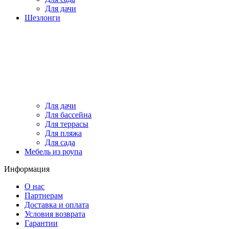
Для дачи
Шезлонги
Для дачи
Для бассейна
Для террасы
Для пляжа
Для сада
Мебель из роупа
Информация
О нас
Партнерам
Доставка и оплата
Условия возврата
Гарантии