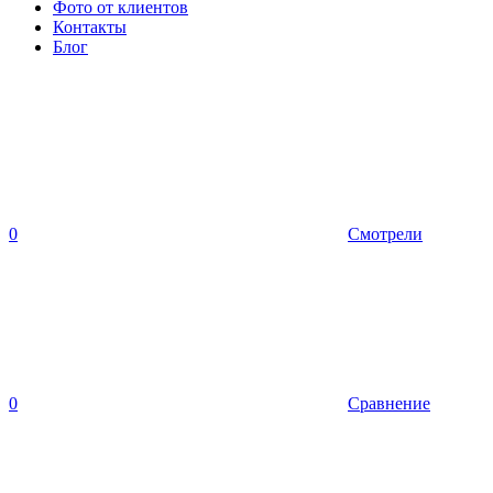
Фото от клиентов
Контакты
Блог
0
Смотрели
0
Сравнение