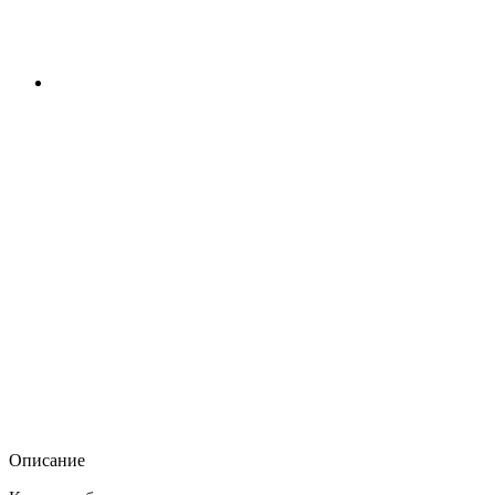
Описание