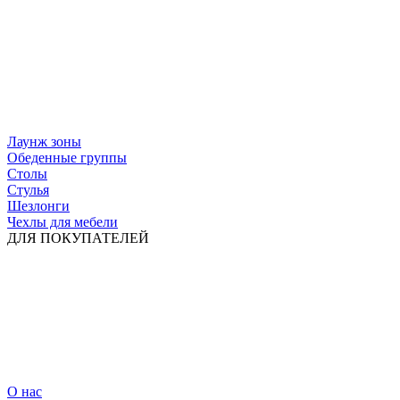
Лаунж зоны
Обеденные группы
Столы
Стулья
Шезлонги
Чехлы для мебели
ДЛЯ ПОКУПАТЕЛЕЙ
О нас