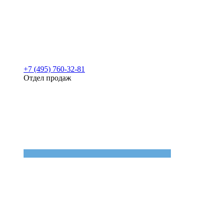
+7 (495) 760-32-81
Отдел продаж