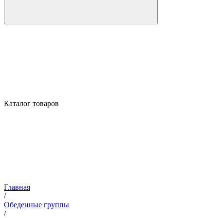
Каталог товаров
Главная
/
Обеденные группы
/