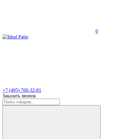
0
+7 (495) 760-32-81
Заказать звонок