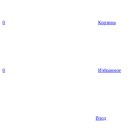
0
Корзина
0
Избранное
Вход