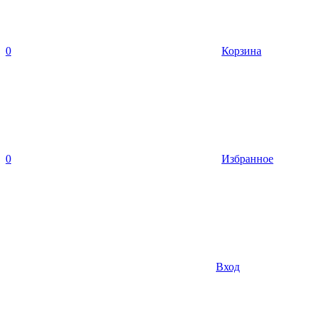
0
Корзина
0
Избранное
Вход