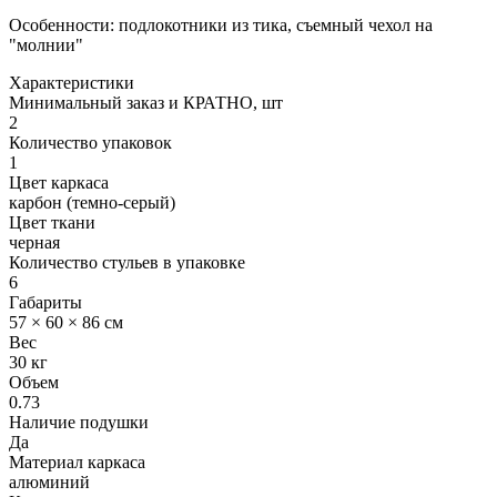
Особенности: подлокотники из тика, съемный чехол на
"молнии"
Характеристики
Минимальный заказ и КРАТНО, шт
2
Количество упаковок
1
Цвет каркаса
карбон (темно-серый)
Цвет ткани
черная
Количество стульев в упаковке
6
Габариты
57 × 60 × 86 см
Вес
30 кг
Объем
0.73
Наличие подушки
Да
Материал каркаса
алюминий