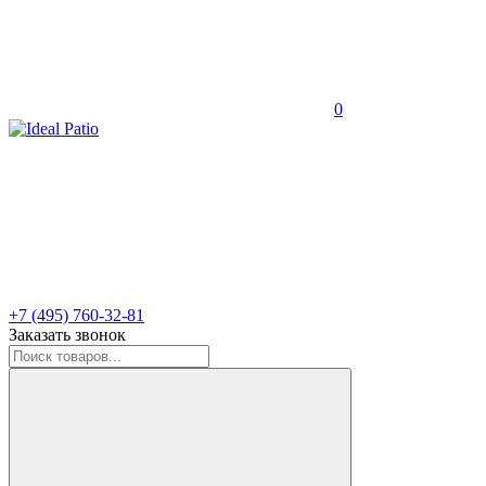
0
+7 (495) 760-32-81
Заказать звонок