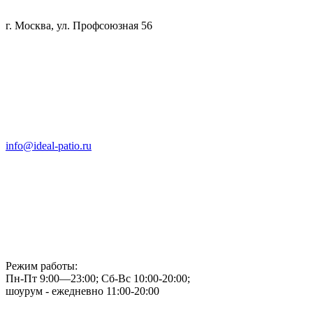
г. Москва, ул. Профсоюзная 56
info@ideal-patio.ru
Режим работы:
Пн-Пт 9:00—23:00; Сб-Вс 10:00-20:00;
шоурум - ежедневно 11:00-20:00