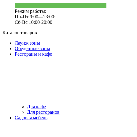
Режим работы:
Пн-Пт 9:00—23:00;
Сб-Вс 10:00-20:00
Каталог товаров
Лаунж зоны
Обеденные зоны
Рестораны и кафе
Для кафе
Для ресторанов
Садовая мебель