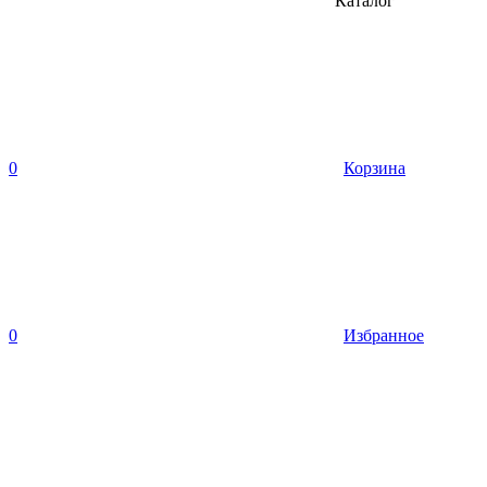
Каталог
0
Корзина
0
Избранное