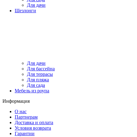
Для дачи
Шезлонги
Для дачи
Для бассейна
Для террасы
Для пляжа
Для сада
Мебель из роупа
Информация
О нас
Партнерам
Доставка и оплата
Условия возврата
Гарантии