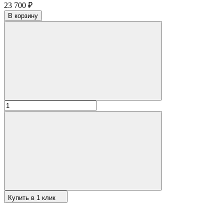
23 700
₽
В корзину
Купить в 1 клик