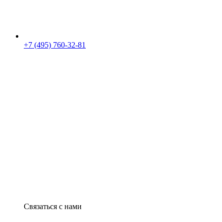
+7 (495) 760-32-81
Связаться с нами