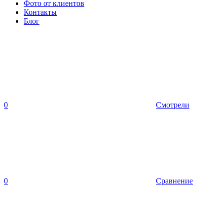
Фото от клиентов
Контакты
Блог
0
Смотрели
0
Сравнение