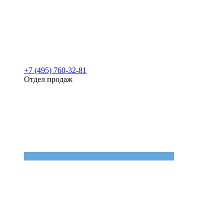
+7 (495) 760-32-81
Отдел продаж