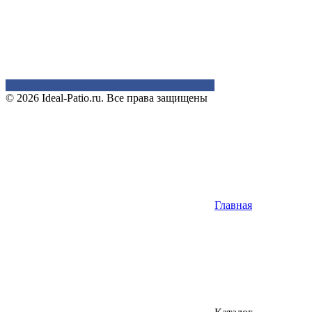
© 2026 Ideal-Patio.ru. Все права защищены
Главная