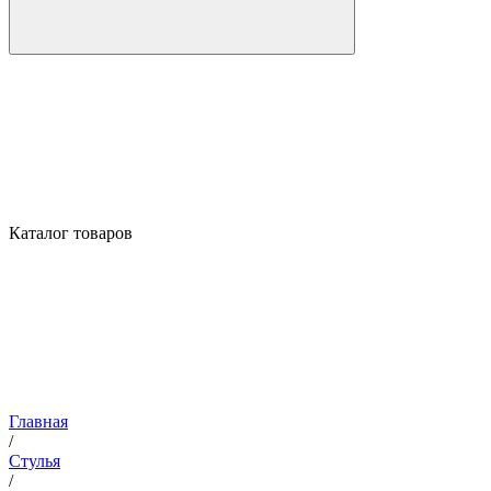
Каталог товаров
Главная
/
Стулья
/