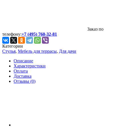
Заказ по
телефону:
+7 (495) 760-32-81
Категории
Стулья
,
Мебель для террасы
,
Для дачи
Описание
Характеристики
Оплата
Доставка
Отзывы (0)