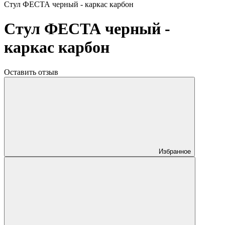
Стул ФЕСТА черный - каркас карбон
Стул ФЕСТА черный -
каркас карбон
Оставить отзыв
Избранное