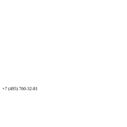
+7 (495) 760-32-81