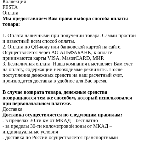
Коллекция
FESTA
Оплата
Мы предоставляем Вам право выбора способа оплаты
товара:
1. Оплата наличными при получении товара. Самый простой
и известный всем способ оплаты.
2. Оплата по QR-коду или банковской картой на сайте.
Осуществляется через АО АЛЬФАБАНК, к оплате
принимаются карты VISA, MasterCARD, МИР.
3. Безналичная оплата. Наша компания выставляет Вам счет
на оплату, содержащий необходимые реквизиты. После
поступления денежных средств на наш расчетный счет,
производится доставка в удобное для Вас время.
В случае возврата товара, денежные средства
возвращаются тем же способом, который использовался
при первоначальном платеже.
Доставка
Доставка осуществляется по следующим правилам:
- в пределах 30-ти км от МКАД – бесплатно
- за пределы 30-ти километровой зоны от МКАД –
индивидуальные условия
- доставка по России осуществляется транспортными