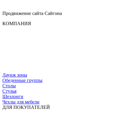
Продвижение сайта
Сайгона
КОМПАНИЯ
Лаунж зоны
Обеденные группы
Столы
Стулья
Шезлонги
Чехлы для мебели
ДЛЯ ПОКУПАТЕЛЕЙ