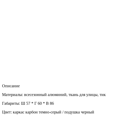
Описание
Материалы: всесезонный алюминий, ткань для улицы, тик
Габариты: Ш 57 * Г 60 * В 86
Цвет: каркас карбон темно-серый / подушка черный