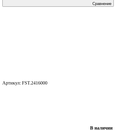
Сравнение
Артикул:
FST.2416000
В наличии