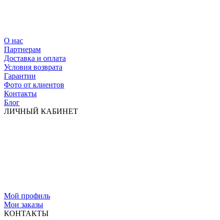
О нас
Партнерам
Доставка и оплата
Условия возврата
Гарантии
Фото от клиентов
Контакты
Блог
ЛИЧНЫЙ КАБИНЕТ
Мой профиль
Мои заказы
КОНТАКТЫ