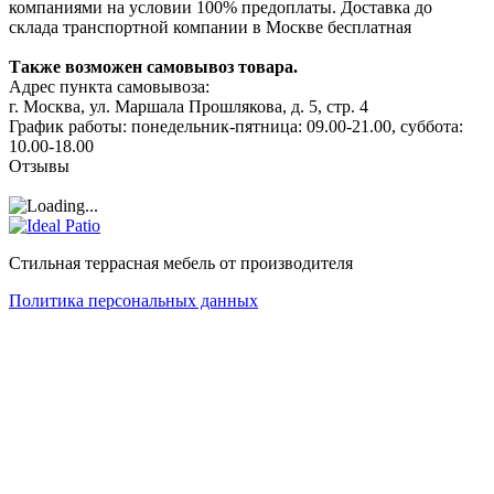
компаниями на условии 100% предоплаты. Доставка до
склада транспортной компании в Москве бесплатная
Также возможен самовывоз товара.
Адрес пункта самовывоза:
г. Москва, ул. Маршала Прошлякова, д. 5, стр. 4
График работы: понедельник-пятница: 09.00-21.00, суббота:
10.00-18.00
Отзывы
Стильная террасная мебель от производителя
Политика персональных данных