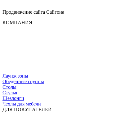
Продвижение сайта
Сайгона
КОМПАНИЯ
Лаунж зоны
Обеденные группы
Столы
Стулья
Шезлонги
Чехлы для мебели
ДЛЯ ПОКУПАТЕЛЕЙ