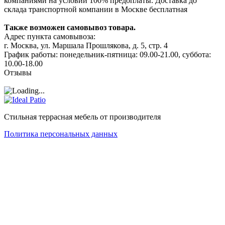
компаниями на условии 100% предоплаты. Доставка до
склада транспортной компании в Москве бесплатная
Также возможен самовывоз товара.
Адрес пункта самовывоза:
г. Москва, ул. Маршала Прошлякова, д. 5, стр. 4
График работы: понедельник-пятница: 09.00-21.00, суббота:
10.00-18.00
Отзывы
Стильная террасная мебель от производителя
Политика персональных данных