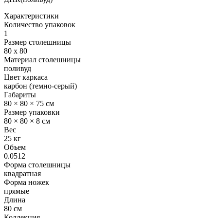
Характеристики
Количество упаковок
1
Размер столешницы
80 х 80
Материал столешницы
поливуд
Цвет каркаса
карбон (темно-серый)
Габариты
80 × 80 × 75 см
Размер упаковки
80 × 80 × 8 см
Вес
25 кг
Объем
0.0512
Форма столешницы
квадратная
Форма ножек
прямые
Длина
80 см
Коллекция