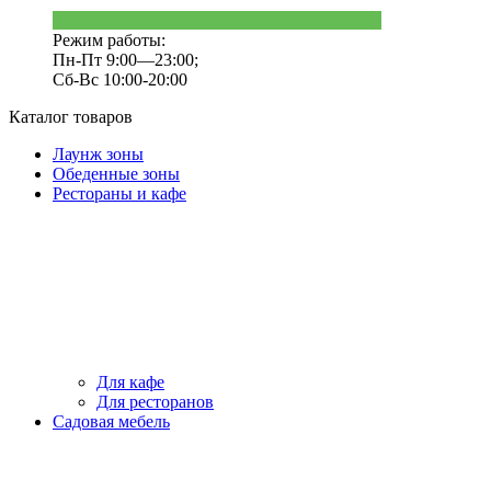
Режим работы:
Пн-Пт 9:00—23:00;
Сб-Вс 10:00-20:00
Каталог товаров
Лаунж зоны
Обеденные зоны
Рестораны и кафе
Для кафе
Для ресторанов
Садовая мебель