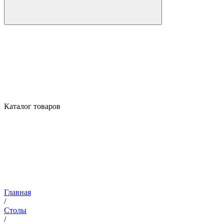
Каталог товаров
Главная
/
Столы
/