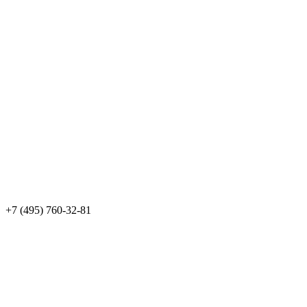
+7 (495) 760-32-81