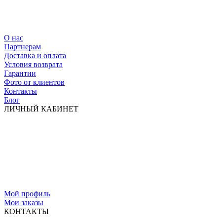
О нас
Партнерам
Доставка и оплата
Условия возврата
Гарантии
Фото от клиентов
Контакты
Блог
ЛИЧНЫЙ КАБИНЕТ
Мой профиль
Мои заказы
КОНТАКТЫ