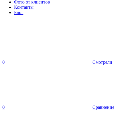
Фото от клиентов
Контакты
Блог
0
Смотрели
0
Сравнение