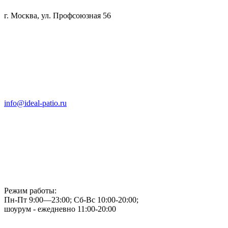
г. Москва, ул. Профсоюзная 56
info@ideal-patio.ru
Режим работы:
Пн-Пт 9:00—23:00; Сб-Вс 10:00-20:00;
шоурум - ежедневно 11:00-20:00