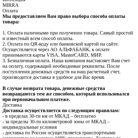
MIRRA
Оплата
Мы предоставляем Вам право выбора способа оплаты
товара:
1. Оплата наличными при получении товара. Самый простой
и известный всем способ оплаты.
2. Оплата по QR-коду или банковской картой на сайте.
Осуществляется через АО АЛЬФАБАНК, к оплате
принимаются карты VISA, MasterCARD, МИР.
3. Безналичная оплата. Наша компания выставляет Вам счет
на оплату, содержащий необходимые реквизиты. После
поступления денежных средств на наш расчетный счет,
производится доставка в удобное для Вас время.
В случае возврата товара, денежные средства
возвращаются тем же способом, который использовался
при первоначальном платеже.
Доставка
Доставка осуществляется по следующим правилам:
- в пределах 30-ти км от МКАД – бесплатно
- за пределы 30-ти километровой зоны от МКАД –
индивидуальные условия
- доставка по России осуществляется транспортными