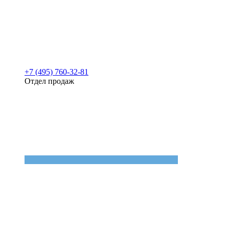
+7 (495) 760-32-81
Отдел продаж