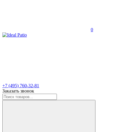
0
+7 (495) 760-32-81
Заказать звонок