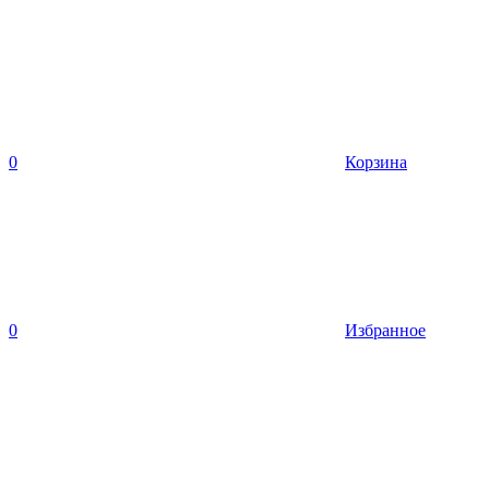
0
Корзина
0
Избранное