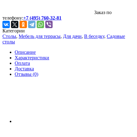
Заказ по
телефону:
+7 (495) 760-32-81
Категории
Столы
,
Мебель для террасы
,
Для дачи
,
В беседку
,
Садовые
столы
Описание
Характеристики
Оплата
Доставка
Отзывы (0)