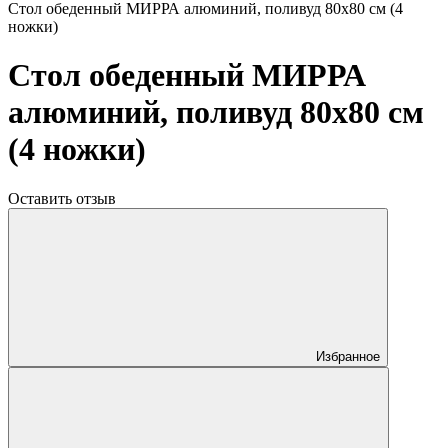
Стол обеденный МИРРА алюминий, поливуд 80х80 см (4
ножки)
Стол обеденный МИРРА
алюминий, поливуд 80х80 см
(4 ножки)
Оставить отзыв
Избранное