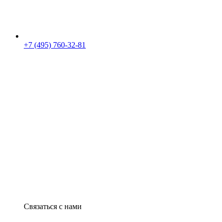
+7 (495) 760-32-81
Связаться с нами