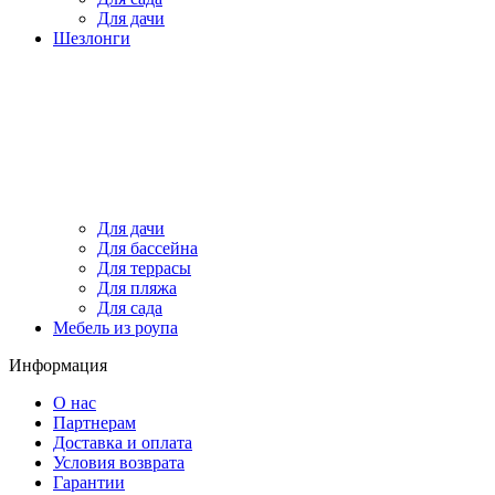
Для дачи
Шезлонги
Для дачи
Для бассейна
Для террасы
Для пляжа
Для сада
Мебель из роупа
Информация
О нас
Партнерам
Доставка и оплата
Условия возврата
Гарантии