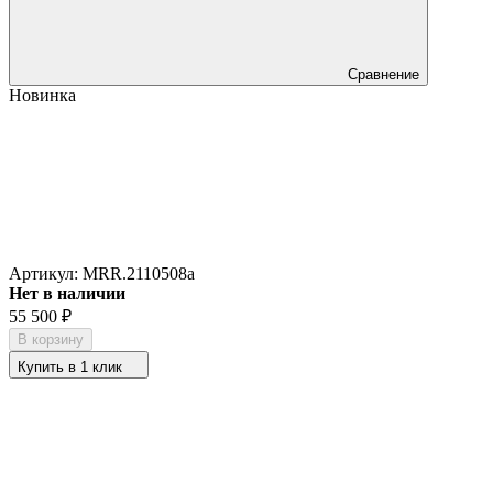
Сравнение
Новинка
Артикул:
MRR.2110508a
Нет в наличии
55 500
₽
В корзину
Купить в 1 клик