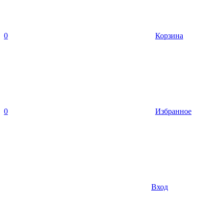
0
Корзина
0
Избранное
Вход