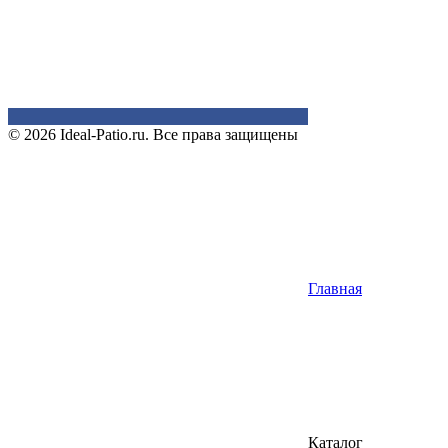
© 2026 Ideal-Patio.ru. Все права защищены
Главная
Каталог