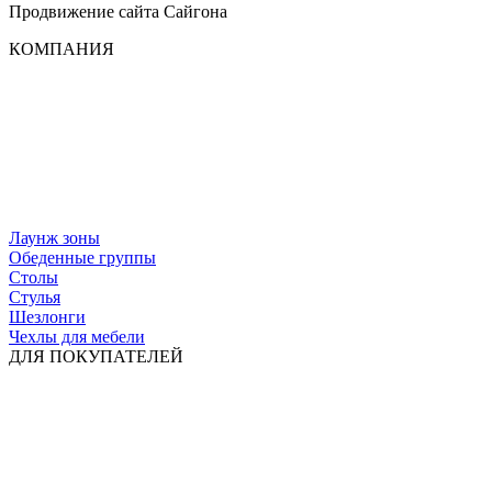
Продвижение сайта
Сайгона
КОМПАНИЯ
Лаунж зоны
Обеденные группы
Столы
Стулья
Шезлонги
Чехлы для мебели
ДЛЯ ПОКУПАТЕЛЕЙ