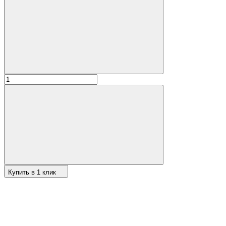
Купить в 1 клик