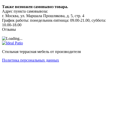
Также возможен самовывоз товара.
Адрес пункта самовывоза:
г. Москва, ул. Маршала Прошлякова, д. 5, стр. 4
График работы: понедельник-пятница: 09.00-21.00, суббота:
10.00-18.00
Отзывы
Стильная террасная мебель от производителя
Политика персональных данных