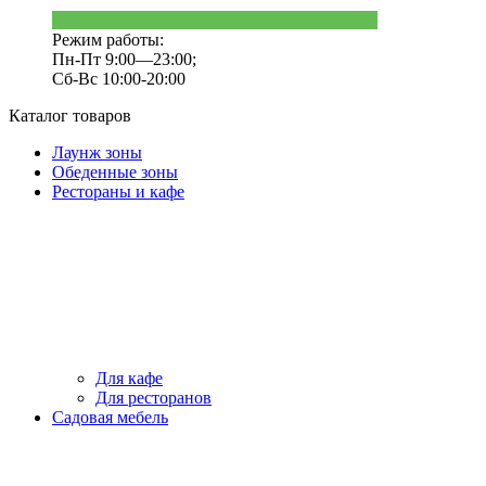
Режим работы:
Пн-Пт 9:00—23:00;
Сб-Вс 10:00-20:00
Каталог товаров
Лаунж зоны
Обеденные зоны
Рестораны и кафе
Для кафе
Для ресторанов
Садовая мебель