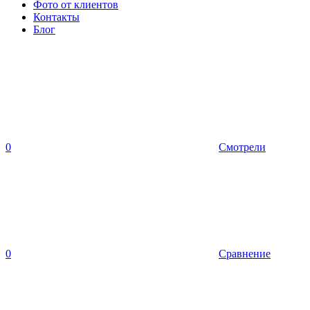
Фото от клиентов
Контакты
Блог
0
Смотрели
0
Сравнение