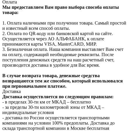
Оплата
Мы предоставляем Вам право выбора способа оплаты
товара:
1. Оплата наличными при получении товара. Самый простой
и известный всем способ оплаты.
2. Оплата по QR-коду или банковской картой на сайте.
Осуществляется через АО АЛЬФАБАНК, к оплате
принимаются карты VISA, MasterCARD, МИР.
3. Безналичная оплата. Наша компания выставляет Вам счет
на оплату, содержащий необходимые реквизиты. После
поступления денежных средств на наш расчетный счет,
производится доставка в удобное для Вас время.
В случае возврата товара, денежные средства
возвращаются тем же способом, который использовался
при первоначальном платеже.
Доставка
Доставка осуществляется по следующим правилам:
- в пределах 30-ти км от МКАД – бесплатно
- за пределы 30-ти километровой зоны от МКАД –
индивидуальные условия
- доставка по России осуществляется транспортными
компаниями на условии 100% предоплаты. Доставка до
склада транспортной компании в Москве бесплатная