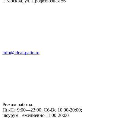
г. Москва, ул. Профсоюзная 56
info@ideal-patio.ru
Режим работы:
Пн-Пт 9:00—23:00; Сб-Вс 10:00-20:00;
шоурум - ежедневно 11:00-20:00