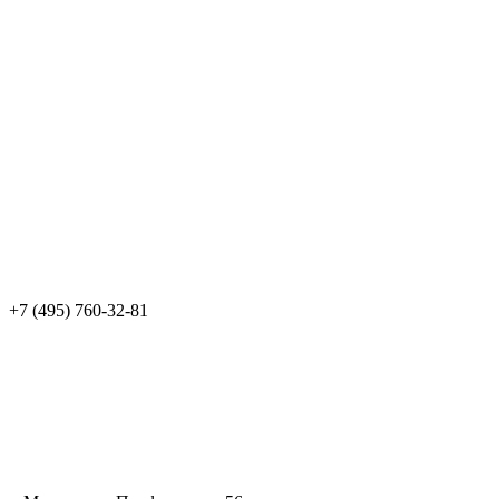
+7 (495) 760-32-81