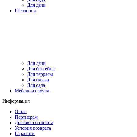
Для дачи
Шезлонги
Для дачи
Для бассейна
Для террасы
Для пляжа
Для сада
Мебель из роупа
Информация
О нас
Партнерам
Доставка и оплата
Условия возврата
Гарантии