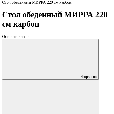
Стол обеденный МИРРА 220 см карбон
Стол обеденный МИРРА 220
см карбон
Оставить отзыв
Избранное