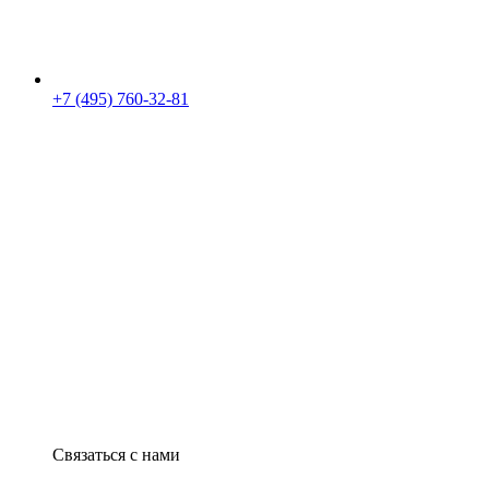
+7 (495) 760-32-81
Связаться с нами