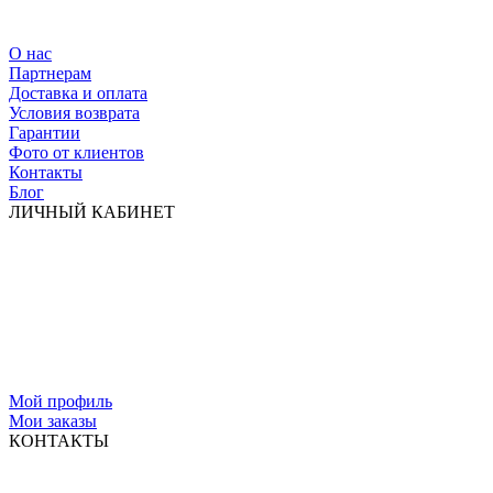
О нас
Партнерам
Доставка и оплата
Условия возврата
Гарантии
Фото от клиентов
Контакты
Блог
ЛИЧНЫЙ КАБИНЕТ
Мой профиль
Мои заказы
КОНТАКТЫ