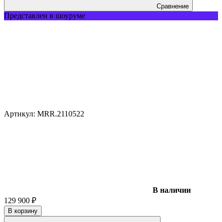
Сравнение
Представлен в шоуруме
Артикул:
MRR.2110522
В наличии
129 900
₽
В корзину