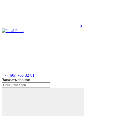
0
+7 (495) 760-32-81
Заказать звонок