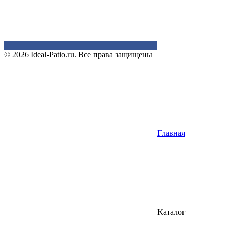
© 2026 Ideal-Patio.ru. Все права защищены
Главная
Каталог