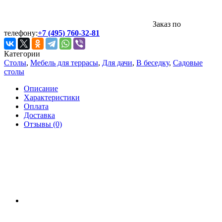
Заказ по
телефону:
+7 (495) 760-32-81
Категории
Столы
,
Мебель для террасы
,
Для дачи
,
В беседку
,
Садовые
столы
Описание
Характеристики
Оплата
Доставка
Отзывы (0)