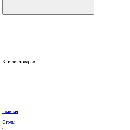
Каталог товаров
Главная
/
Столы
/