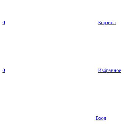
0
Корзина
0
Избранное
Вход