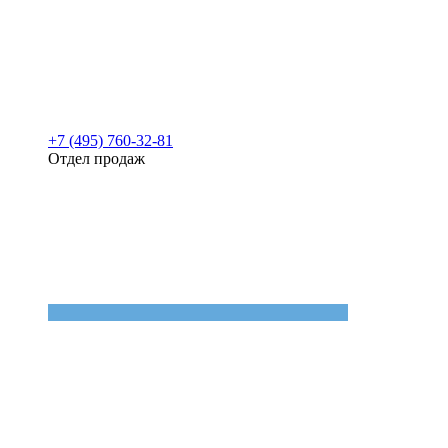
+7 (495) 760-32-81
Отдел продаж