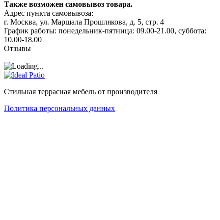
Также возможен самовывоз товара.
Адрес пункта самовывоза:
г. Москва, ул. Маршала Прошлякова, д. 5, стр. 4
График работы: понедельник-пятница: 09.00-21.00, суббота:
10.00-18.00
Отзывы
Стильная террасная мебель от производителя
Политика персональных данных