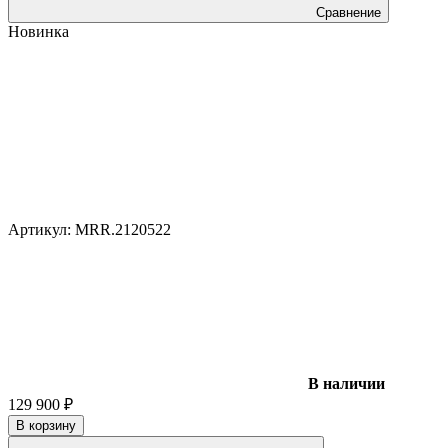
Сравнение
Новинка
Артикул:
MRR.2120522
В наличии
129 900
₽
В корзину