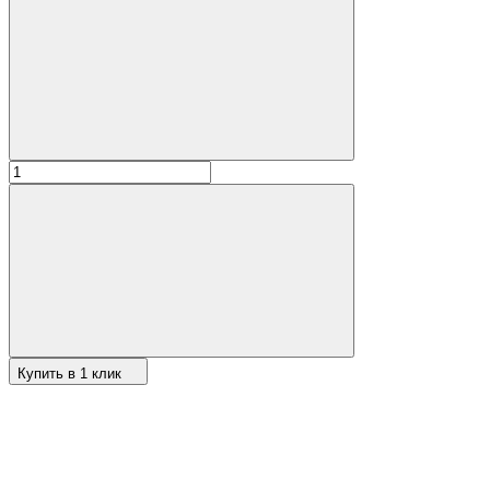
Купить в 1 клик