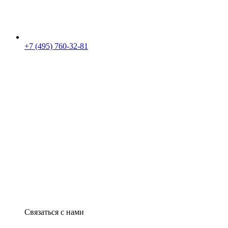
+7 (495) 760-32-81
Связаться с нами