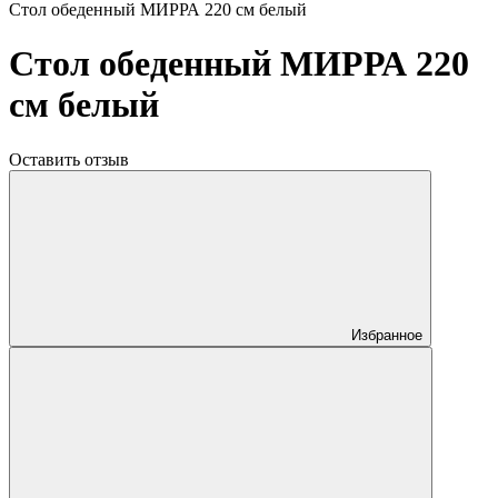
Стол обеденный МИРРА 220 см белый
Стол обеденный МИРРА 220
см белый
Оставить отзыв
Избранное