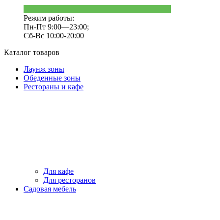
Режим работы:
Пн-Пт 9:00—23:00;
Сб-Вс 10:00-20:00
Каталог товаров
Лаунж зоны
Обеденные зоны
Рестораны и кафе
Для кафе
Для ресторанов
Садовая мебель