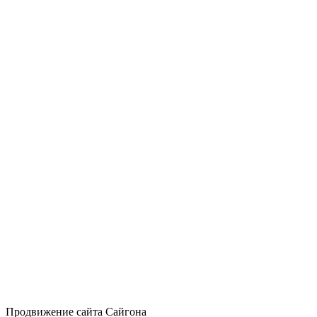
Продвижение сайта
Сайгона