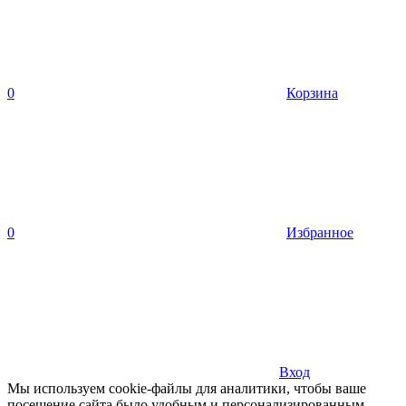
0
Корзина
0
Избранное
Вход
Мы используем cookie-файлы для аналитики, чтобы ваше
посещение сайта было удобным и персонализированным.