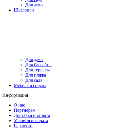
Для дачи
Шезлонги
Для дачи
Для бассейна
Для террасы
Для пляжа
Для сада
Мебель из роупа
Информация
О нас
Партнерам
Доставка и оплата
Условия возврата
Гарантии