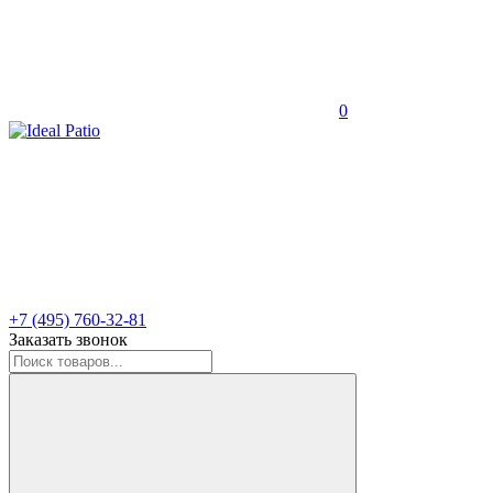
0
+7 (495) 760-32-81
Заказать звонок