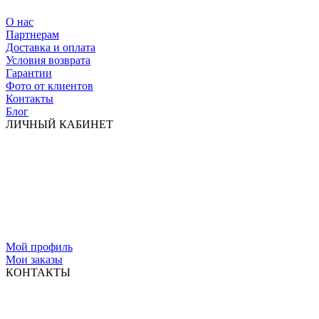
О нас
Партнерам
Доставка и оплата
Условия возврата
Гарантии
Фото от клиентов
Контакты
Блог
ЛИЧНЫЙ КАБИНЕТ
Мой профиль
Мои заказы
КОНТАКТЫ