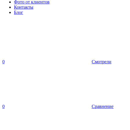
Фото от клиентов
Контакты
Блог
0
Смотрели
0
Сравнение