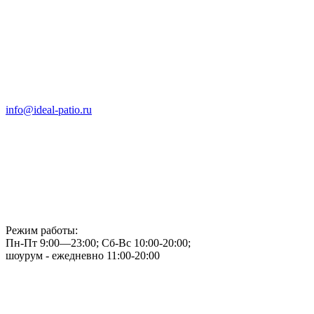
info@ideal-patio.ru
Режим работы:
Пн-Пт 9:00—23:00; Сб-Вс 10:00-20:00;
шоурум - ежедневно 11:00-20:00