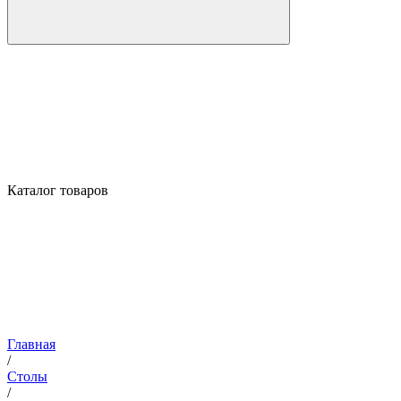
Каталог товаров
Главная
/
Столы
/