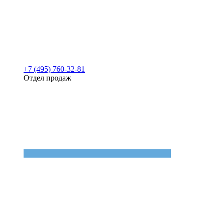
+7 (495) 760-32-81
Отдел продаж