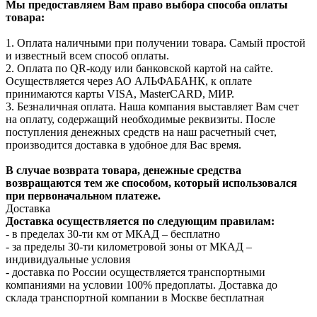
Мы предоставляем Вам право выбора способа оплаты
товара:
1. Оплата наличными при получении товара. Самый простой
и известный всем способ оплаты.
2. Оплата по QR-коду или банковской картой на сайте.
Осуществляется через АО АЛЬФАБАНК, к оплате
принимаются карты VISA, MasterCARD, МИР.
3. Безналичная оплата. Наша компания выставляет Вам счет
на оплату, содержащий необходимые реквизиты. После
поступления денежных средств на наш расчетный счет,
производится доставка в удобное для Вас время.
В случае возврата товара, денежные средства
возвращаются тем же способом, который использовался
при первоначальном платеже.
Доставка
Доставка осуществляется по следующим правилам:
- в пределах 30-ти км от МКАД – бесплатно
- за пределы 30-ти километровой зоны от МКАД –
индивидуальные условия
- доставка по России осуществляется транспортными
компаниями на условии 100% предоплаты. Доставка до
склада транспортной компании в Москве бесплатная