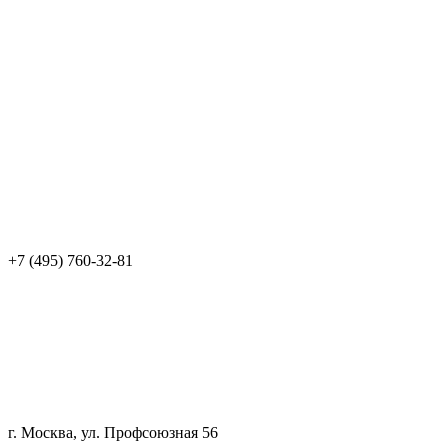
+7 (495) 760-32-81
г. Москва, ул. Профсоюзная 56