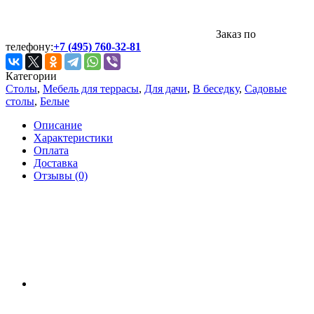
Заказ по
телефону:
+7 (495) 760-32-81
Категории
Столы
,
Мебель для террасы
,
Для дачи
,
В беседку
,
Садовые
столы
,
Белые
Описание
Характеристики
Оплата
Доставка
Отзывы (0)