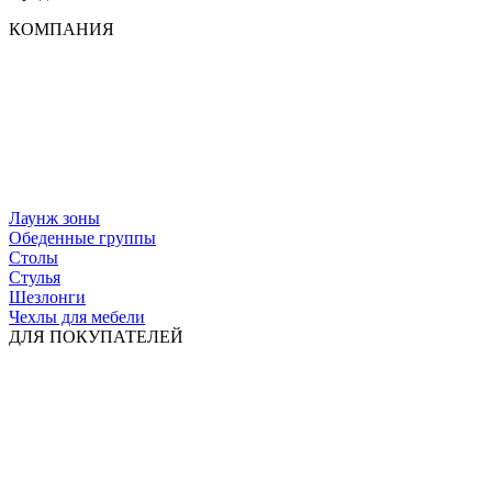
КОМПАНИЯ
Лаунж зоны
Обеденные группы
Столы
Стулья
Шезлонги
Чехлы для мебели
ДЛЯ ПОКУПАТЕЛЕЙ