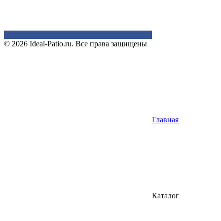
© 2026 Ideal-Patio.ru. Все права защищены
Главная
Каталог