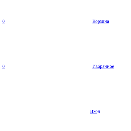
0
Корзина
0
Избранное
Вход