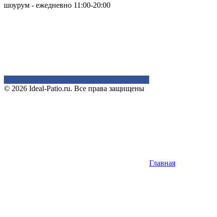
шоурум - ежедневно 11:00-20:00
© 2026 Ideal-Patio.ru. Все права защищены
Главная