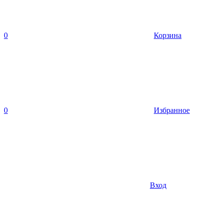
0
Корзина
0
Избранное
Вход