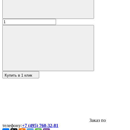
Купить в 1 клик
Заказ по
телефону:
+7 (495) 760-32-81