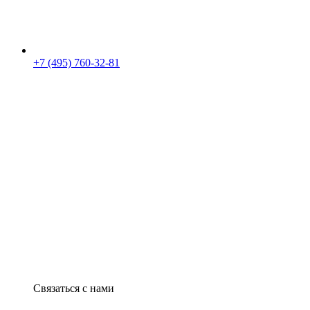
+7 (495) 760-32-81
Связаться с нами