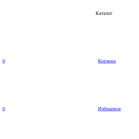
Каталог
0
Корзина
0
Избранное