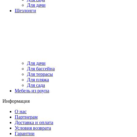
Для дачи
Шезлонги
Для дачи
Для бассейна
Для террасы
Для пляжа
Для сада
Мебель из роупа
Информация
О нас
Партнерам
Доставка и оплата
Условия возврата
Гарантии