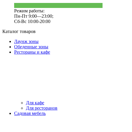
Режим работы:
Пн-Пт 9:00—23:00;
Сб-Вс 10:00-20:00
Каталог товаров
Лаунж зоны
Обеденные зоны
Рестораны и кафе
Для кафе
Для ресторанов
Садовая мебель