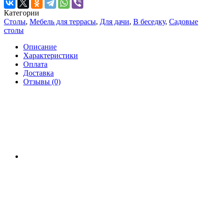
Категории
Столы
,
Мебель для террасы
,
Для дачи
,
В беседку
,
Садовые
столы
Описание
Характеристики
Оплата
Доставка
Отзывы (0)