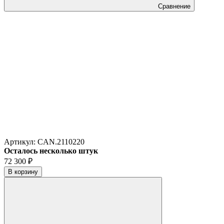
Сравнение
Артикул:
CAN.2110220
Осталось несколько штук
72 300
₽
В корзину