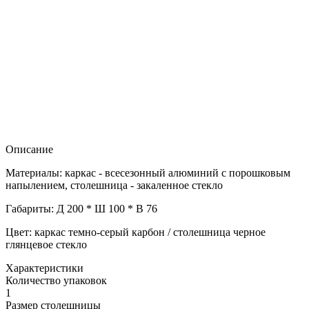
Описание
Материалы: каркас - всесезонный алюминий с порошковым
напылением, столешница - закаленное стекло
Габариты: Д 200 * Ш 100 * В 76
Цвет: каркас темно-серый карбон / столешница черное
глянцевое стекло
Характеристики
Количество упаковок
1
Размер столешницы