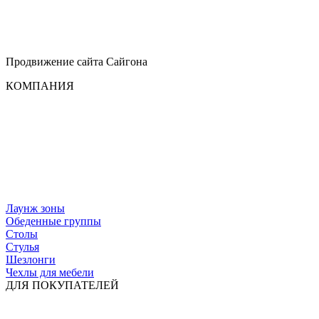
Продвижение сайта
Сайгона
КОМПАНИЯ
Лаунж зоны
Обеденные группы
Столы
Стулья
Шезлонги
Чехлы для мебели
ДЛЯ ПОКУПАТЕЛЕЙ