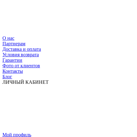
О нас
Партнерам
Доставка и оплата
Условия возврата
Гарантии
Фото от клиентов
Контакты
Блог
ЛИЧНЫЙ КАБИНЕТ
Мой профиль