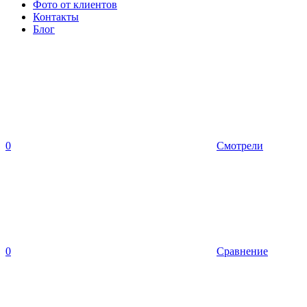
Фото от клиентов
Контакты
Блог
0
Смотрели
0
Сравнение