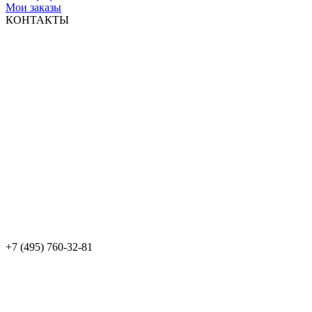
Мои заказы
КОНТАКТЫ
+7 (495) 760-32-81