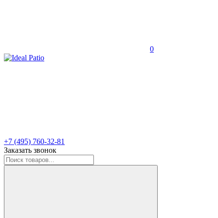
0
+7 (495) 760-32-81
Заказать звонок