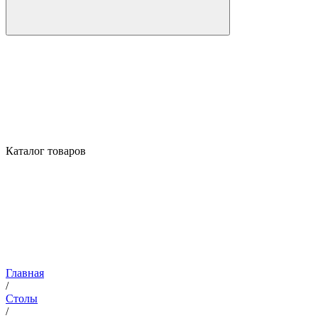
Каталог товаров
Главная
/
Столы
/