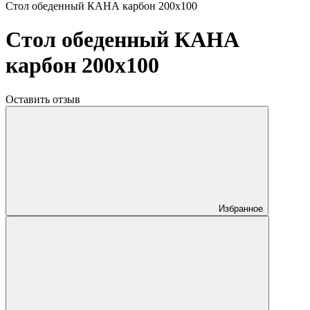
Стол обеденный КАНА карбон 200x100
Стол обеденный КАНА
карбон 200x100
Оставить отзыв
Избранное