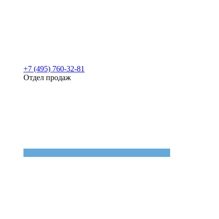
+7 (495) 760-32-81
Отдел продаж