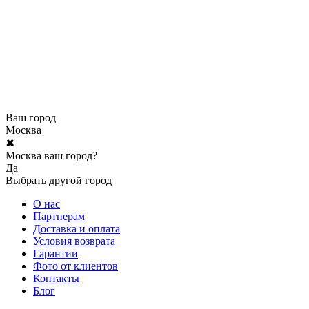
Ваш город
Москва
✖
Москва ваш город?
Да
Выбрать другой город
О нас
Партнерам
Доставка и оплата
Условия возврата
Гарантии
Фото от клиентов
Контакты
Блог