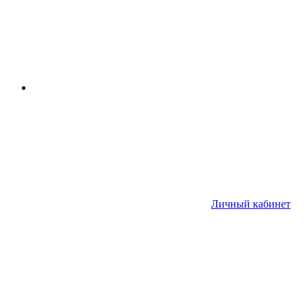
Личный кабинет