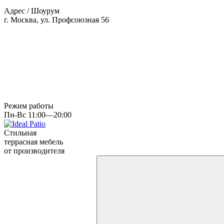
Адрес / Шоурум
г. Москва, ул. Профсоюзная 56
Режим работы
Пн-Вс 11:00—20:00
Стильная
террасная мебель
от производителя