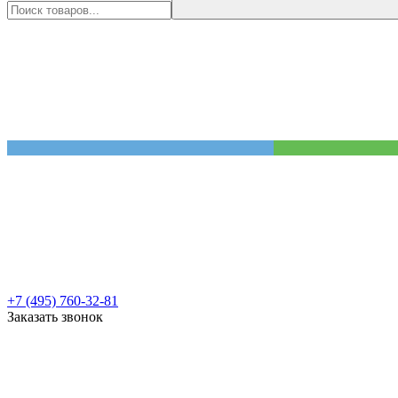
+7 (495) 760-32-81
Заказать звонок