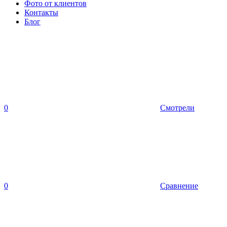
Фото от клиентов
Контакты
Блог
0
Смотрели
0
Сравнение