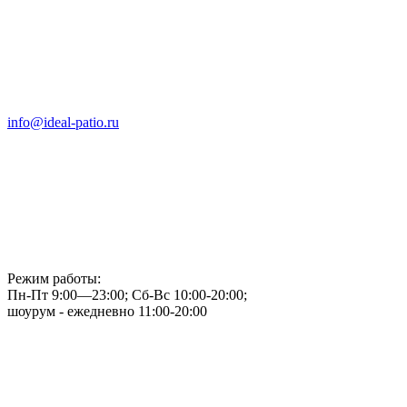
info@ideal-patio.ru
Режим работы:
Пн-Пт 9:00—23:00; Сб-Вс 10:00-20:00;
шоурум - ежедневно 11:00-20:00