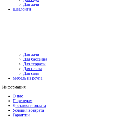
Для дачи
Шезлонги
Для дачи
Для бассейна
Для террасы
Для пляжа
Для сада
Мебель из роупа
Информация
О нас
Партнерам
Доставка и оплата
Условия возврата
Гарантии