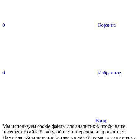
0
Корзина
0
Избранное
Вход
Мы используем cookie-файлы для аналитики, чтобы ваше
посещение сайта было удобным и персонализированным.
Нажимая «Хорошо» или оставаясь на сайте, вы соглашаетесь с