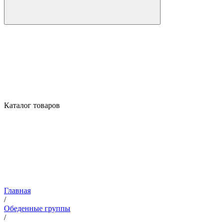
Каталог товаров
Главная
/
Обеденные группы
/