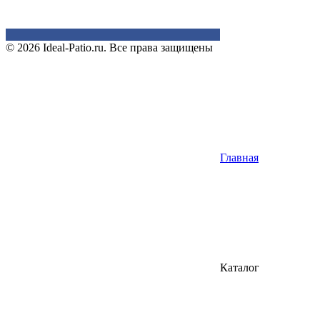
© 2026 Ideal-Patio.ru. Все права защищены
Главная
Каталог