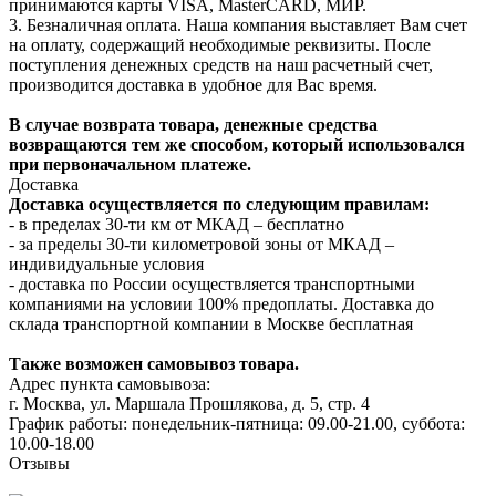
принимаются карты VISA, MasterCARD, МИР.
3. Безналичная оплата. Наша компания выставляет Вам счет
на оплату, содержащий необходимые реквизиты. После
поступления денежных средств на наш расчетный счет,
производится доставка в удобное для Вас время.
В случае возврата товара, денежные средства
возвращаются тем же способом, который использовался
при первоначальном платеже.
Доставка
Доставка осуществляется по следующим правилам:
- в пределах 30-ти км от МКАД – бесплатно
- за пределы 30-ти километровой зоны от МКАД –
индивидуальные условия
- доставка по России осуществляется транспортными
компаниями на условии 100% предоплаты. Доставка до
склада транспортной компании в Москве бесплатная
Также возможен самовывоз товара.
Адрес пункта самовывоза:
г. Москва, ул. Маршала Прошлякова, д. 5, стр. 4
График работы: понедельник-пятница: 09.00-21.00, суббота:
10.00-18.00
Отзывы