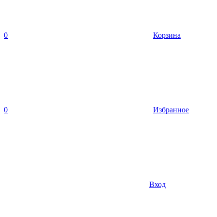
0
Корзина
0
Избранное
Вход