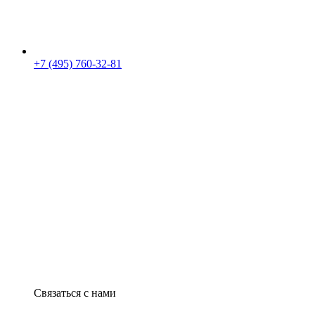
+7 (495) 760-32-81
Связаться с нами