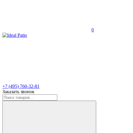
0
+7 (495) 760-32-81
Заказать звонок