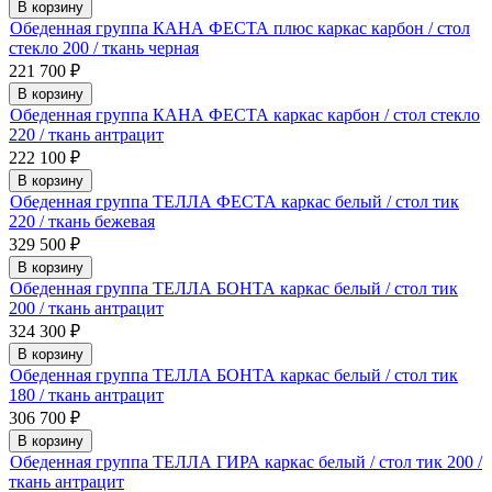
В корзину
Обеденная группа КАНА ФЕСТА плюс каркас карбон / стол
стекло 200 / ткань черная
221 700
₽
В корзину
Обеденная группа КАНА ФЕСТА каркас карбон / стол стекло
220 / ткань антрацит
222 100
₽
В корзину
Обеденная группа ТЕЛЛА ФЕСТА каркас белый / стол тик
220 / ткань бежевая
329 500
₽
В корзину
Обеденная группа ТЕЛЛА БОНТА каркас белый / стол тик
200 / ткань антрацит
324 300
₽
В корзину
Обеденная группа ТЕЛЛА БОНТА каркас белый / стол тик
180 / ткань антрацит
306 700
₽
В корзину
Обеденная группа ТЕЛЛА ГИРА каркас белый / стол тик 200 /
ткань антрацит