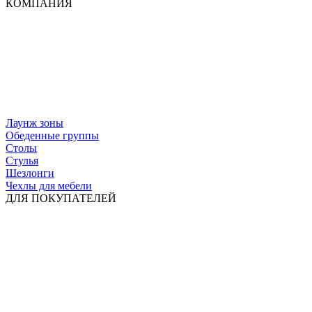
КОМПАНИЯ
Лаунж зоны
Обеденные группы
Столы
Стулья
Шезлонги
Чехлы для мебели
ДЛЯ ПОКУПАТЕЛЕЙ