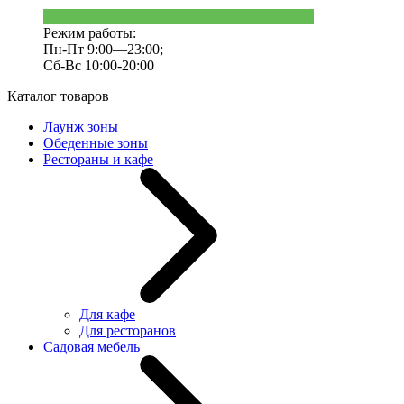
Режим работы:
Пн-Пт 9:00—23:00;
Сб-Вс 10:00-20:00
Каталог товаров
Лаунж зоны
Обеденные зоны
Рестораны и кафе
Для кафе
Для ресторанов
Садовая мебель