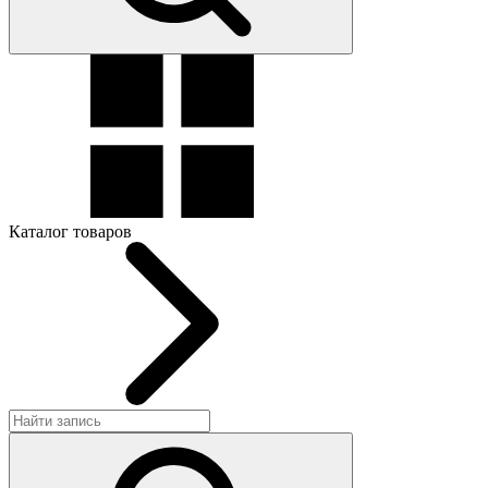
Каталог товаров