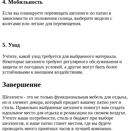
4. Мобильность
Если вы планируете перемещать шезлонги по патио в
зависимости от положения солнца, выберите модели с
колесами или легкие для перемещения.
5. Уход
Учтите, какой уход требуется для выбранного материала.
Некоторые шезлонги требуют регулярного обслуживания и
защиты от погодных условий, а другие могут быть более
устойчивыми к внешним воздействиям.
Завершение
Шезлонги - это не только функциональная мебель для отдыха,
но и элемент декора, который придает вашему патио уют и
стиль. Правильно выбранные шезлонги помогут вам создать
идеальное место для отдыха и релаксации на свежем воздухе.
Учтите ваши потребности, стиль и бюджет при выборе
шезлонгов, и ваше патио станет местом, где вы будете
проводить много приятных часов в лучшей компании.