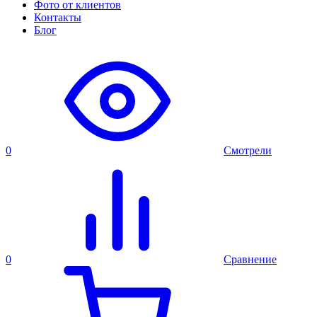
Фото от клиентов
Контакты
Блог
0
Смотрели
0
Сравнение