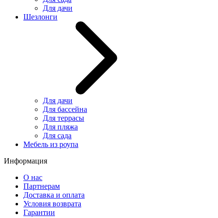
Для дачи
Шезлонги
Для дачи
Для бассейна
Для террасы
Для пляжа
Для сада
Мебель из роупа
Информация
О нас
Партнерам
Доставка и оплата
Условия возврата
Гарантии