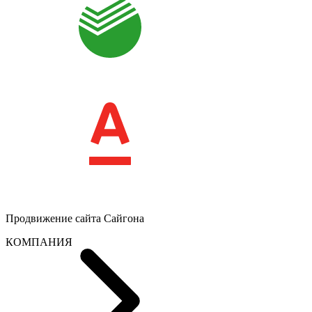
Продвижение сайта
Сайгона
КОМПАНИЯ