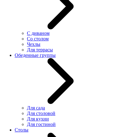
С диваном
Со столом
Чехлы
Для террасы
Обеденные группы
Для сада
Для столовой
Для кухни
Для гостиной
Столы