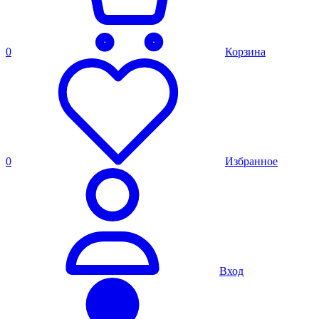
0
Корзина
0
Избранное
Вход