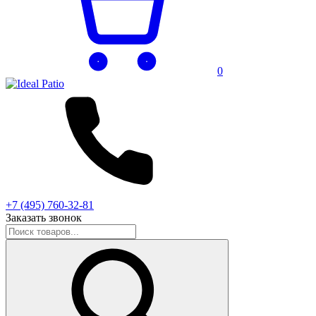
0
+7 (495) 760-32-81
Заказать звонок