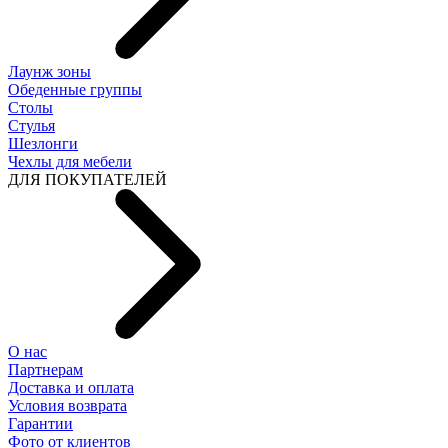
Лаунж зоны
Обеденные группы
Столы
Стулья
Шезлонги
Чехлы для мебели
ДЛЯ ПОКУПАТЕЛЕЙ
О нас
Партнерам
Доставка и оплата
Условия возврата
Гарантии
Фото от клиентов