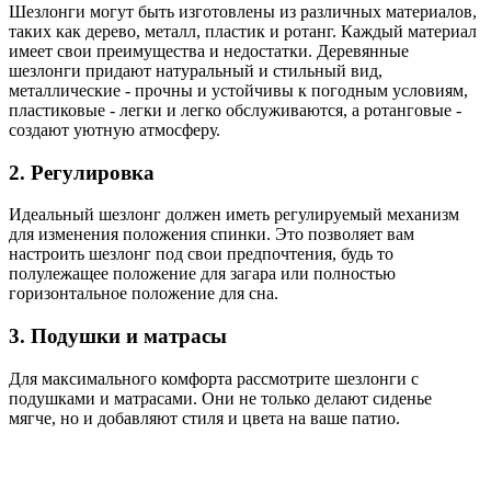
Шезлонги могут быть изготовлены из различных материалов,
таких как дерево, металл, пластик и ротанг. Каждый материал
имеет свои преимущества и недостатки. Деревянные
шезлонги придают натуральный и стильный вид,
металлические - прочны и устойчивы к погодным условиям,
пластиковые - легки и легко обслуживаются, а ротанговые -
создают уютную атмосферу.
2. Регулировка
Идеальный шезлонг должен иметь регулируемый механизм
для изменения положения спинки. Это позволяет вам
настроить шезлонг под свои предпочтения, будь то
полулежащее положение для загара или полностью
горизонтальное положение для сна.
3. Подушки и матрасы
Для максимального комфорта рассмотрите шезлонги с
подушками и матрасами. Они не только делают сиденье
мягче, но и добавляют стиля и цвета на ваше патио.