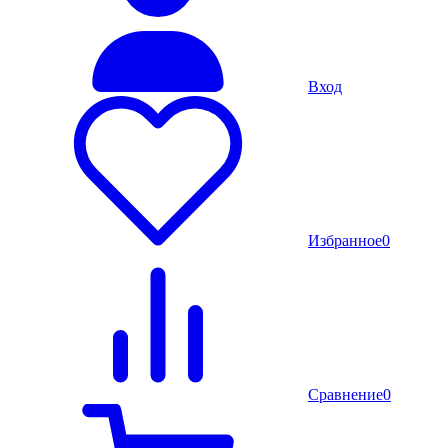
Вход
Избранное
0
Сравнение
0