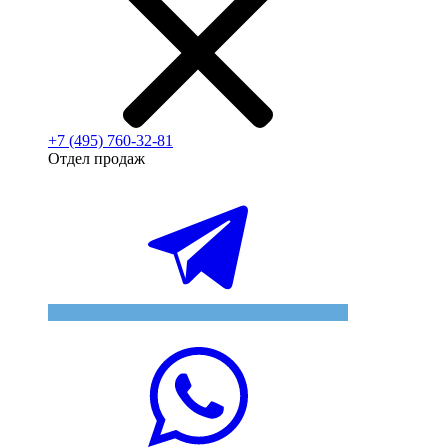
+7 (495) 760-32-81
Отдел продаж