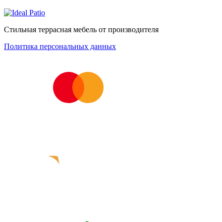
Стильная террасная мебель от производителя
Политика персональных данных