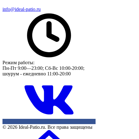
info@ideal-patio.ru
Режим работы:
Пн-Пт 9:00—23:00; Сб-Вс 10:00-20:00;
шоурум - ежедневно 11:00-20:00
© 2026 Ideal-Patio.ru. Все права защищены