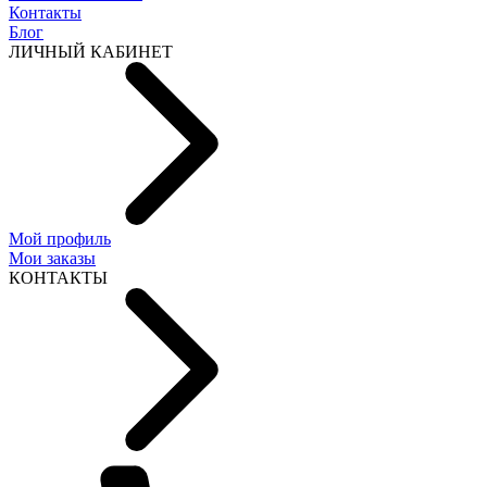
Контакты
Блог
ЛИЧНЫЙ КАБИНЕТ
Мой профиль
Мои заказы
КОНТАКТЫ