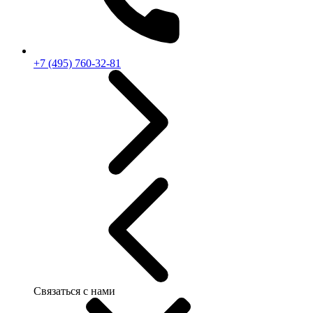
+7 (495) 760-32-81
Связаться с нами