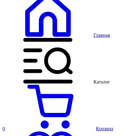
Главная
Каталог
0
Корзина