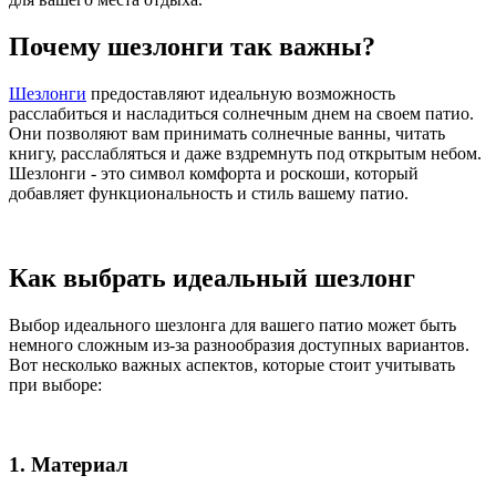
Почему шезлонги так важны?
Шезлонги
предоставляют идеальную возможность
расслабиться и насладиться солнечным днем на своем патио.
Они позволяют вам принимать солнечные ванны, читать
книгу, расслабляться и даже вздремнуть под открытым небом.
Шезлонги - это символ комфорта и роскоши, который
добавляет функциональность и стиль вашему патио.
Как выбрать идеальный шезлонг
Выбор идеального шезлонга для вашего патио может быть
немного сложным из-за разнообразия доступных вариантов.
Вот несколько важных аспектов, которые стоит учитывать
при выборе:
1. Материал