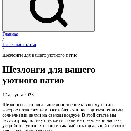
Главная
/
Полезные статьи
/
Шезлонги для вашего уютного патио
Шезлонги для вашего
уютного патио
17 августа 2023
Шезлонги - это идеальное дополнение к вашему патио,
которое позволяет вам расслабиться и насладиться теплыми
солнечными днями на свежем воздухе. В этой статье мы
рассмотрим, почему шезлонги стали неотъемлемой частью
устройства уютных патио и как выбрать идеальный шезлонг
для вашего места отдыха.