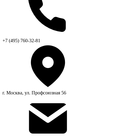
+7 (495) 760-32-81
г. Москва, ул. Профсоюзная 56