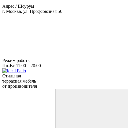
Адрес / Шоурум
г. Москва, ул. Профсоюзная 56
Режим работы
Пн-Вс 11:00—20:00
Стильная
террасная мебель
от производителя