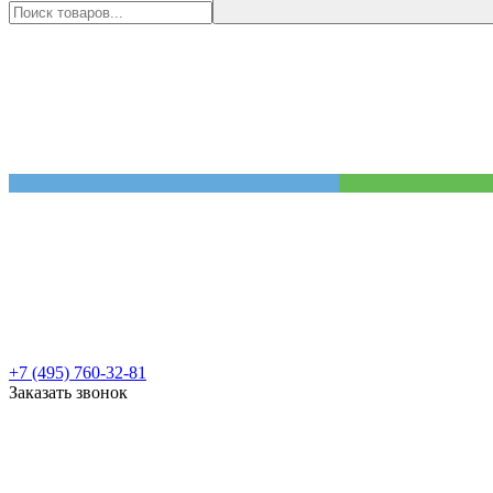
+7 (495) 760-32-81
Заказать звонок