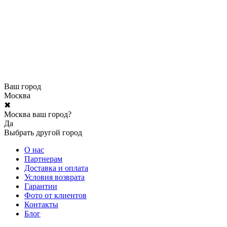
Ваш город
Москва
✖
Москва ваш город?
Да
Выбрать другой город
О нас
Партнерам
Доставка и оплата
Условия возврата
Гарантии
Фото от клиентов
Контакты
Блог