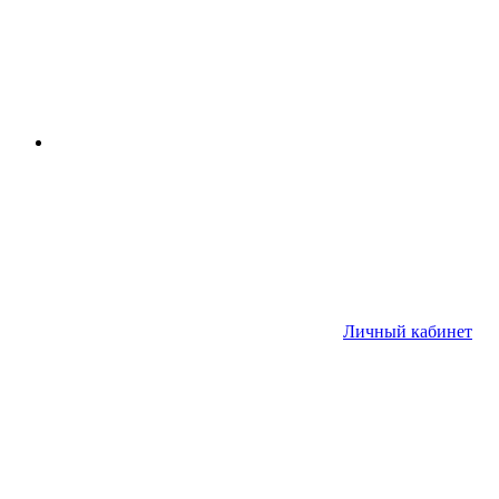
Личный кабинет