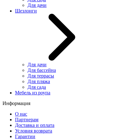
Для дачи
Шезлонги
Для дачи
Для бассейна
Для террасы
Для пляжа
Для сада
Мебель из роупа
Информация
О нас
Партнерам
Доставка и оплата
Условия возврата
Гарантии