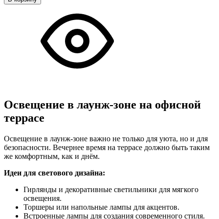
Освещение в лаунж-зоне на офисной
террасе
Освещение в лаунж-зоне важно не только для уюта, но и для
безопасности. Вечернее время на террасе должно быть таким
же комфортным, как и днём.
Идеи для светового дизайна:
Гирлянды и декоративные светильники для мягкого
освещения.
Торшеры или напольные лампы для акцентов.
Встроенные лампы для создания современного стиля.