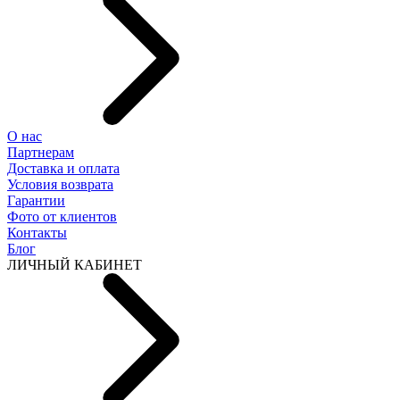
О нас
Партнерам
Доставка и оплата
Условия возврата
Гарантии
Фото от клиентов
Контакты
Блог
ЛИЧНЫЙ КАБИНЕТ