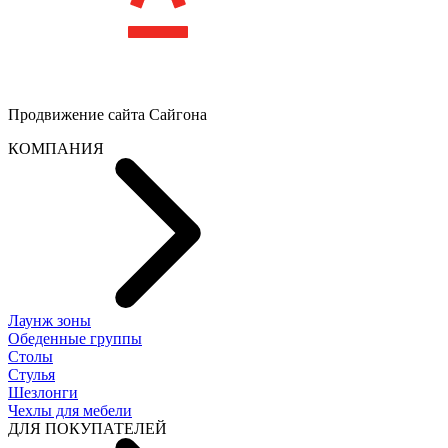
Продвижение сайта
Сайгона
КОМПАНИЯ
Лаунж зоны
Обеденные группы
Столы
Стулья
Шезлонги
Чехлы для мебели
ДЛЯ ПОКУПАТЕЛЕЙ