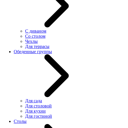
С диваном
Со столом
Чехлы
Для террасы
Обеденные группы
Для сада
Для столовой
Для кухни
Для гостиной
Столы