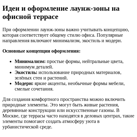
Идеи и оформление лаунж-зоны на
офисной террасе
При оформлении лаунж-зоны важно учитывать концепцию,
которая соответствует общему стилю офиса. Популярные
направления включают минимализм, экостиль и модерн.
Основные концепции оформления:
Минимализм:
простые формы, нейтральные цвета,
минимум деталей.
Экостиль:
использование природных материалов,
зелёных стен и растений.
Модерн:
яркие акценты, необычные формы мебели,
смелые сочетания.
Для создания комфортного пространства можно включить
природные элементы. Это могут быть живые растения,
деревянные конструкции или искусственные газоны. В
Москве, где террасы часто находятся в деловых центрах, такие
элементы помогают создать атмосферу уюта в
урбанистической среде.