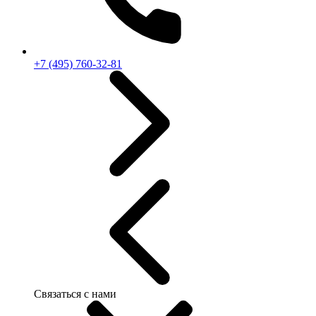
+7 (495) 760-32-81
Связаться с нами