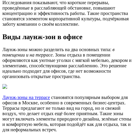
Исследования показывают, что короткие перерывы,
проведённые в расслабляющей обстановке, повышают
концентрацию и эффективность работы. Такие пространства
становятся элементом корпоративной культуры, подчёркивая
заботу компании о своём коллективе.
Виды лаунж-зон в офисе
Лаунж-зоны можно разделить на два основных типа:
в
помещении и на террасе
. Зоны отдыха в помещении
оформляются как уютные уголки с мягкой мебелью, декором и
элементами, способствующими расслаблению. Это решение
идеально подходит для офисов, где нет возможности
организовать открытые пространства.
Лаунж-зоны на террасе
становятся популярным выбором для
офисов в Москве, особенно в современных бизнес-центрах.
Террасы предлагают не только вид на город, но и свежий
воздух, что делает отдых ещё более приятным. Такие зоны
могут включать элементы природного дизайна, зелёные стены
и комфортную мебель, которая подойдёт как для отдыха, так и
для неформальных встреч.