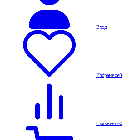
Вход
Избранное
0
Сравнение
0