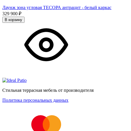
Лаунж зона угловая ТЕСОРА антрацит - белый каркас
329 900
₽
В корзину
Стильная террасная мебель от производителя
Политика персональных данных