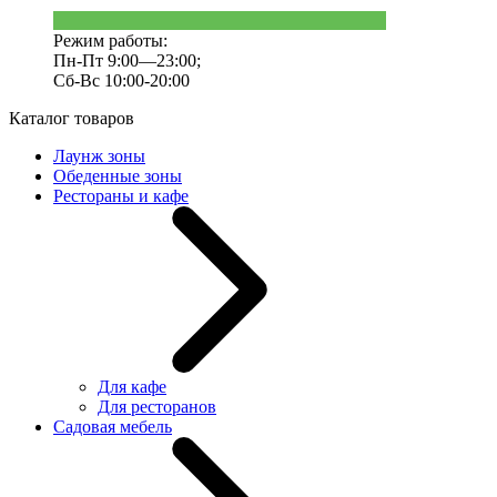
Режим работы:
Пн-Пт 9:00—23:00;
Сб-Вс 10:00-20:00
Каталог товаров
Лаунж зоны
Обеденные зоны
Рестораны и кафе
Для кафе
Для ресторанов
Садовая мебель