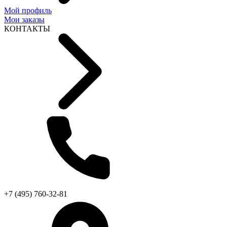
Мой профиль
Мои заказы
КОНТАКТЫ
+7 (495) 760-32-81