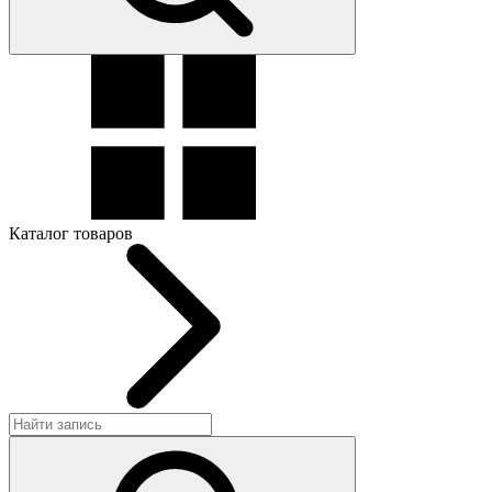
Каталог товаров