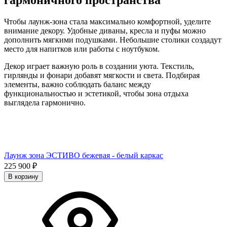
гармоничного пространства
Чтобы лаунж-зона стала максимально комфортной, уделите
внимание декору. Удобные диваны, кресла и пуфы можно
дополнить мягкими подушками. Небольшие столики создадут
место для напитков или работы с ноутбуком.
Декор играет важную роль в создании уюта. Текстиль,
гирлянды и фонари добавят мягкости и света. Подбирая
элементы, важно соблюдать баланс между
функциональностью и эстетикой, чтобы зона отдыха
выглядела гармонично.
Лаунж зона ЭСТИВО бежевая - белый каркас
225 900
₽
В корзину