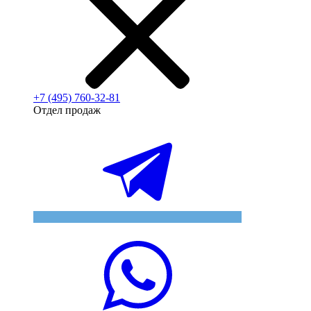
+7 (495) 760-32-81
Отдел продаж