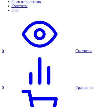
Фото от клиентов
Контакты
Блог
0
Смотрели
0
Сравнение