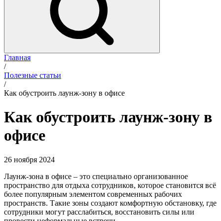
Главная
/
Полезные статьи
/
Как обустроить лаунж-зону в офисе
Как обустроить лаунж-зону в
офисе
26 ноября 2024
Лаунж-зона в офисе – это специально организованное
пространство для отдыха сотрудников, которое становится всё
более популярным элементом современных рабочих
пространств. Такие зоны создают комфортную обстановку, где
сотрудники могут расслабиться, восстановить силы или
провести неформальные встречи.