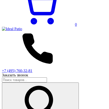
0
+7 (495) 760-32-81
Заказать звонок