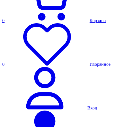
0
Корзина
0
Избранное
Вход